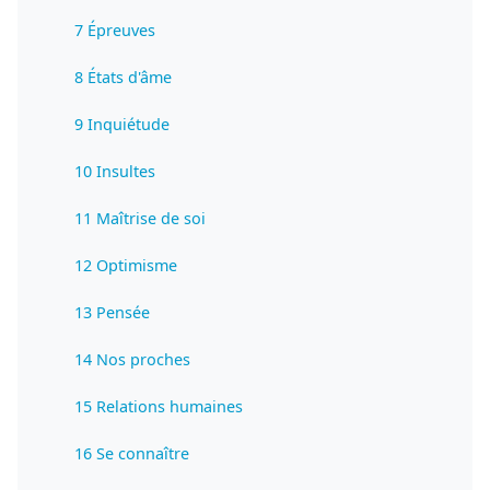
7 Épreuves
8 États d'âme
9 Inquiétude
10 Insultes
11 Maîtrise de soi
12 Optimisme
13 Pensée
14 Nos proches
15 Relations humaines
16 Se connaître