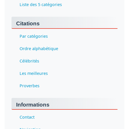
Liste des 5 catégories
Citations
Par catégories
Ordre alphabétique
Célébrités
Les meilleures
Proverbes
Informations
Contact