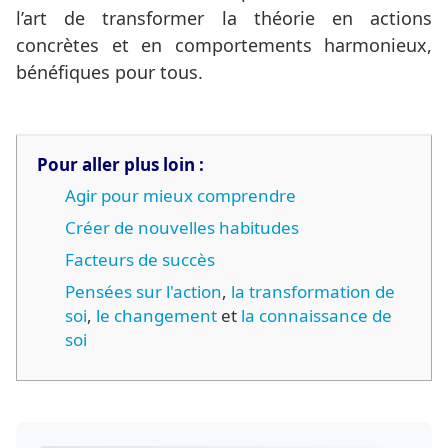
l’art de transformer la théorie en actions
concrètes et en comportements harmonieux,
bénéfiques pour tous.
Pour aller plus loin :
Agir pour mieux comprendre
Créer de nouvelles habitudes
Facteurs de succès
Pensées sur l'action
,
la transformation de
soi
,
le changement
et
la connaissance de
soi