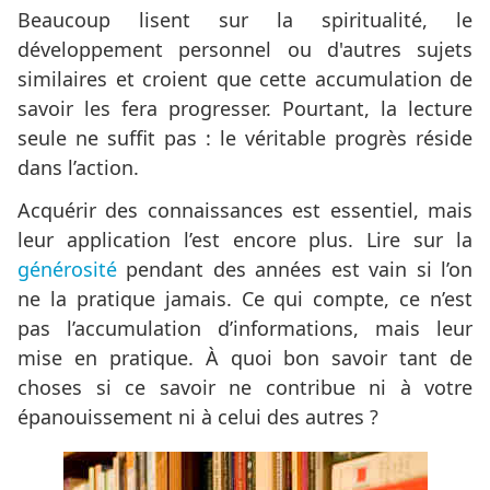
Beaucoup lisent sur la spiritualité, le
développement personnel ou d'autres sujets
similaires et croient que cette accumulation de
savoir les fera progresser. Pourtant, la lecture
seule ne suffit pas : le véritable progrès réside
dans l’action.
Acquérir des connaissances est essentiel, mais
leur application l’est encore plus. Lire sur la
générosité
pendant des années est vain si l’on
ne la pratique jamais. Ce qui compte, ce n’est
pas l’accumulation d’informations, mais leur
mise en pratique. À quoi bon savoir tant de
choses si ce savoir ne contribue ni à votre
épanouissement ni à celui des autres ?