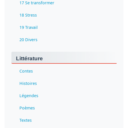
17 Se transformer
18 Stress
19 Travail
20 Divers
Littérature
Contes
Histoires
Légendes
Poèmes
Textes