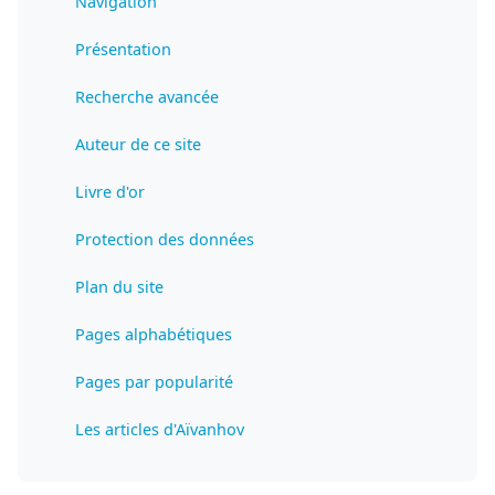
Navigation
Présentation
Recherche avancée
Auteur de ce site
Livre d'or
Protection des données
Plan du site
Pages alphabétiques
Pages par popularité
Les articles d'Aïvanhov