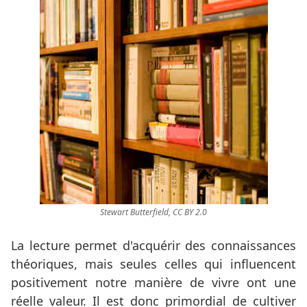
Stewart Butterfield, CC BY 2.0
La lecture permet d'acquérir des connaissances
théoriques, mais seules celles qui influencent
positivement notre manière de vivre ont une
réelle valeur. Il est donc primordial de cultiver