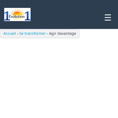
☰
Accueil
›
Se transformer
›
Agir davantage