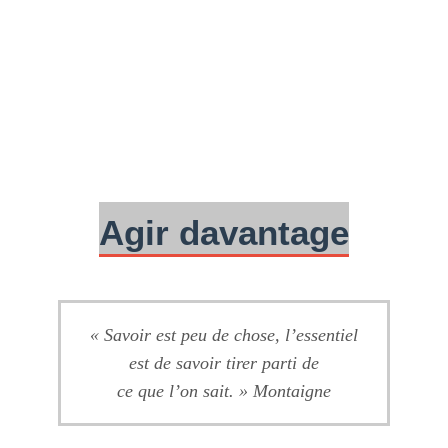
Agir davantage
« Savoir est peu de chose, l’essentiel
est de savoir tirer parti de
ce que l’on sait. » Montaigne