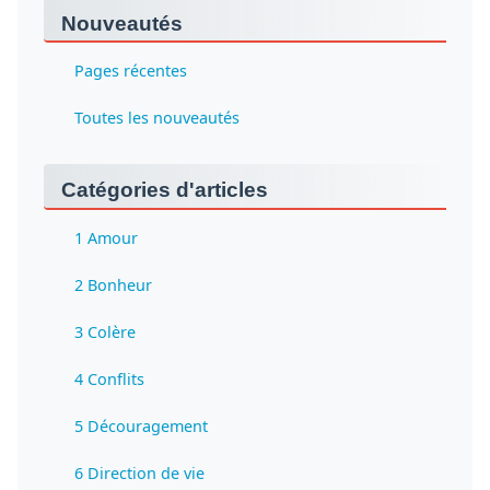
Nouveautés
Pages récentes
Toutes les nouveautés
Catégories d'articles
1 Amour
2 Bonheur
3 Colère
4 Conflits
5 Découragement
6 Direction de vie