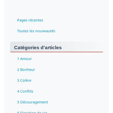
Pages récentes
Toutes les nouveautés
Catégories d'articles
1 Amour
2 Bonheur
3 Colère
4 Conflits
5 Découragement
6 Direction de vie