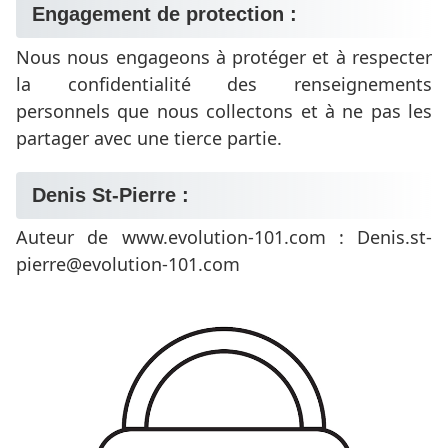
Engagement de protection :
Nous nous engageons à protéger et à respecter
la confidentialité des renseignements
personnels que nous collectons et à ne pas les
partager avec une tierce partie.
Denis St-Pierre :
Auteur de www.evolution-101.com : Denis.st-
pierre@evolution-101.com