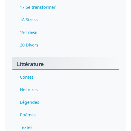
17 Se transformer
18 Stress
19 Travail
20 Divers
Littérature
Contes
Histoires
Légendes
Poèmes
Textes