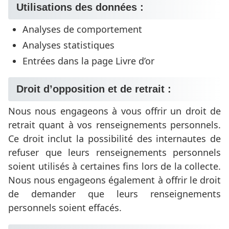
Utilisations des données :
Analyses de comportement
Analyses statistiques
Entrées dans la page Livre d’or
Droit d’opposition et de retrait :
Nous nous engageons à vous offrir un droit de
retrait quant à vos renseignements personnels.
Ce droit inclut la possibilité des internautes de
refuser que leurs renseignements personnels
soient utilisés à certaines fins lors de la collecte.
Nous nous engageons également à offrir le droit
de demander que leurs renseignements
personnels soient effacés.