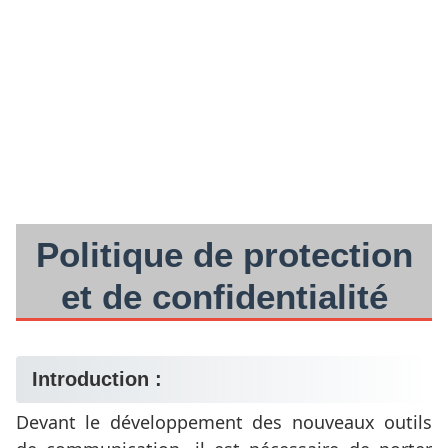
Politique de protection
et de confidentialité
Introduction :
Devant le développement des nouveaux outils