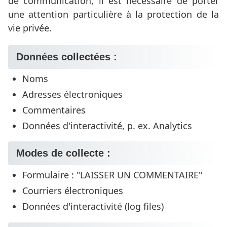
de communication, il est nécessaire de porter
une attention particulière à la protection de la
vie privée.
Données collectées :
Noms
Adresses électroniques
Commentaires
Données d'interactivité, p. ex. Analytics
Modes de collecte :
Formulaire : "LAISSER UN COMMENTAIRE"
Courriers électroniques
Données d'interactivité (log files)