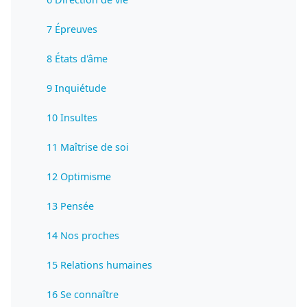
7 Épreuves
8 États d'âme
9 Inquiétude
10 Insultes
11 Maîtrise de soi
12 Optimisme
13 Pensée
14 Nos proches
15 Relations humaines
16 Se connaître