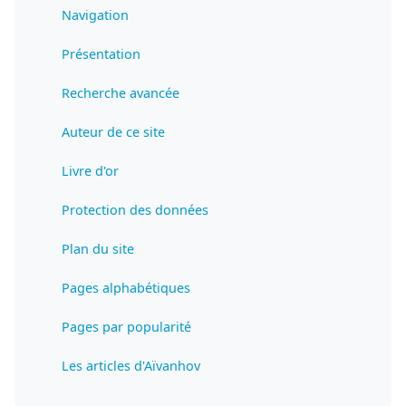
Navigation
Présentation
Recherche avancée
Auteur de ce site
Livre d'or
Protection des données
Plan du site
Pages alphabétiques
Pages par popularité
Les articles d'Aïvanhov