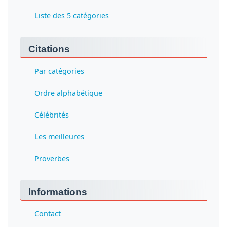
Liste des 5 catégories
Citations
Par catégories
Ordre alphabétique
Célébrités
Les meilleures
Proverbes
Informations
Contact