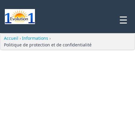
☰
Accueil
›
Informations
›
Politique de protection et de confidentialité