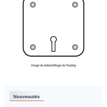
Image de Aakashdhage de Pixabay
Nouveautés