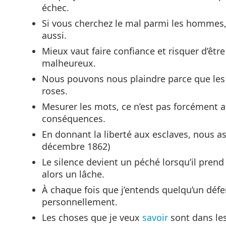
échec.
Si vous cherchez le mal parmi les hommes, 
aussi.
Mieux vaut faire confiance et risquer d’êt
malheureux.
Nous pouvons nous plaindre parce que les 
roses.
Mesurer les mots, ce n’est pas forcément a
conséquences.
En donnant la liberté aux esclaves, nous 
décembre 1862)
Le silence devient un péché lorsqu’il prend l
alors un lâche.
À chaque fois que j’entends quelqu’un défen
personnellement.
Les choses que je veux
savoir
sont dans les