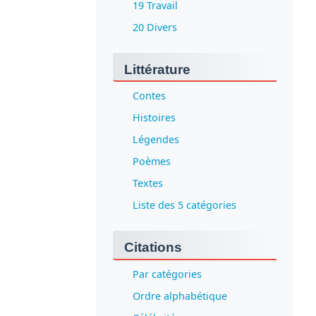
19 Travail
20 Divers
Littérature
Contes
Histoires
Légendes
Poèmes
Textes
Liste des 5 catégories
Citations
Par catégories
Ordre alphabétique