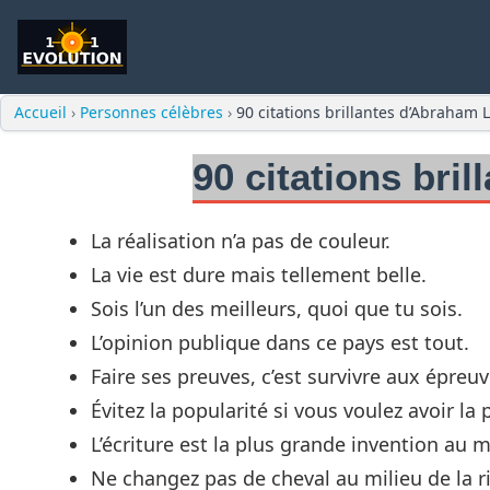
Accueil
›
Personnes célèbres
›
90 citations brillantes d’Abraham 
90 citations bri
La réalisation n’a pas de couleur.
La vie est dure mais tellement belle.
Sois l’un des meilleurs, quoi que tu sois.
L’opinion publique dans ce pays est tout.
Faire ses preuves, c’est survivre aux épreuv
Évitez la popularité si vous voulez avoir la 
L’écriture est la plus grande invention au 
Ne changez pas de cheval au milieu de la ri