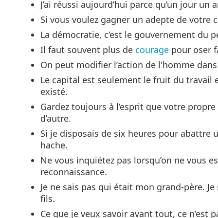
J’ai réussi aujourd’hui parce qu’un jour un 
Si vous voulez gagner un adepte de votre c
La démocratie, c’est le gouvernement du pe
Il faut souvent plus de
courage
pour oser f
On peut modifier l’action de l'homme dans
Le capital est seulement le fruit du travail e
existé.
Gardez toujours à l’esprit que votre propre
d’autre.
Si je disposais de six heures pour abattre 
hache.
Ne vous inquiétez pas lorsqu’on ne vous es
reconnaissance.
Je ne sais pas qui était mon grand-père. Je
fils.
Ce que je veux savoir avant tout, ce n’est 