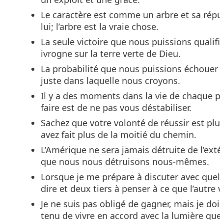
Le caractère est comme un arbre et sa ré
lui; l’arbre est la vraie chose.
La seule victoire que nous puissions qualifi
ivrogne sur la terre verte de Dieu.
La probabilité que nous puissions échouer
juste dans laquelle nous croyons.
Il y a des moments dans la vie de chaque p
faire est de ne pas vous déstabiliser.
Sachez que votre volonté de réussir est plu
avez fait plus de la moitié du chemin.
L’Amérique ne sera jamais détruite de l’ext
que nous nous détruisons nous-mêmes.
Lorsque je me prépare à discuter avec quel
dire et deux tiers à penser à ce que l’autre
Je ne suis pas obligé de gagner, mais je doi
tenu de vivre en accord avec la lumière que