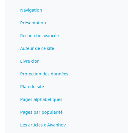
Navigation
Présentation
Recherche avancée
Auteur de ce site
Livre d'or
Protection des données
Plan du site
Pages alphabétiques
Pages par popularité
Les articles d'Aïvanhov