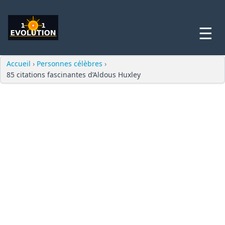
☰
Accueil
›
Personnes célèbres
›
85 citations fascinantes d’Aldous Huxley