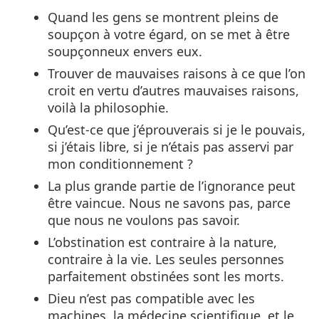
Quand les gens se montrent pleins de
soupçon à votre égard, on se met à être
soupçonneux envers eux.
Trouver de mauvaises raisons à ce que l’on
croit en vertu d’autres mauvaises raisons,
voilà la philosophie.
Qu’est-ce que j’éprouverais si je le pouvais,
si j’étais libre, si je n’étais pas asservi par
mon conditionnement ?
La plus grande partie de l’ignorance peut
être vaincue. Nous ne savons pas, parce
que nous ne voulons pas savoir.
L’obstination est contraire à la nature,
contraire à la vie. Les seules personnes
parfaitement obstinées sont les morts.
Dieu n’est pas compatible avec les
machines, la médecine scientifique, et le