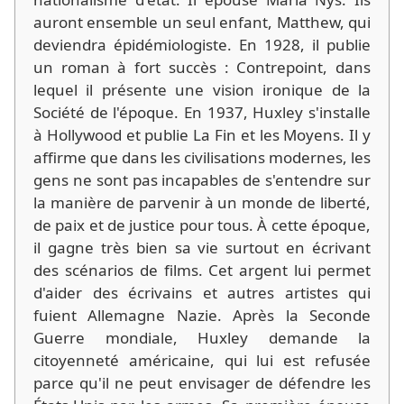
auront ensemble un seul enfant, Matthew, qui
deviendra épidémiologiste. En 1928, il publie
un roman à fort succès : Contrepoint, dans
lequel il présente une vision ironique de la
Société de l'époque. En 1937, Huxley s'installe
à Hollywood et publie La Fin et les Moyens. Il y
affirme que dans les civilisations modernes, les
gens ne sont pas incapables de s'entendre sur
la manière de parvenir à un monde de liberté,
de paix et de justice pour tous. À cette époque,
il gagne très bien sa vie surtout en écrivant
des scénarios de films. Cet argent lui permet
d'aider des écrivains et autres artistes qui
fuient Allemagne Nazie. Après la Seconde
Guerre mondiale, Huxley demande la
citoyenneté américaine, qui lui est refusée
parce qu'il ne peut envisager de défendre les