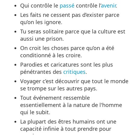
Qui contrôle le
passé
contrôle l’
avenir
.
Les faits ne cessent pas d’exister parce
qu’on les ignore.
Tu seras solitaire parce que la culture est
aussi une prison.
On croit les choses parce qu’on a été
conditionné à les croire.
Parodies et caricatures sont les plus
pénétrantes des
critiques
.
Voyager c’est découvrir que tout le monde
se trompe sur les autres pays.
Tout événement ressemble
essentiellement à la nature de l'homme
qui le subit.
La plupart des êtres humains ont une
capacité infinie à tout prendre pour