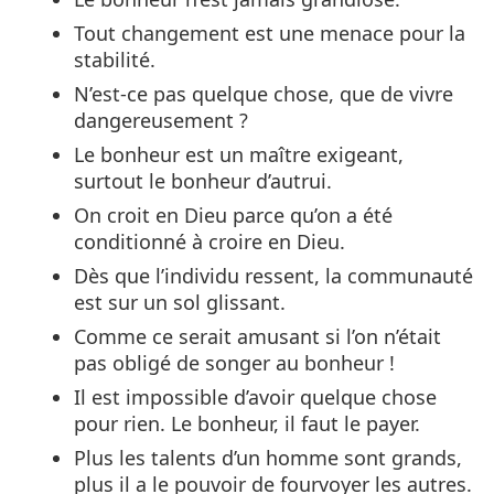
Tout changement est une menace pour la
stabilité.
N’est-ce pas quelque chose, que de vivre
dangereusement ?
Le bonheur est un maître exigeant,
surtout le bonheur d’autrui.
On croit en Dieu parce qu’on a été
conditionné à croire en Dieu.
Dès que l’individu ressent, la communauté
est sur un sol glissant.
Comme ce serait amusant si l’on n’était
pas obligé de songer au bonheur !
Il est impossible d’avoir quelque chose
pour rien. Le bonheur, il faut le payer.
Plus les talents d’un homme sont grands,
plus il a le pouvoir de fourvoyer les autres.