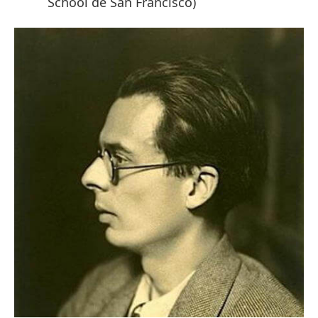
School de San Francisco)