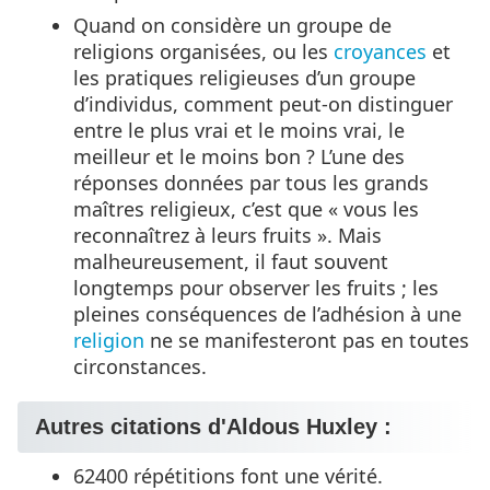
Quand on considère un groupe de
religions organisées, ou les
croyances
et
les pratiques religieuses d’un groupe
d’individus, comment peut-on distinguer
entre le plus vrai et le moins vrai, le
meilleur et le moins bon ? L’une des
réponses données par tous les grands
maîtres religieux, c’est que « vous les
reconnaîtrez à leurs fruits ». Mais
malheureusement, il faut souvent
longtemps pour observer les fruits ; les
pleines conséquences de l’adhésion à une
religion
ne se manifesteront pas en toutes
circonstances.
Autres citations d'Aldous Huxley :
62400 répétitions font une vérité.