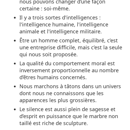
nous pouvons changer d’une façon
certaine : soi-même.
Il y a trois sortes d'intelligences :
l'intelligence humaine, l'intelligence
animale et l'intelligence militaire.
Être un homme complet, équilibré, c’est
une entreprise difficile, mais c’est la seule
qui nous soit proposée.
La qualité du comportement moral est
inversement proportionnelle au nombre
d’êtres humains concernés.
Nous marchons à tâtons dans un univers
dont nous ne connaissons que les
apparences les plus grossières.
Le silence est aussi plein de sagesse et
d’esprit en puissance que le marbre non
taillé est riche de sculpture.