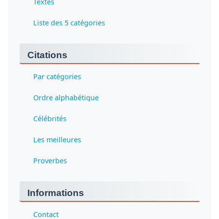
Textes
Liste des 5 catégories
Citations
Par catégories
Ordre alphabétique
Célébrités
Les meilleures
Proverbes
Informations
Contact