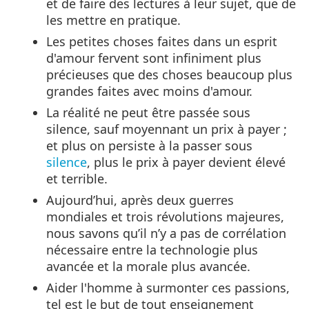
et de faire des lectures à leur sujet, que de
les mettre en pratique.
Les petites choses faites dans un esprit
d'amour fervent sont infiniment plus
précieuses que des choses beaucoup plus
grandes faites avec moins d'amour.
La réalité ne peut être passée sous
silence, sauf moyennant un prix à payer ;
et plus on persiste à la passer sous
silence
, plus le prix à payer devient élevé
et terrible.
Aujourd’hui, après deux guerres
mondiales et trois révolutions majeures,
nous savons qu’il n’y a pas de corrélation
nécessaire entre la technologie plus
avancée et la morale plus avancée.
Aider l'homme à surmonter ces passions,
tel est le but de tout enseignement