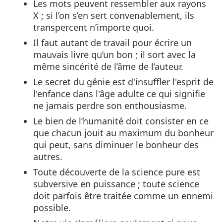
Les mots peuvent ressembler aux rayons
X ; si l’on s’en sert convenablement, ils
transpercent n’importe quoi.
Il faut autant de travail pour écrire un
mauvais livre qu’un bon ; il sort avec la
même sincérité de l’âme de l’auteur.
Le secret du génie est d'insuffler l'esprit de
l'enfance dans l'âge adulte ce qui signifie
ne jamais perdre son enthousiasme.
Le bien de l’humanité doit consister en ce
que chacun jouit au maximum du bonheur
qui peut, sans diminuer le bonheur des
autres.
Toute découverte de la science pure est
subversive en puissance ; toute science
doit parfois être traitée comme un ennemi
possible.