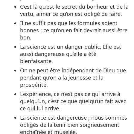
C’est là qu’est le secret du bonheur et de la
vertu, aimer ce qu’on est obligé de faire.
Il ne suffit pas que les formules soient
bonnes ; ce qu’on en fait devrait aussi être
bon.
La science est un danger public. Elle est
aussi dangereuse qu’elle a été
bienfaisante.
On ne peut être indépendant de Dieu que
pendant qu’on a la jeunesse et la
prospérité.
L’expérience, ce n’est pas ce qui arrive à
quelqu’un, c’est ce que quelqu’un fait avec
ce qui lui arrive.
La science est dangereuse ; nous sommes
obligés de la tenir bien soigneusement
enchaînée et muselée.