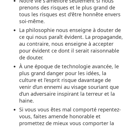
Notre vie s'améliore seulement si nous
prenons des risques et le plus grand de
tous les risques est d'être honnête envers
soi-même.
La philosophie nous enseigne à douter de
ce qui nous paraît évident. La propagande,
au contraire, nous enseigne à accepter
pour évident ce dont il serait raisonnable
de douter.
À une époque de technologie avancée, le
plus grand danger pour les idées, la
culture et l’esprit risque davantage de
venir d’un ennemi au visage souriant que
d’un adversaire inspirant la terreur et la
haine.
Si vous vous êtes mal comporté repentez-
vous, faites amende honorable et
promettez de mieux vous comporter la