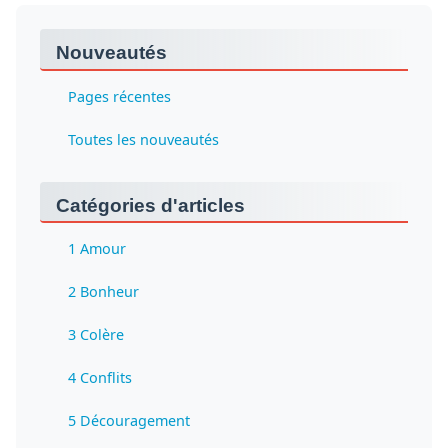
Nouveautés
Pages récentes
Toutes les nouveautés
Catégories d'articles
1 Amour
2 Bonheur
3 Colère
4 Conflits
5 Découragement