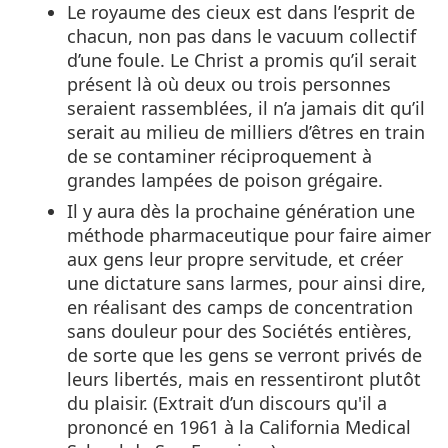
Le royaume des cieux est dans l’esprit de
chacun, non pas dans le vacuum collectif
d’une foule. Le Christ a promis qu’il serait
présent là où deux ou trois personnes
seraient rassemblées, il n’a jamais dit qu’il
serait au milieu de milliers d’êtres en train
de se contaminer réciproquement à
grandes lampées de poison grégaire.
Il y aura dès la prochaine génération une
méthode pharmaceutique pour faire aimer
aux gens leur propre servitude, et créer
une dictature sans larmes, pour ainsi dire,
en réalisant des camps de concentration
sans douleur pour des Sociétés entières,
de sorte que les gens se verront privés de
leurs libertés, mais en ressentiront plutôt
du plaisir. (Extrait d’un discours qu'il a
prononcé en 1961 à la California Medical