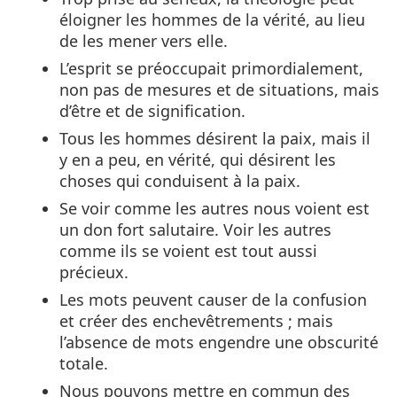
éloigner les hommes de la vérité, au lieu
de les mener vers elle.
L’esprit se préoccupait primordialement,
non pas de mesures et de situations, mais
d’être et de signification.
Tous les hommes désirent la paix, mais il
y en a peu, en vérité, qui désirent les
choses qui conduisent à la paix.
Se voir comme les autres nous voient est
un don fort salutaire. Voir les autres
comme ils se voient est tout aussi
précieux.
Les mots peuvent causer de la confusion
et créer des enchevêtrements ; mais
l’absence de mots engendre une obscurité
totale.
Nous pouvons mettre en commun des