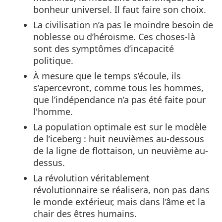
bonheur universel. Il faut faire son choix.
La civilisation n’a pas le moindre besoin de
noblesse ou d’héroïsme. Ces choses-là
sont des symptômes d’incapacité
politique.
À mesure que le temps s’écoule, ils
s’apercevront, comme tous les hommes,
que l’indépendance n’a pas été faite pour
l'homme.
La population optimale est sur le modèle
de l’iceberg : huit neuvièmes au-dessous
de la ligne de flottaison, un neuvième au-
dessus.
La révolution véritablement
révolutionnaire se réalisera, non pas dans
le monde extérieur, mais dans l’âme et la
chair des êtres humains.