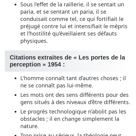
Sous l’effet de la raillerie, il se sentait un
paria, et se sentant un paria, il se
conduisait comme tel, ce qui fortifiait le
préjugé contre lui et intensifiait le mépris
et l’hostilité qu’éveillaient ses défauts
physiques.
Citations extraites de « Les portes de la
perception » 1954 :
L'homme connaît tant d’autres choses ; il
ne se connaît pas lui-même.
Les mots ont des sens différents pour des
gens situés à des niveaux d’être différents.
Le progrès technologique n’abolit pas les
obstacles ; il en change simplement la
nature.
Trop prise au sérieux, la théologie peut