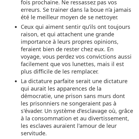
fois prochaine. Ne ressassez pas vos
erreurs. Se trainer dans la boue n’a jamais
été le meilleur moyen de se nettoyer.
Ceux qui aiment sentir qu’ils ont toujours
raison, et qui attachent une grande
importance à leurs propres opinions,
feraient bien de rester chez eux. En
voyage, vous perdez vos convictions aussi
facilement que vos lunettes, mais il est
plus difficile de les remplacer.
La dictature parfaite serait une dictature
qui aurait les apparences de la
démocratie, une prison sans murs dont
les prisonniers ne songeraient pas à
s'évader. Un système d'esclavage où, grâce
à la consommation et au divertissement,
les esclaves auraient l'amour de leur
servitude.