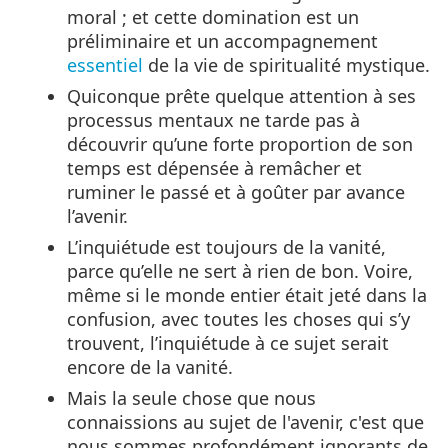
moral ; et cette domination est un
préliminaire et un accompagnement
essentiel
de la vie de spiritualité mystique.
Quiconque prête quelque attention à ses
processus mentaux ne tarde pas à
découvrir qu’une forte proportion de son
temps est dépensée à remâcher et
ruminer le passé et à goûter par avance
l’avenir.
L’inquiétude est toujours de la vanité,
parce qu’elle ne sert à rien de bon. Voire,
même si le monde entier était jeté dans la
confusion, avec toutes les choses qui s’y
trouvent, l’inquiétude à ce sujet serait
encore de la vanité.
Mais la seule chose que nous
connaissions au sujet de l'avenir, c'est que
nous sommes profondément ignorants de