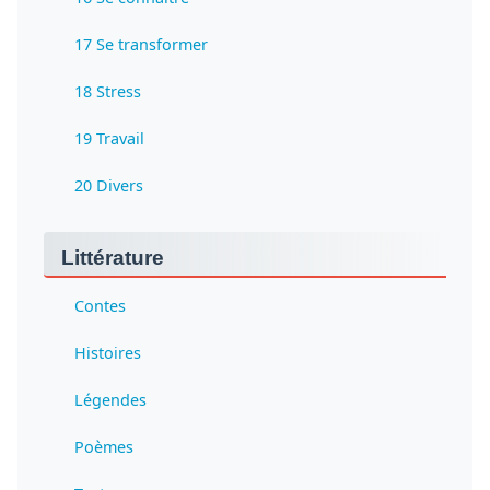
17 Se transformer
18 Stress
19 Travail
20 Divers
Littérature
Contes
Histoires
Légendes
Poèmes