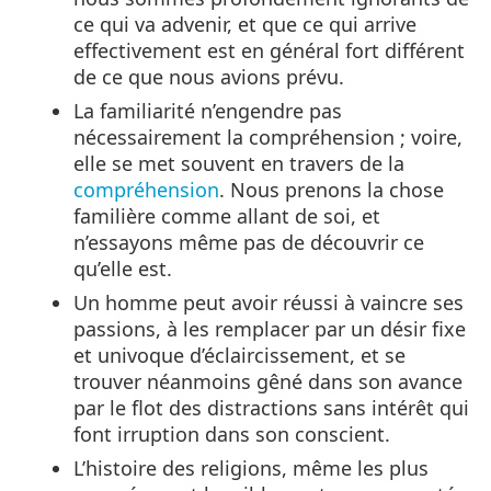
ce qui va advenir, et que ce qui arrive
effectivement est en général fort différent
de ce que nous avions prévu.
La familiarité n’engendre pas
nécessairement la compréhension ; voire,
elle se met souvent en travers de la
compréhension
. Nous prenons la chose
familière comme allant de soi, et
n’essayons même pas de découvrir ce
qu’elle est.
Un homme peut avoir réussi à vaincre ses
passions, à les remplacer par un désir fixe
et univoque d’éclaircissement, et se
trouver néanmoins gêné dans son avance
par le flot des distractions sans intérêt qui
font irruption dans son conscient.
L’histoire des religions, même les plus