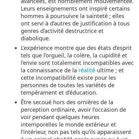
avancées, est horriblement mouvementée.
Leurs enseignements ont inspiré certains
hommes à poursuivre la sainteté ; elles
ont servi à d’autres de justification à tous
genres d’activité destructrice et
diabolique.
L’expérience montre que des états d’esprit
tels que l’orgueil, la colère, la cupidité et
l’envie sont totalement incompatibles avec
la connaissance de la
réalité
ultime ; et
cette incompatibilité existe pour les
personnes de toutes les variétés de
tempérament et d’éducation.
Être secoué hors des ornières de la
perception ordinaire, avoir l’occasion de
voir pendant quelques heures
intemporelles le monde extérieur et
l’intérieur, non pas tels qu’ils apparaissent