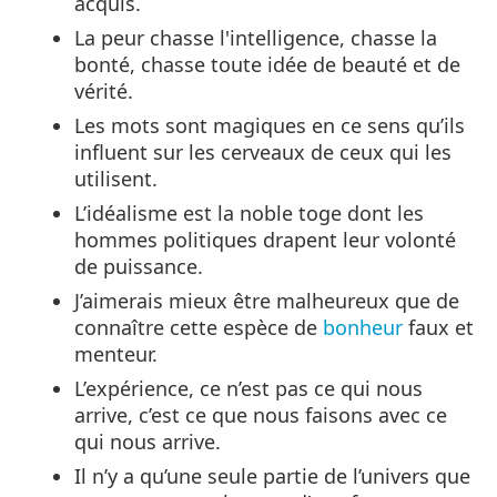
acquis.
La peur chasse l'intelligence, chasse la
bonté, chasse toute idée de beauté et de
vérité.
Les mots sont magiques en ce sens qu’ils
influent sur les cerveaux de ceux qui les
utilisent.
L’idéalisme est la noble toge dont les
hommes politiques drapent leur volonté
de puissance.
J’aimerais mieux être malheureux que de
connaître cette espèce de
bonheur
faux et
menteur.
L’expérience, ce n’est pas ce qui nous
arrive, c’est ce que nous faisons avec ce
qui nous arrive.
Il n’y a qu’une seule partie de l’univers que