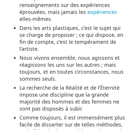
renseignements sur des expériences
éprouvées, mais jamais les
expériences
elles-mêmes.
Dans les arts plastiques, c’est le sujet qui
se charge de proposer ; ce qui dispose, en
fin de compte, c’est le tempérament de
l’artiste.
Nous vivons ensemble, nous agissons et
réagissons les uns sur les autres ; mais
toujours, et en toutes circonstances, nous
sommes seuls.
La recherche de la Réalité et de l’Éternité
impose une discipline que la grande
majorité des hommes et des femmes ne
sont pas disposés à subir.
Comme toujours, il est immensément plus
facile de disserter sur de telles méthodes,