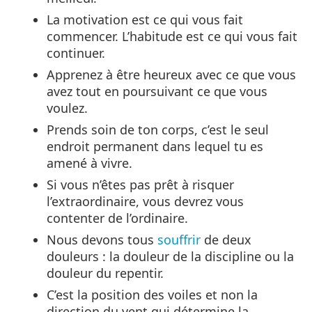
La motivation est ce qui vous fait
commencer. L’habitude est ce qui vous fait
continuer.
Apprenez à être heureux avec ce que vous
avez tout en poursuivant ce que vous
voulez.
Prends soin de ton corps, c’est le seul
endroit permanent dans lequel tu es
amené à vivre.
Si vous n’êtes pas prêt à risquer
l’extraordinaire, vous devrez vous
contenter de l’ordinaire.
Nous devons tous
souffrir
de deux
douleurs : la douleur de la discipline ou la
douleur du repentir.
C’est la position des voiles et non la
direction du vent qui détermine la