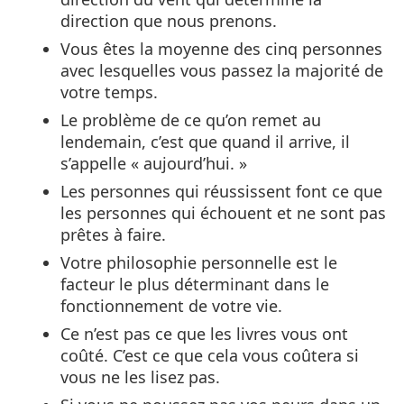
direction que nous prenons.
Vous êtes la moyenne des cinq personnes
avec lesquelles vous passez la majorité de
votre temps.
Le problème de ce qu’on remet au
lendemain, c’est que quand il arrive, il
s’appelle « aujourd’hui. »
Les personnes qui réussissent font ce que
les personnes qui échouent et ne sont pas
prêtes à faire.
Votre philosophie personnelle est le
facteur le plus déterminant dans le
fonctionnement de votre vie.
Ce n’est pas ce que les livres vous ont
coûté. C’est ce que cela vous coûtera si
vous ne les lisez pas.