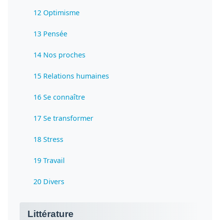
12 Optimisme
13 Pensée
14 Nos proches
15 Relations humaines
16 Se connaître
17 Se transformer
18 Stress
19 Travail
20 Divers
Littérature