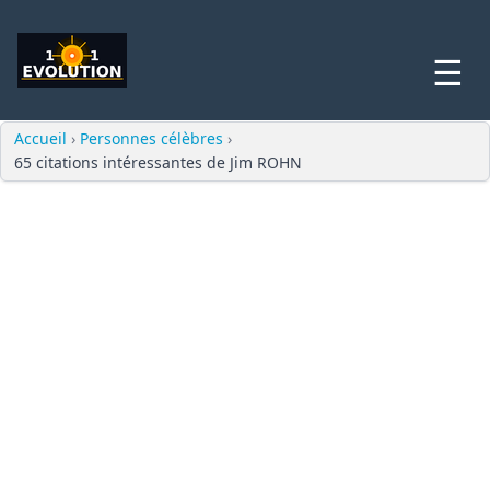
☰
Accueil
›
Personnes célèbres
›
65 citations intéressantes de Jim ROHN