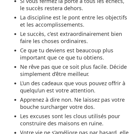
Si vous fermez la porte à tous les échecs,
le succès restera dehors.
La discipline est le pont entre les objectifs
et les accomplissements.
Le succès, c’est extraordinairement bien
faire les choses ordinaires.
Ce que tu deviens est beaucoup plus
important que ce que tu obtiens.
Ne rêve pas que ce soit plus facile. Décide
simplement d’être meilleur.
L’un des cadeaux que vous pouvez offrir à
quelqu’un est votre attention.
Apprenez à dire non. Ne laissez pas votre
bouche surcharger votre dos.
Les excuses sont les clous utilisés pour
construire des maisons en ruine.
Votre vie ne s’améliore pas par hasard, elle