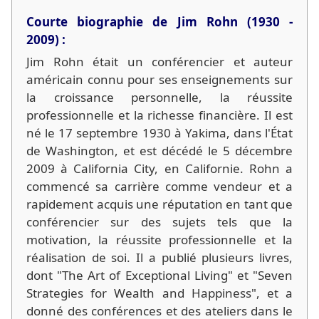
Courte biographie de Jim Rohn (1930 -
2009) :
Jim Rohn était un conférencier et auteur
américain connu pour ses enseignements sur
la croissance personnelle, la réussite
professionnelle et la richesse financière. Il est
né le 17 septembre 1930 à Yakima, dans l'État
de Washington, et est décédé le 5 décembre
2009 à California City, en Californie. Rohn a
commencé sa carrière comme vendeur et a
rapidement acquis une réputation en tant que
conférencier sur des sujets tels que la
motivation, la réussite professionnelle et la
réalisation de soi. Il a publié plusieurs livres,
dont "The Art of Exceptional Living" et "Seven
Strategies for Wealth and Happiness", et a
donné des conférences et des ateliers dans le