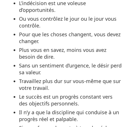
L’indécision est une voleuse
d’opportunités.
Ou vous contrôlez le jour ou le jour vous
contrôle.
Pour que les choses changent, vous devez
changer.
Plus vous en savez, moins vous avez
besoin de dire.
Sans un sentiment d’urgence, le désir perd
sa valeur.
Travaillez plus dur sur vous-même que sur
votre travail.
Le succès est un progrès constant vers
des objectifs personnels.
Il n’y a que la discipline qui conduise à un
progrès réel et palpable.