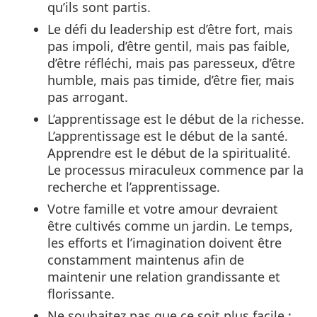
qu’ils sont partis.
Le défi du leadership est d’être fort, mais
pas impoli, d’être gentil, mais pas faible,
d’être réfléchi, mais pas paresseux, d’être
humble, mais pas timide, d’être fier, mais
pas arrogant.
L’apprentissage est le début de la richesse.
L’apprentissage est le début de la santé.
Apprendre est le début de la spiritualité.
Le processus miraculeux commence par la
recherche et l’apprentissage.
Votre famille et votre amour devraient
être cultivés comme un jardin. Le temps,
les efforts et l’imagination doivent être
constamment maintenus afin de
maintenir une relation grandissante et
florissante.
Ne souhaitez pas que ce soit plus facile ;