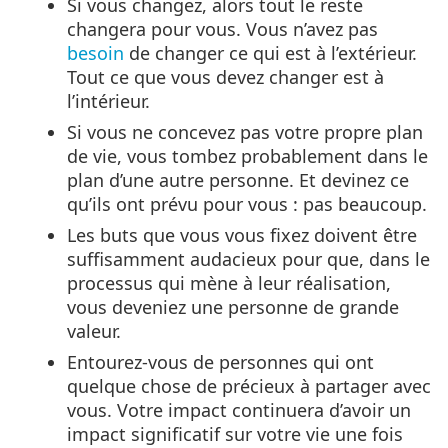
Si vous changez, alors tout le reste
changera pour vous. Vous n’avez pas
besoin
de changer ce qui est à l’extérieur.
Tout ce que vous devez changer est à
l’intérieur.
Si vous ne concevez pas votre propre plan
de vie, vous tombez probablement dans le
plan d’une autre personne. Et devinez ce
qu’ils ont prévu pour vous : pas beaucoup.
Les buts que vous vous fixez doivent être
suffisamment audacieux pour que, dans le
processus qui mène à leur réalisation,
vous deveniez une personne de grande
valeur.
Entourez-vous de personnes qui ont
quelque chose de précieux à partager avec
vous. Votre impact continuera d’avoir un
impact significatif sur votre vie une fois