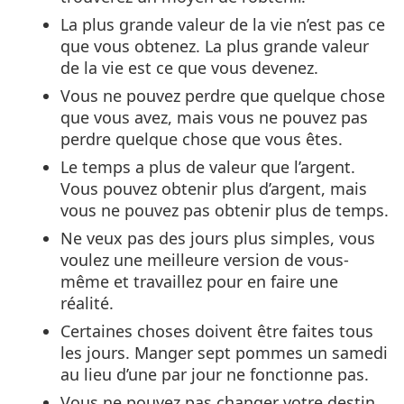
La plus grande valeur de la vie n’est pas ce
que vous obtenez. La plus grande valeur
de la vie est ce que vous devenez.
Vous ne pouvez perdre que quelque chose
que vous avez, mais vous ne pouvez pas
perdre quelque chose que vous êtes.
Le temps a plus de valeur que l’argent.
Vous pouvez obtenir plus d’argent, mais
vous ne pouvez pas obtenir plus de temps.
Ne veux pas des jours plus simples, vous
voulez une meilleure version de vous-
même et travaillez pour en faire une
réalité.
Certaines choses doivent être faites tous
les jours. Manger sept pommes un samedi
au lieu d’une par jour ne fonctionne pas.
Vous ne pouvez pas changer votre destin