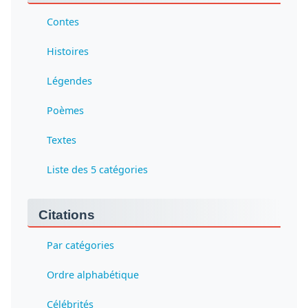
Contes
Histoires
Légendes
Poèmes
Textes
Liste des 5 catégories
Citations
Par catégories
Ordre alphabétique
Célébrités