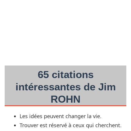
65 citations
intéressantes de Jim
ROHN
Les idées peuvent changer la vie.
Trouver est réservé à ceux qui cherchent.