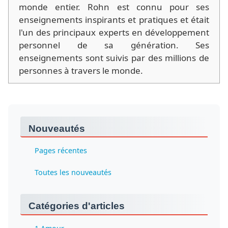
monde entier. Rohn est connu pour ses
enseignements inspirants et pratiques et était
l'un des principaux experts en développement
personnel de sa génération. Ses
enseignements sont suivis par des millions de
personnes à travers le monde.
Nouveautés
Pages récentes
Toutes les nouveautés
Catégories d'articles