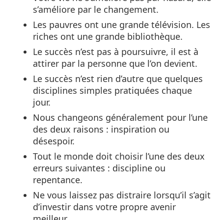
s’améliore par le changement.
Les pauvres ont une grande télévision. Les
riches ont une grande bibliothèque.
Le succès n’est pas à poursuivre, il est à
attirer par la personne que l’on devient.
Le succès n’est rien d’autre que quelques
disciplines simples pratiquées chaque
jour.
Nous changeons généralement pour l’une
des deux raisons : inspiration ou
désespoir.
Tout le monde doit choisir l’une des deux
erreurs suivantes : discipline ou
repentance.
Ne vous laissez pas distraire lorsqu’il s’agit
d’investir dans votre propre avenir
meilleur.