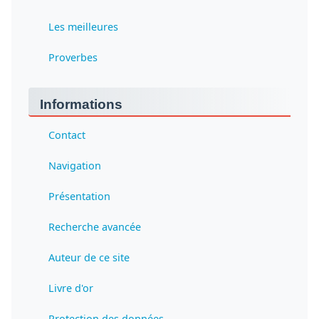
Les meilleures
Proverbes
Informations
Contact
Navigation
Présentation
Recherche avancée
Auteur de ce site
Livre d'or
Protection des données