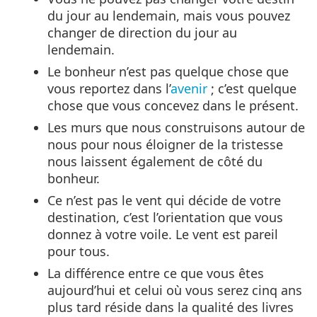
du jour au lendemain, mais vous pouvez
changer de direction du jour au
lendemain.
Le bonheur n’est pas quelque chose que
vous reportez dans l’
avenir
; c’est quelque
chose que vous concevez dans le présent.
Les murs que nous construisons autour de
nous pour nous éloigner de la tristesse
nous laissent également de côté du
bonheur.
Ce n’est pas le vent qui décide de votre
destination, c’est l’orientation que vous
donnez à votre voile. Le vent est pareil
pour tous.
La différence entre ce que vous êtes
aujourd’hui et celui où vous serez cinq ans
plus tard réside dans la qualité des livres