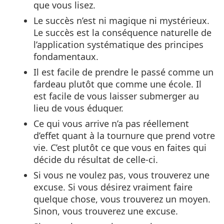
que vous lisez.
Le succès n’est ni magique ni mystérieux.
Le succès est la conséquence naturelle de
l’application systématique des principes
fondamentaux.
Il est facile de prendre le passé comme un
fardeau plutôt que comme une école. Il
est facile de vous laisser submerger au
lieu de vous éduquer.
Ce qui vous arrive n’a pas réellement
d’effet quant à la tournure que prend votre
vie. C’est plutôt ce que vous en faites qui
décide du résultat de celle-ci.
Si vous ne voulez pas, vous trouverez une
excuse. Si vous désirez vraiment faire
quelque chose, vous trouverez un moyen.
Sinon, vous trouverez une excuse.