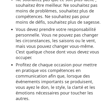
souhaitez être meilleur. Ne souhaitez pas
moins de problèmes, souhaitez plus de
compétences. Ne souhaitez pas pour
moins de défis, souhaitez plus de sagesse.
Vous devez prendre votre responsabilité
personnelle. Vous ne pouvez pas changer
les circonstances, les saisons ou le vent,
mais vous pouvez changer vous-même.
C’est quelque chose dont vous devez vous
occuper.
Profitez de chaque occasion pour mettre
en pratique vos compétences en
communication afin que, lorsque des
événements importants se produisent,
vous ayez le don, le style, la clarté et les
émotions nécessaires pour toucher les
autres.