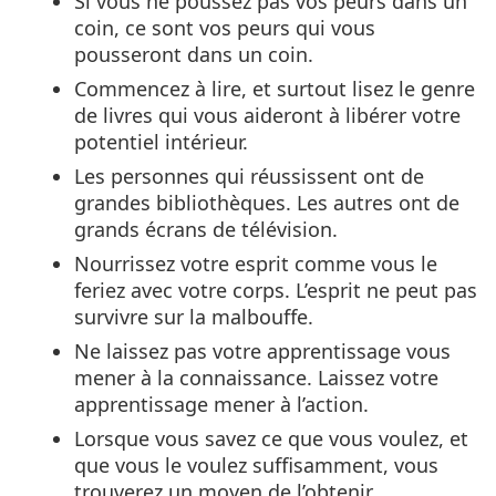
Si vous ne poussez pas vos peurs dans un
coin, ce sont vos peurs qui vous
pousseront dans un coin.
Commencez à lire, et surtout lisez le genre
de livres qui vous aideront à libérer votre
potentiel intérieur.
Les personnes qui réussissent ont de
grandes bibliothèques. Les autres ont de
grands écrans de télévision.
Nourrissez votre esprit comme vous le
feriez avec votre corps. L’esprit ne peut pas
survivre sur la malbouffe.
Ne laissez pas votre apprentissage vous
mener à la connaissance. Laissez votre
apprentissage mener à l’action.
Lorsque vous savez ce que vous voulez, et
que vous le voulez suffisamment, vous
trouverez un moyen de l’obtenir.