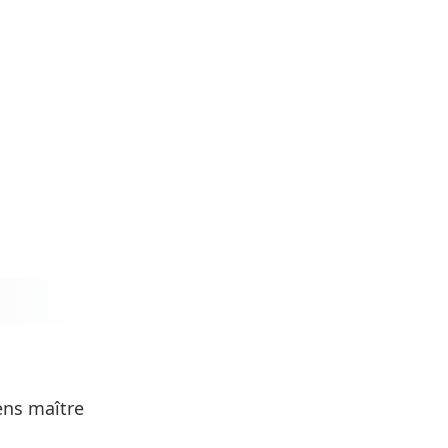
ens maître