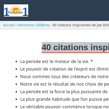
Accueil
›
Personnes célèbres
›
40 citations inspirantes de Joe D
40 citations ins
La pensée est le moteur de la vie. *
Le pouvoir de création de l'esprit est illimit
Nous sommes tous des créateurs de notre 
Notre vie est le résultat de nos choix de p
La pensée est la force la plus puissante de 
La plus grande habitude que l’on puisse per
Le véritable pouvoir commence lorsque n