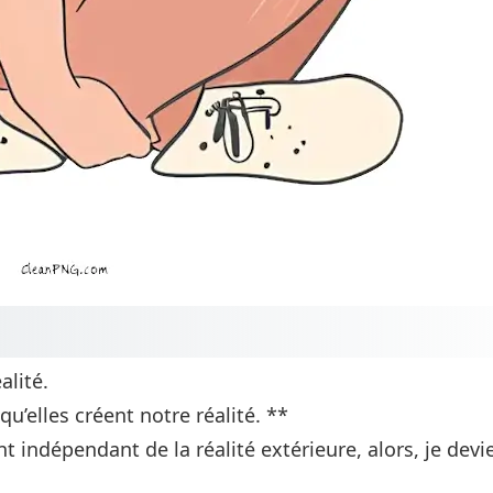
alité.
’elles créent notre réalité. **
indépendant de la réalité extérieure, alors, je devi