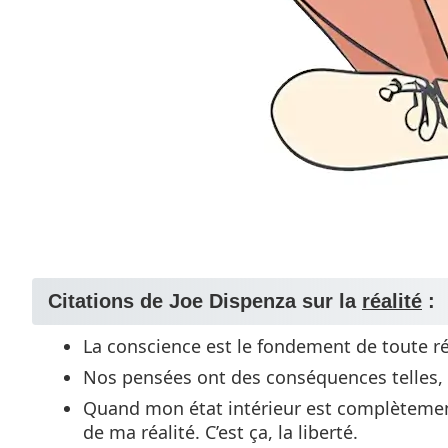
Citations de Joe Dispenza sur la
réalité
:
La conscience est le fondement de toute ré
Nos pensées ont des conséquences telles, qu
Quand mon état intérieur est complètement 
de ma réalité. C’est ça, la liberté.