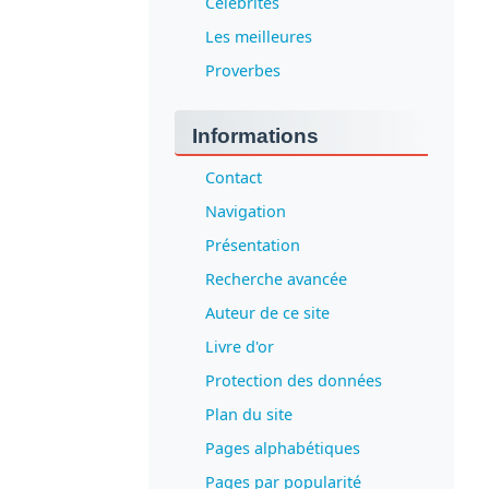
Célébrités
Les meilleures
Proverbes
Informations
Contact
Navigation
Présentation
Recherche avancée
Auteur de ce site
Livre d'or
Protection des données
Plan du site
Pages alphabétiques
Pages par popularité