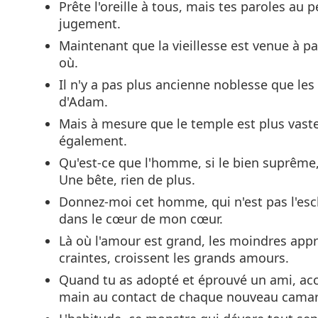
Prête l'oreille à tous, mais tes paroles au
jugement.
Maintenant que la vieillesse est venue à pa
où.
Il n'y a pas plus ancienne noblesse que les 
d'Adam.
Mais à mesure que le temple est plus vaste,
également.
Qu'est-ce que l'homme, si le bien suprême,
Une bête, rien de plus.
Donnez-moi cet homme, qui n'est pas l'escla
dans le cœur de mon cœur.
Là où l'amour est grand, les moindres app
craintes, croissent les grands amours.
Quand tu as adopté et éprouvé un ami, acc
main au contact de chaque nouveau camara