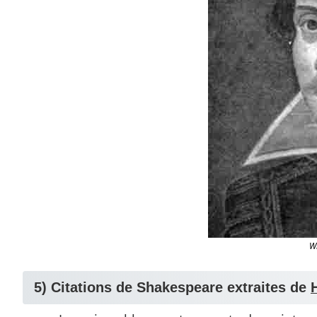
W
5) Citations de Shakespeare extraites de