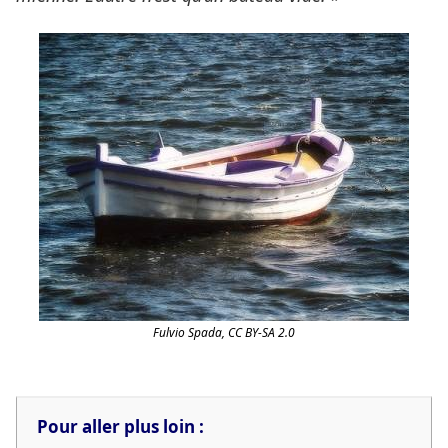
Fulvio Spada, CC BY-SA 2.0
Pour aller plus loin :