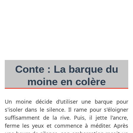
Conte : La barque du
moine en colère
Un moine décide d'utiliser une barque pour
s'isoler dans le silence. Il rame pour s'éloigner
suffisamment de la rive. Puis, il jette l'ancre,
ferme les yeux et commence à méditer. Après