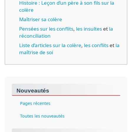
Histoire : Leçon d’un père à son fils sur la
colère
Maîtriser sa colère
Pensées sur les conflits
,
les insultes
et
la
réconciliation
Liste d’articles sur la colère
,
les conflits
et
la
maîtrise de soi
Nouveautés
Pages récentes
Toutes les nouveautés