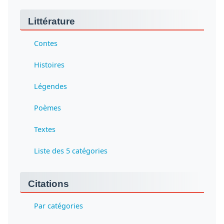
Littérature
Contes
Histoires
Légendes
Poèmes
Textes
Liste des 5 catégories
Citations
Par catégories