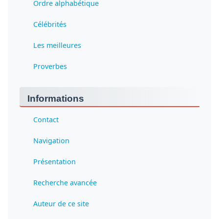
Ordre alphabétique
Célébrités
Les meilleures
Proverbes
Informations
Contact
Navigation
Présentation
Recherche avancée
Auteur de ce site