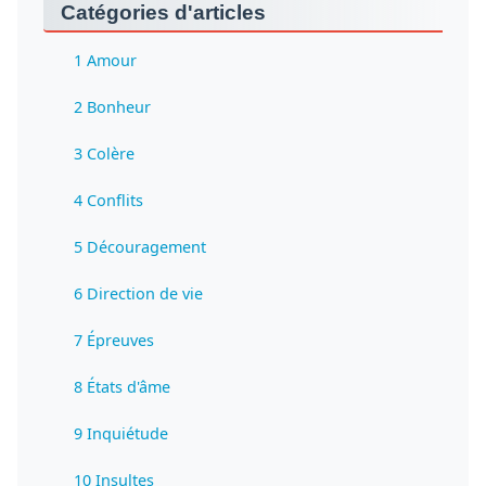
Catégories d'articles
1 Amour
2 Bonheur
3 Colère
4 Conflits
5 Découragement
6 Direction de vie
7 Épreuves
8 États d'âme
9 Inquiétude
10 Insultes