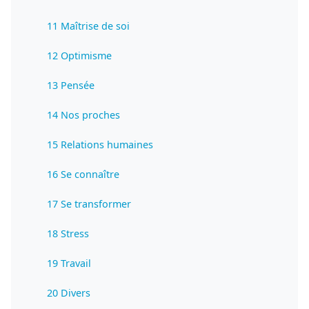
11 Maîtrise de soi
12 Optimisme
13 Pensée
14 Nos proches
15 Relations humaines
16 Se connaître
17 Se transformer
18 Stress
19 Travail
20 Divers