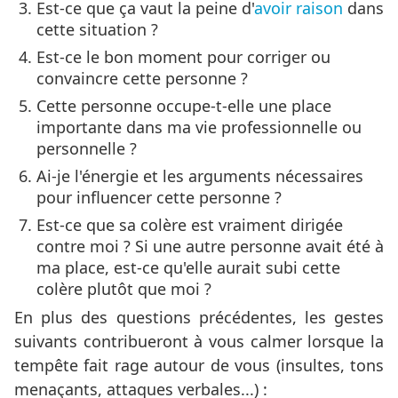
Est-ce que ça vaut la peine d'
avoir raison
dans
cette situation ?
Est-ce le bon moment pour corriger ou
convaincre cette personne ?
Cette personne occupe-t-elle une place
importante dans ma vie professionnelle ou
personnelle ?
Ai-je l'énergie et les arguments nécessaires
pour influencer cette personne ?
Est-ce que sa colère est vraiment dirigée
contre moi ? Si une autre personne avait été à
ma place, est-ce qu'elle aurait subi cette
colère plutôt que moi ?
En plus des questions précédentes, les gestes
suivants contribueront à vous calmer lorsque la
tempête fait rage autour de vous (insultes, tons
menaçants, attaques verbales...) :