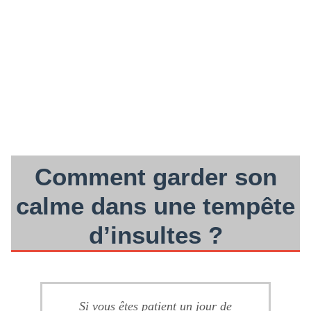
Comment garder son
calme dans une tempête
d’insultes ?
Si vous êtes patient un jour de