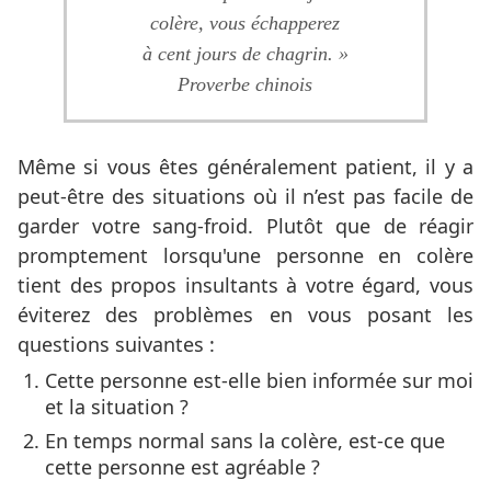
colère, vous échapperez
à cent jours de chagrin. »
Proverbe chinois
Même si vous êtes généralement patient, il y a
peut-être des situations où il n’est pas facile de
garder votre sang-froid. Plutôt que de réagir
promptement lorsqu'une personne en colère
tient des propos insultants à votre égard, vous
éviterez des problèmes en vous posant les
questions suivantes :
Cette personne est-elle bien informée sur moi
et la situation ?
En temps normal sans la colère, est-ce que
cette personne est agréable ?