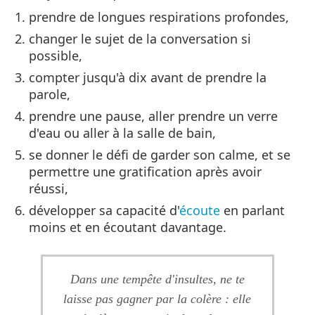
prendre de longues respirations profondes,
changer le sujet de la conversation si
possible,
compter jusqu'à dix avant de prendre la
parole,
prendre une pause, aller prendre un verre
d'eau ou aller à la salle de bain,
se donner le défi de garder son calme, et se
permettre une gratification après avoir
réussi,
développer sa capacité d'
écoute
en parlant
moins et en écoutant davantage.
Dans une tempête d'insultes, ne te
laisse pas gagner par la colère : elle