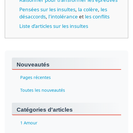
Pensées sur les insultes
,
la colère
,
les
désaccords
,
l'intolérance
et
les conflits
Liste d’articles sur les insultes
Nouveautés
Pages récentes
Toutes les nouveautés
Catégories d'articles
1 Amour