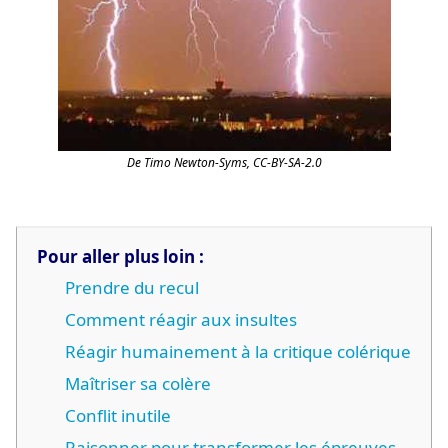
De Timo Newton-Syms, CC-BY-SA-2.0
Pour aller plus loin :
Prendre du recul
Comment réagir aux insultes
Réagir humainement à la critique colérique
Maîtriser sa colère
Conflit inutile
Raisonner pour transformer les épreuves