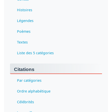
Histoires
Légendes
Poèmes
Textes
Liste des 5 catégories
Citations
Par catégories
Ordre alphabétique
Célébrités