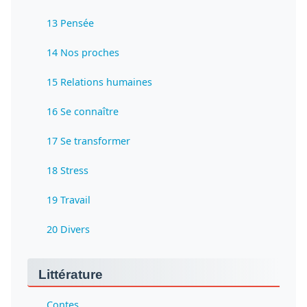
13 Pensée
14 Nos proches
15 Relations humaines
16 Se connaître
17 Se transformer
18 Stress
19 Travail
20 Divers
Littérature
Contes