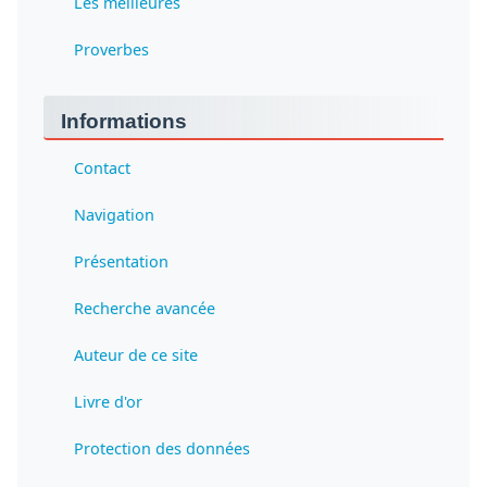
Les meilleures
Proverbes
Informations
Contact
Navigation
Présentation
Recherche avancée
Auteur de ce site
Livre d'or
Protection des données