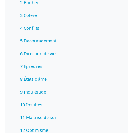
2 Bonheur
3 Colère
4 Conflits
5 Découragement
6 Direction de vie
7 Épreuves
8 États d'âme
9 Inquiétude
10 Insultes
11 Maîtrise de soi
12 Optimisme