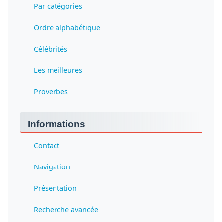
Par catégories
Ordre alphabétique
Célébrités
Les meilleures
Proverbes
Informations
Contact
Navigation
Présentation
Recherche avancée