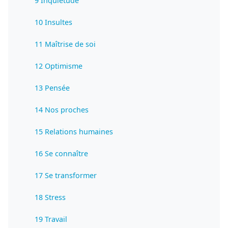
9 Inquiétude
10 Insultes
11 Maîtrise de soi
12 Optimisme
13 Pensée
14 Nos proches
15 Relations humaines
16 Se connaître
17 Se transformer
18 Stress
19 Travail