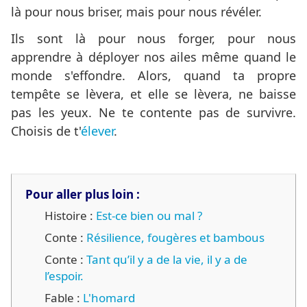
là pour nous briser, mais pour nous révéler.
Ils sont là pour nous forger, pour nous
apprendre à déployer nos ailes même quand le
monde s'effondre. Alors, quand ta propre
tempête se lèvera, et elle se lèvera, ne baisse
pas les yeux. Ne te contente pas de survivre.
Choisis de t'
élever
.
Pour aller plus loin :
Histoire :
Est-ce bien ou mal ?
Conte :
Résilience, fougères et bambous
Conte :
Tant qu’il y a de la vie, il y a de
l’espoir.
Fable :
L'homard