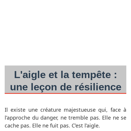
L'aigle et la tempête :
une leçon de résilience
Il existe une créature majestueuse qui, face à
l’approche du danger, ne tremble pas. Elle ne se
cache pas. Elle ne fuit pas. C’est l’aigle.