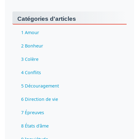
Catégories d'articles
1 Amour
2 Bonheur
3 Colère
4 Conflits
5 Découragement
6 Direction de vie
7 Épreuves
8 États d'âme