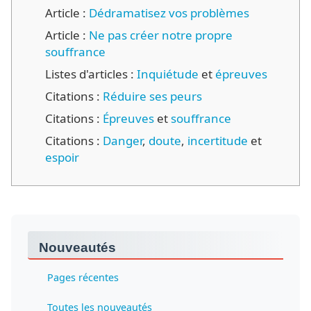
Article :
Dédramatisez vos problèmes
Article :
Ne pas créer notre propre
souffrance
Listes d'articles :
Inquiétude
et
épreuves
Citations :
Réduire ses peurs
Citations :
Épreuves
et
souffrance
Citations :
Danger
,
doute
,
incertitude
et
espoir
Nouveautés
Pages récentes
Toutes les nouveautés