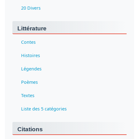
20 Divers
Littérature
Contes
Histoires
Légendes
Poèmes
Textes
Liste des 5 catégories
Citations