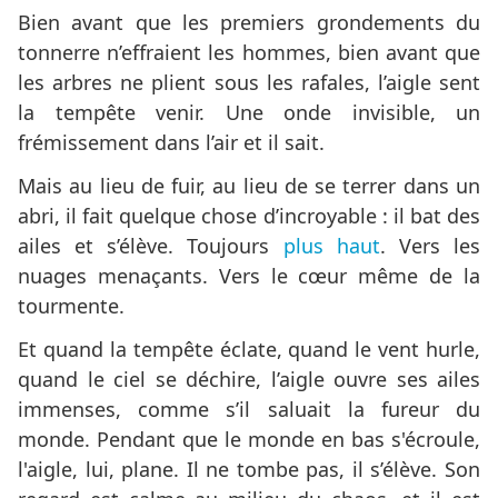
Bien avant que les premiers grondements du
tonnerre n’effraient les hommes, bien avant que
les arbres ne plient sous les rafales, l’aigle sent
la tempête venir. Une onde invisible, un
frémissement dans l’air et il sait.
Mais au lieu de fuir, au lieu de se terrer dans un
abri, il fait quelque chose d’incroyable : il bat des
ailes et s’élève. Toujours
plus haut
. Vers les
nuages menaçants. Vers le cœur même de la
tourmente.
Et quand la tempête éclate, quand le vent hurle,
quand le ciel se déchire, l’aigle ouvre ses ailes
immenses, comme s’il saluait la fureur du
monde. Pendant que le monde en bas s'écroule,
l'aigle, lui, plane. Il ne tombe pas, il s’élève. Son