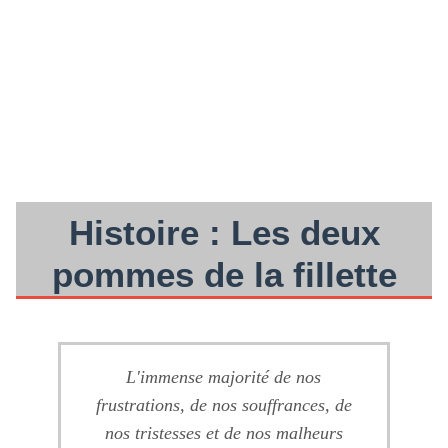
Histoire : Les deux
pommes de la fillette
L'immense majorité de nos
frustrations, de nos souffrances, de
nos tristesses et de nos malheurs