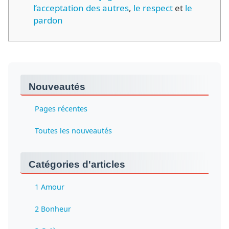
l’acceptation des autres
,
le respect
et
le
pardon
Nouveautés
Pages récentes
Toutes les nouveautés
Catégories d'articles
1 Amour
2 Bonheur