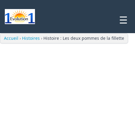
☰
Accueil
›
Histoires
›
Histoire : Les deux pommes de la fillette