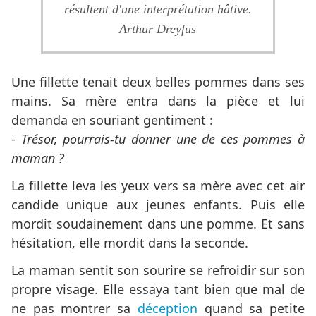
résultent d'une interprétation hâtive.
Arthur Dreyfus
Une fillette tenait deux belles pommes dans ses
mains. Sa mère entra dans la pièce et lui
demanda en souriant gentiment :
-
Trésor, pourrais-tu donner une de ces pommes à
maman ?
La fillette leva les yeux vers sa mère avec cet air
candide unique aux jeunes enfants. Puis elle
mordit soudainement dans une pomme. Et sans
hésitation, elle mordit dans la seconde.
La maman sentit son sourire se refroidir sur son
propre visage. Elle essaya tant bien que mal de
ne pas montrer sa
déception
quand sa petite