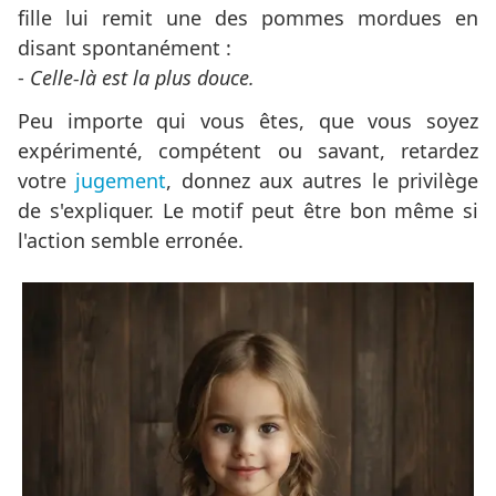
fille lui remit une des pommes mordues en
disant spontanément :
-
Celle-là est la plus douce.
Peu importe qui vous êtes, que vous soyez
expérimenté, compétent ou savant, retardez
votre
jugement
, donnez aux autres le privilège
de s'expliquer. Le motif peut être bon même si
l'action semble erronée.