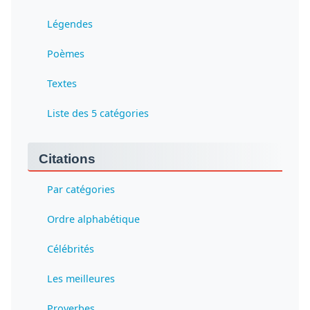
Légendes
Poèmes
Textes
Liste des 5 catégories
Citations
Par catégories
Ordre alphabétique
Célébrités
Les meilleures
Proverbes