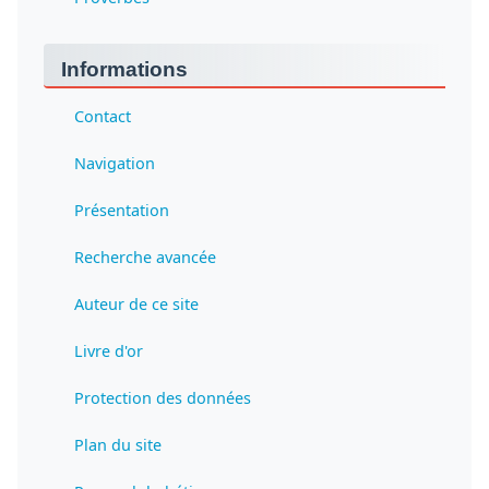
Informations
Contact
Navigation
Présentation
Recherche avancée
Auteur de ce site
Livre d'or
Protection des données
Plan du site