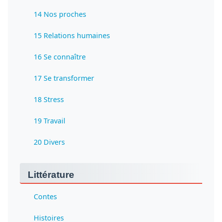
14 Nos proches
15 Relations humaines
16 Se connaître
17 Se transformer
18 Stress
19 Travail
20 Divers
Littérature
Contes
Histoires