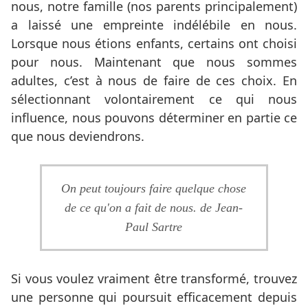
nous, notre famille (nos parents principalement)
a laissé une empreinte indélébile en nous.
Lorsque nous étions enfants, certains ont choisi
pour nous. Maintenant que nous sommes
adultes, c’est à nous de faire de ces choix. En
sélectionnant volontairement ce qui nous
influence, nous pouvons déterminer en partie ce
que nous deviendrons.
On peut toujours faire quelque chose
de ce qu'on a fait de nous. de Jean-
Paul Sartre
Si vous voulez vraiment être transformé, trouvez
une personne qui poursuit efficacement depuis