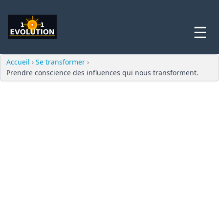
☰
Accueil
›
Se transformer
›
Prendre conscience des influences qui nous transforment.