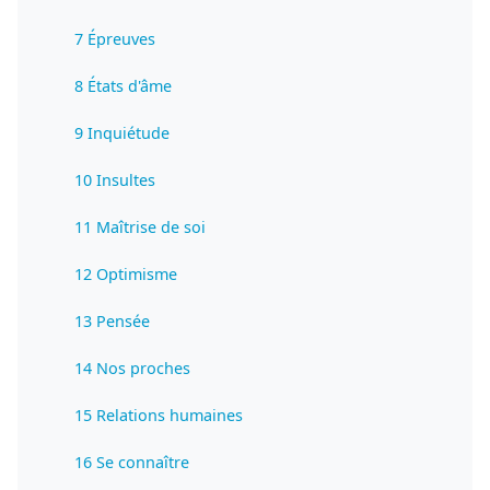
7 Épreuves
8 États d'âme
9 Inquiétude
10 Insultes
11 Maîtrise de soi
12 Optimisme
13 Pensée
14 Nos proches
15 Relations humaines
16 Se connaître