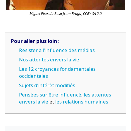
Miguel Pires da Rosa from Braga, CCBY-SA 2.0
Pour aller plus loin :
Résister à l'influence des médias
Nos attentes envers la vie
Les 12 croyances fondamentales
occidentales
Sujets d'intérêt modifiés
Pensées sur être influencé
,
les attentes
envers la vie
et
les relations humaines