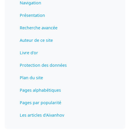
Navigation
Présentation
Recherche avancée
Auteur de ce site
Livre d'or
Protection des données
Plan du site
Pages alphabétiques
Pages par popularité
Les articles d'Aïvanhov