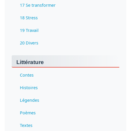
17 Se transformer
18 Stress
19 Travail
20 Divers
Littérature
Contes
Histoires
Légendes
Poèmes
Textes