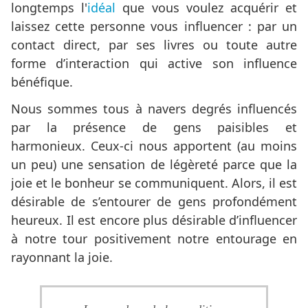
longtemps l'
idéal
que vous voulez acquérir et
laissez cette personne vous influencer : par un
contact direct, par ses livres ou toute autre
forme d’interaction qui active son influence
bénéfique.
Nous sommes tous à navers degrés influencés
par la présence de gens paisibles et
harmonieux. Ceux-ci nous apportent (au moins
un peu) une sensation de légèreté parce que la
joie et le bonheur se communiquent. Alors, il est
désirable de s’entourer de gens profondément
heureux. Il est encore plus désirable d’influencer
à notre tour positivement notre entourage en
rayonnant la joie.