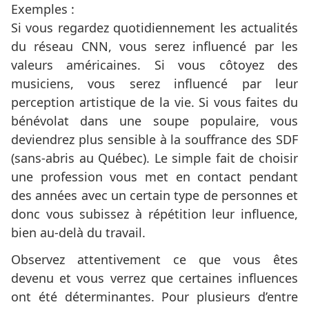
Exemples :
Si vous regardez quotidiennement les actualités
du réseau CNN, vous serez influencé par les
valeurs américaines. Si vous côtoyez des
musiciens, vous serez influencé par leur
perception artistique de la vie. Si vous faites du
bénévolat dans une soupe populaire, vous
deviendrez plus sensible à la souffrance des SDF
(sans-abris au Québec). Le simple fait de choisir
une profession vous met en contact pendant
des années avec un certain type de personnes et
donc vous subissez à répétition leur influence,
bien au-delà du travail.
Observez attentivement ce que vous êtes
devenu et vous verrez que certaines influences
ont été déterminantes. Pour plusieurs d’entre