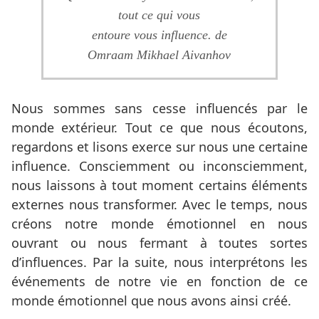
tout ce qui vous
entoure vous influence. de
Omraam Mikhael Aivanhov
Nous sommes sans cesse influencés par le
monde extérieur. Tout ce que nous écoutons,
regardons et lisons exerce sur nous une certaine
influence. Consciemment ou inconsciemment,
nous laissons à tout moment certains éléments
externes nous transformer. Avec le temps, nous
créons notre monde émotionnel en nous
ouvrant ou nous fermant à toutes sortes
d’influences. Par la suite, nous interprétons les
événements de notre vie en fonction de ce
monde émotionnel que nous avons ainsi créé.