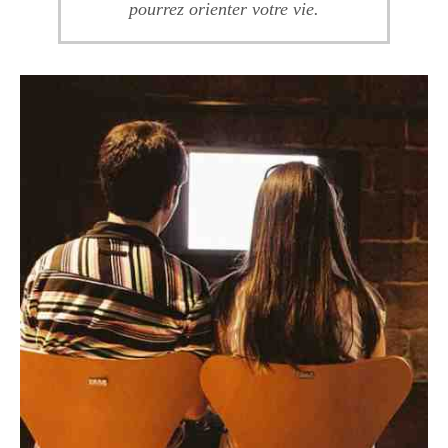
pourrez orienter votre vie.