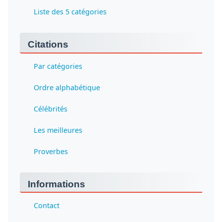
Liste des 5 catégories
Citations
Par catégories
Ordre alphabétique
Célébrités
Les meilleures
Proverbes
Informations
Contact