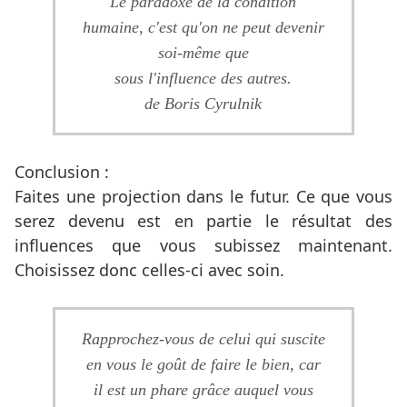
Le paradoxe de la condition
humaine, c'est qu'on ne peut devenir
soi-même que
sous l'influence des autres.
de Boris Cyrulnik
Conclusion :
Faites une projection dans le futur. Ce que vous
serez devenu est en partie le résultat des
influences que vous subissez maintenant.
Choisissez donc celles-ci avec soin.
Rapprochez-vous de celui qui suscite
en vous le goût de faire le bien, car
il est un phare grâce auquel vous