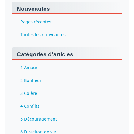
Nouveautés
Pages récentes
Toutes les nouveautés
Catégories d'articles
1 Amour
2 Bonheur
3 Colère
4 Conflits
5 Découragement
6 Direction de vie