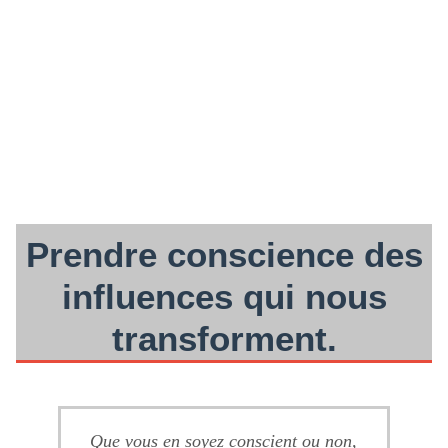
Prendre conscience des
influences qui nous
transforment.
Que vous en soyez conscient ou non,