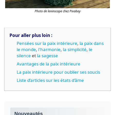
Photo de leninscape chez Pixabay
Pour aller plus loin :
Pensées sur la paix intérieure
,
la paix dans
le monde
,
l'harmonie
,
la simplicité
,
le
silence
et
la sagesse
Avantages de la paix intérieure
La paix intérieure pour oublier ses soucis
Liste d’articles sur les états d’âme
Nouveautés