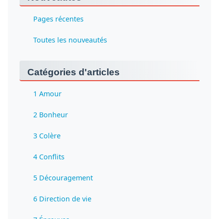
Pages récentes
Toutes les nouveautés
Catégories d'articles
1 Amour
2 Bonheur
3 Colère
4 Conflits
5 Découragement
6 Direction de vie