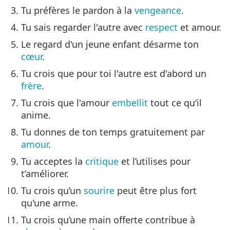
Tu préfères le pardon à la
vengeance
.
Tu sais regarder l'autre avec
respect
et amour.
Le regard d'un jeune enfant désarme ton
cœur
.
Tu crois que pour toi l'autre est d'abord un
frère
.
Tu crois que l'amour
embellit
tout ce qu‘il
anime.
Tu donnes de ton temps gratuitement par
amour
.
Tu acceptes la
critique
et l’utilises pour
t’améliorer.
Tu crois qu’un
sourire
peut être plus fort
qu'une arme.
Tu crois qu’une main offerte contribue à