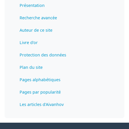
Présentation
Recherche avancée
Auteur de ce site
Livre d'or
Protection des données
Plan du site
Pages alphabétiques
Pages par popularité
Les articles d'Aïvanhov