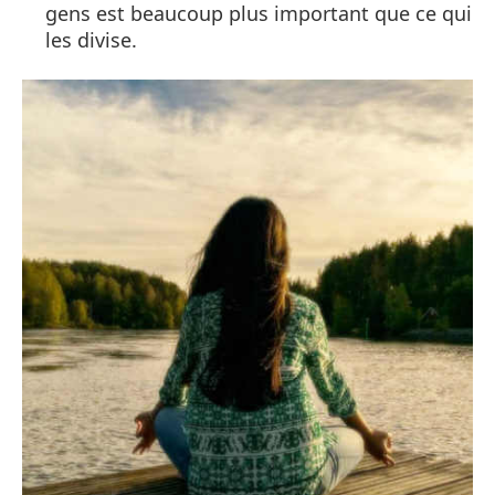
gens est beaucoup plus important que ce qui
les divise.