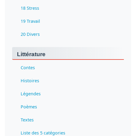
18 Stress
19 Travail
20 Divers
Littérature
Contes
Histoires
Légendes
Poèmes
Textes
Liste des 5 catégories