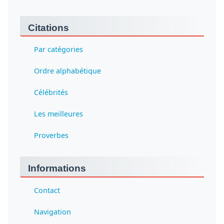
Citations
Par catégories
Ordre alphabétique
Célébrités
Les meilleures
Proverbes
Informations
Contact
Navigation