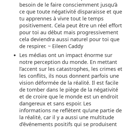
besoin de le faire consciemment jusqu‘à
ce que toute négativité disparaisse et que
tu apprennes à vivre tout le temps
positivement. Cela peut être un réel effort
pour toi au début mais progressivement
cela deviendra aussi naturel pour toi que
de respirer. ~ Eileen Caddy
Les médias ont un impact énorme sur
notre perception du monde. En mettant
l’accent sur les catastrophes, les crimes et
les conflits, ils nous donnent parfois une
vision déformée de la réalité. Il est facile
de tomber dans le piège de la négativité
et de croire que le monde est un endroit
dangereux et sans espoir. Les
informations ne reflètent qu’une partie de
la réalité, car il y a aussi une multitude
d’événements positifs qui se produisent