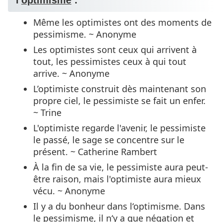
Même les optimistes ont des moments de
pessimisme. ~ Anonyme
Les optimistes sont ceux qui arrivent à
tout, les pessimistes ceux à qui tout
arrive. ~ Anonyme
L’optimiste construit dès maintenant son
propre ciel, le pessimiste se fait un enfer.
~ Trine
L'optimiste regarde l'avenir, le pessimiste
le passé, le sage se concentre sur le
présent. ~ Catherine Rambert
À la fin de sa vie, le pessimiste aura peut-
être raison, mais l'optimiste aura mieux
vécu. ~ Anonyme
Il y a du bonheur dans l‘optimisme. Dans
le pessimisme, il n‘y a que négation et