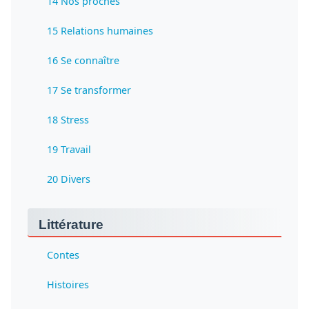
14 Nos proches
15 Relations humaines
16 Se connaître
17 Se transformer
18 Stress
19 Travail
20 Divers
Littérature
Contes
Histoires