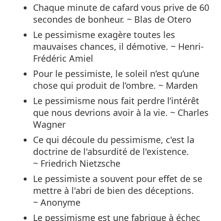
Chaque minute de cafard vous prive de 60
secondes de bonheur. ~ Blas de Otero
Le pessimisme exagère toutes les
mauvaises chances, il démotive. ~ Henri-
Frédéric Amiel
Pour le pessimiste, le soleil n’est qu’une
chose qui produit de l’ombre. ~ Marden
Le pessimisme nous fait perdre l’intérêt
que nous devrions avoir à la vie. ~ Charles
Wagner
Ce qui découle du pessimisme, c'est la
doctrine de l'absurdité de l'existence.
~ Friedrich Nietzsche
Le pessimiste a souvent pour effet de se
mettre à l'abri de bien des déceptions.
~ Anonyme
Le pessimisme est une fabrique à échec