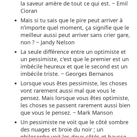
la saveur amère de tout ce qui est. ~ Emil
Cioran
Mais si tu sais que le pire peut arriver à
n’importe quel moment, ça signifie que le
meilleur aussi peut arriver sans crier gare,
non ? ~ Jandy Nelson
La seule différence entre un optimiste et
un pessimiste, c'est que le premier est un
imbécile heureux et que le second est un
imbécile triste. ~ Georges Bernanos
Lorsque vous êtes pessimiste, les choses
vont rarement aussi mal que vous le
pensez. Mais lorsque vous êtes optimiste,
les choses se passent rarement aussi bien
que vous le pensez. ~ Mark Manson
Un pessimiste ne voit que le côté sombre
des nuages et broie du noir ; un
philosophe voit les deux côtés et hausse