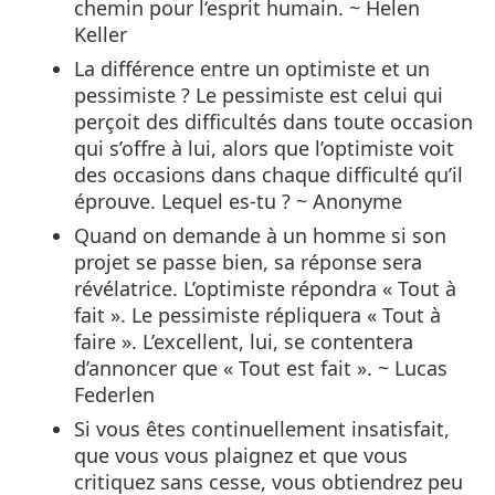
chemin pour l‘esprit humain. ~ Helen
Keller
La différence entre un optimiste et un
pessimiste ? Le pessimiste est celui qui
perçoit des difficultés dans toute occasion
qui s’offre à lui, alors que l’optimiste voit
des occasions dans chaque difficulté qu’il
éprouve. Lequel es-tu ? ~ Anonyme
Quand on demande à un homme si son
projet se passe bien, sa réponse sera
révélatrice. L’optimiste répondra « Tout à
fait ». Le pessimiste répliquera « Tout à
faire ». L’excellent, lui, se contentera
d’annoncer que « Tout est fait ». ~ Lucas
Federlen
Si vous êtes continuellement insatisfait,
que vous vous plaignez et que vous
critiquez sans cesse, vous obtiendrez peu