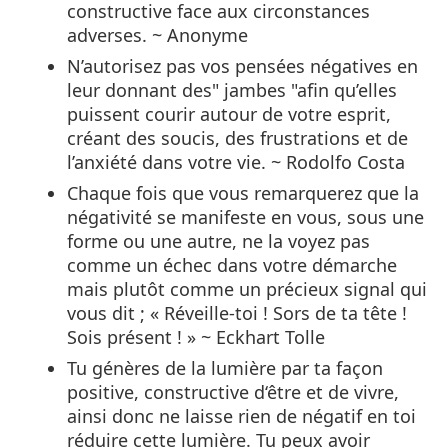
constructive face aux circonstances
adverses. ~ Anonyme
N’autorisez pas vos pensées négatives en
leur donnant des" jambes "afin qu’elles
puissent courir autour de votre esprit,
créant des soucis, des frustrations et de
l’anxiété dans votre vie. ~ Rodolfo Costa
Chaque fois que vous remarquerez que la
négativité se manifeste en vous, sous une
forme ou une autre, ne la voyez pas
comme un échec dans votre démarche
mais plutôt comme un précieux signal qui
vous dit ; « Réveille-toi ! Sors de ta tête !
Sois présent ! » ~ Eckhart Tolle
Tu génères de la lumière par ta façon
positive, constructive d‘être et de vivre,
ainsi donc ne laisse rien de négatif en toi
réduire cette lumière. Tu peux avoir