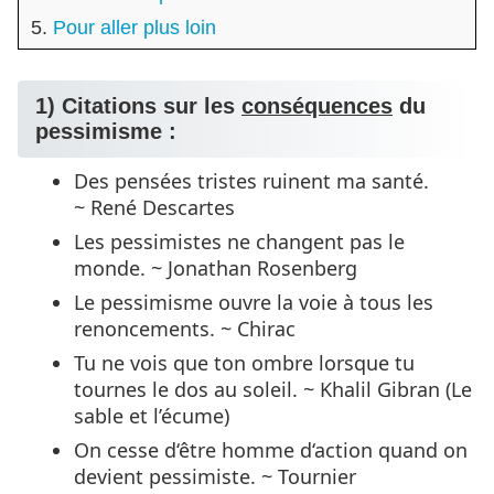
Pour aller plus loin
1) Citations sur les
conséquences
du
pessimisme :
Des pensées tristes ruinent ma santé.
~ René Descartes
Les pessimistes ne changent pas le
monde. ~ Jonathan Rosenberg
Le pessimisme ouvre la voie à tous les
renoncements. ~ Chirac
Tu ne vois que ton ombre lorsque tu
tournes le dos au soleil. ~ Khalil Gibran (Le
sable et l’écume)
On cesse d‘être homme d‘action quand on
devient pessimiste. ~ Tournier