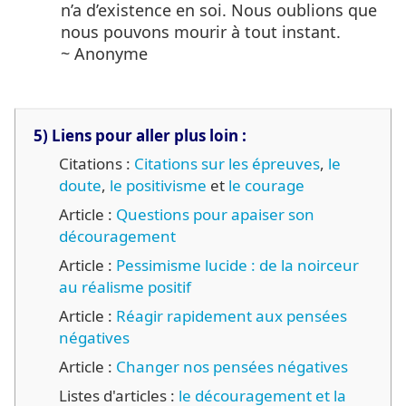
n’a d’existence en soi. Nous oublions que
nous pouvons mourir à tout instant.
~ Anonyme
5) Liens pour aller plus loin :
Citations :
Citations sur les épreuves
,
le
doute
,
le positivisme
et
le courage
Article :
Questions pour apaiser son
découragement
Article :
Pessimisme lucide : de la noirceur
au réalisme positif
Article :
Réagir rapidement aux pensées
négatives
Article :
Changer nos pensées négatives
Listes d'articles :
le découragement et la