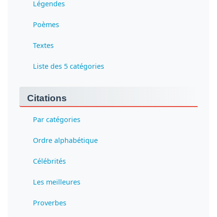
Légendes
Poèmes
Textes
Liste des 5 catégories
Citations
Par catégories
Ordre alphabétique
Célébrités
Les meilleures
Proverbes