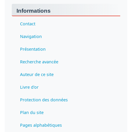
Informations
Contact
Navigation
Présentation
Recherche avancée
Auteur de ce site
Livre d'or
Protection des données
Plan du site
Pages alphabétiques