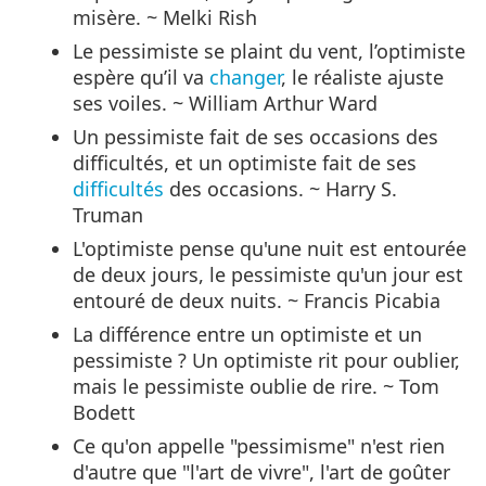
misère. ~ Melki Rish
Le pessimiste se plaint du vent, l’optimiste
espère qu’il va
changer
, le réaliste ajuste
ses voiles. ~ William Arthur Ward
Un pessimiste fait de ses occasions des
difficultés, et un optimiste fait de ses
difficultés
des occasions. ~ Harry S.
Truman
L'optimiste pense qu'une nuit est entourée
de deux jours, le pessimiste qu'un jour est
entouré de deux nuits. ~ Francis Picabia
La différence entre un optimiste et un
pessimiste ? Un optimiste rit pour oublier,
mais le pessimiste oublie de rire. ~ Tom
Bodett
Ce qu'on appelle "pessimisme" n'est rien
d'autre que "l'art de vivre", l'art de goûter