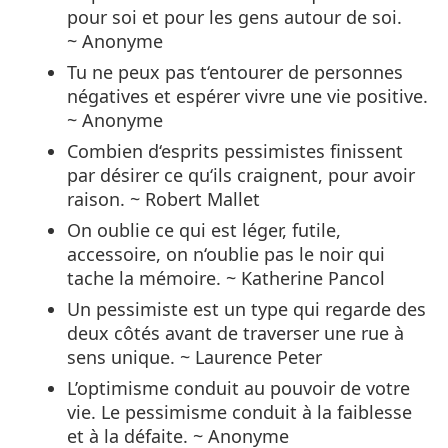
pour soi et pour les gens autour de soi.
~ Anonyme
Tu ne peux pas t‘entourer de personnes
négatives et espérer vivre une vie positive.
~ Anonyme
Combien d‘esprits pessimistes finissent
par désirer ce qu‘ils craignent, pour avoir
raison. ~ Robert Mallet
On oublie ce qui est léger, futile,
accessoire, on n‘oublie pas le noir qui
tache la mémoire. ~ Katherine Pancol
Un pessimiste est un type qui regarde des
deux côtés avant de traverser une rue à
sens unique. ~ Laurence Peter
L’optimisme conduit au pouvoir de votre
vie. Le pessimisme conduit à la faiblesse
et à la défaite. ~ Anonyme