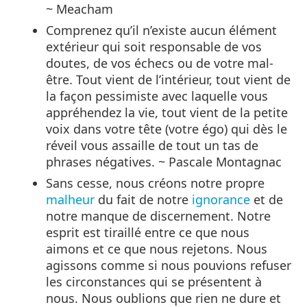
~ Meacham
Comprenez qu’il n’existe aucun élément
extérieur qui soit responsable de vos
doutes, de vos échecs ou de votre mal-
être. Tout vient de l’intérieur, tout vient de
la façon pessimiste avec laquelle vous
appréhendez la vie, tout vient de la petite
voix dans votre tête (votre égo) qui dès le
réveil vous assaille de tout un tas de
phrases négatives. ~ Pascale Montagnac
Sans cesse, nous créons notre propre
malheur
du fait de notre
ignorance
et de
notre manque de discernement. Notre
esprit est tiraillé entre ce que nous
aimons et ce que nous rejetons. Nous
agissons comme si nous pouvions refuser
les circonstances qui se présentent à
nous. Nous oublions que rien ne dure et