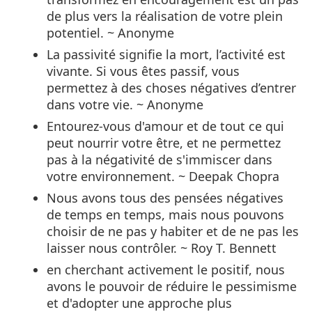
de plus vers la réalisation de votre plein
potentiel. ~ Anonyme
La passivité signifie la mort, l’activité est
vivante. Si vous êtes passif, vous
permettez à des choses négatives d’entrer
dans votre vie. ~ Anonyme
Entourez-vous d'amour et de tout ce qui
peut nourrir votre être, et ne permettez
pas à la négativité de s'immiscer dans
votre environnement. ~ Deepak Chopra
Nous avons tous des pensées négatives
de temps en temps, mais nous pouvons
choisir de ne pas y habiter et de ne pas les
laisser nous contrôler. ~ Roy T. Bennett
en cherchant activement le positif, nous
avons le pouvoir de réduire le pessimisme
et d'adopter une approche plus