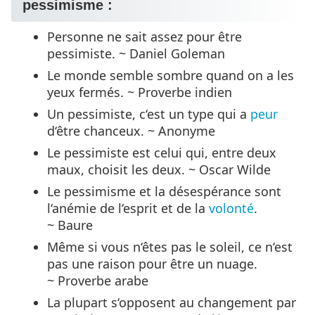
pessimisme :
Personne ne sait assez pour être
pessimiste. ~ Daniel Goleman
Le monde semble sombre quand on a les
yeux fermés. ~ Proverbe indien
Un pessimiste, c‘est un type qui a
peur
d‘être chanceux. ~ Anonyme
Le pessimiste est celui qui, entre deux
maux, choisit les deux. ~ Oscar Wilde
Le pessimisme et la désespérance sont
l‘anémie de l‘esprit et de la
volonté
.
~ Baure
Même si vous n‘êtes pas le soleil, ce n‘est
pas une raison pour être un nuage.
~ Proverbe arabe
La plupart s‘opposent au changement par