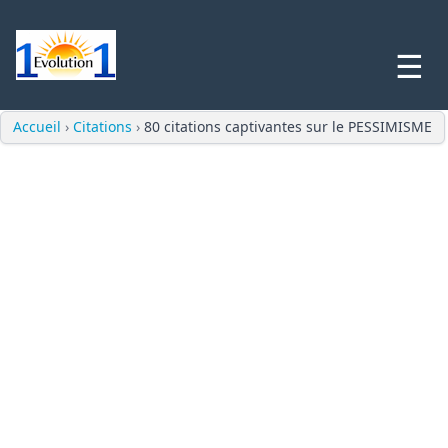
☰
Accueil
›
Citations
›
80 citations captivantes sur le PESSIMISME