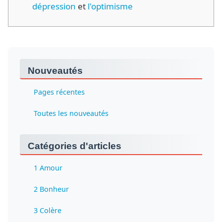
dépression
et
l'optimisme
Nouveautés
Pages récentes
Toutes les nouveautés
Catégories d'articles
1 Amour
2 Bonheur
3 Colère