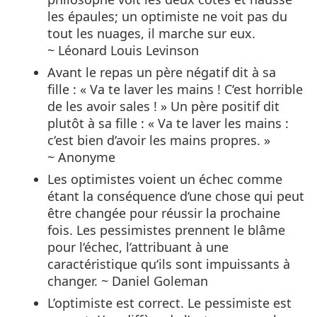
les épaules; un optimiste ne voit pas du
tout les nuages, il marche sur eux.
~ Léonard Louis Levinson
Avant le repas un père négatif dit à sa
fille : « Va te laver les mains ! C‘est horrible
de les avoir sales ! » Un père positif dit
plutôt à sa fille : « Va te laver les mains :
c‘est bien d‘avoir les mains propres. »
~ Anonyme
Les optimistes voient un échec comme
étant la conséquence d‘une chose qui peut
être changée pour réussir la prochaine
fois. Les pessimistes prennent le blâme
pour l‘échec, l‘attribuant à une
caractéristique qu‘ils sont impuissants à
changer. ~ Daniel Goleman
L’optimiste est correct. Le pessimiste est