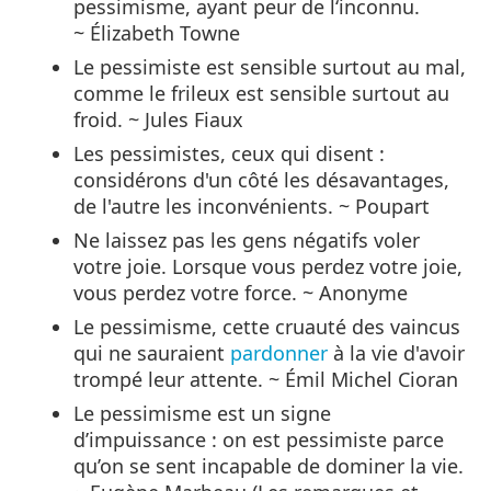
pessimisme, ayant peur de l‘inconnu.
~ Élizabeth Towne
Le pessimiste est sensible surtout au mal,
comme le frileux est sensible surtout au
froid. ~ Jules Fiaux
Les pessimistes, ceux qui disent :
considérons d'un côté les désavantages,
de l'autre les inconvénients. ~ Poupart
Ne laissez pas les gens négatifs voler
votre joie. Lorsque vous perdez votre joie,
vous perdez votre force. ~ Anonyme
Le pessimisme, cette cruauté des vaincus
qui ne sauraient
pardonner
à la vie d'avoir
trompé leur attente. ~ Émil Michel Cioran
Le pessimisme est un signe
d’impuissance : on est pessimiste parce
qu’on se sent incapable de dominer la vie.