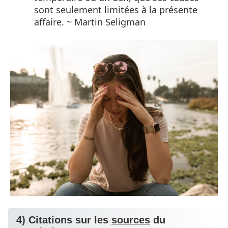
sont seulement limitées à la présente
affaire. ~ Martin Seligman
4) Citations sur les
sources
du