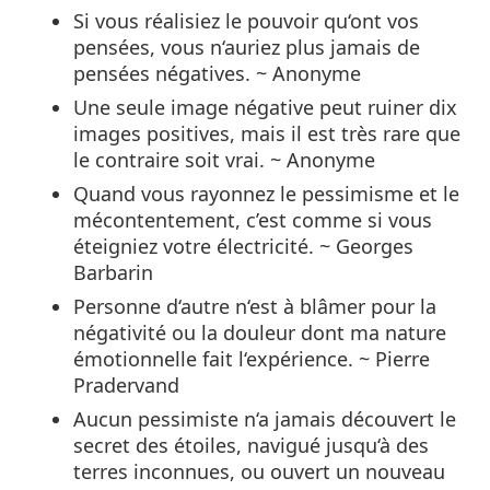
Si vous réalisiez le pouvoir qu‘ont vos
pensées, vous n‘auriez plus jamais de
pensées négatives. ~ Anonyme
Une seule image négative peut ruiner dix
images positives, mais il est très rare que
le contraire soit vrai. ~ Anonyme
Quand vous rayonnez le pessimisme et le
mécontentement, c’est comme si vous
éteigniez votre électricité. ~ Georges
Barbarin
Personne d‘autre n‘est à blâmer pour la
négativité ou la douleur dont ma nature
émotionnelle fait l‘expérience. ~ Pierre
Pradervand
Aucun pessimiste n‘a jamais découvert le
secret des étoiles, navigué jusqu‘à des
terres inconnues, ou ouvert un nouveau