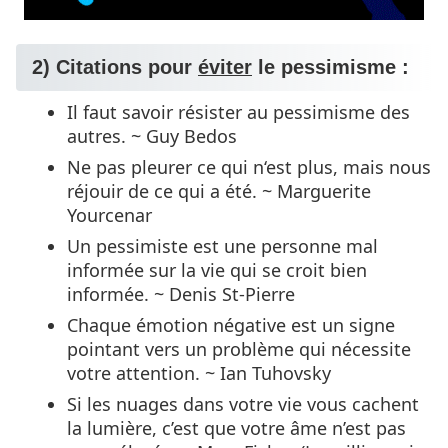
2) Citations pour
éviter
le pessimisme :
Il faut savoir résister au pessimisme des
autres. ~ Guy Bedos
Ne pas pleurer ce qui n‘est plus, mais nous
réjouir de ce qui a été. ~ Marguerite
Yourcenar
Un pessimiste est une personne mal
informée sur la vie qui se croit bien
informée. ~ Denis St-Pierre
Chaque émotion négative est un signe
pointant vers un problème qui nécessite
votre attention. ~ Ian Tuhovsky
Si les nuages dans votre vie vous cachent
la lumière, c’est que votre âme n’est pas