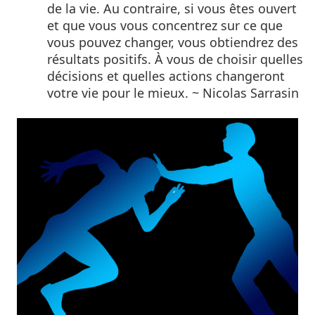
de la vie. Au contraire, si vous êtes ouvert
et que vous vous concentrez sur ce que
vous pouvez changer, vous obtiendrez des
résultats positifs. À vous de choisir quelles
décisions et quelles actions changeront
votre vie pour le mieux. ~ Nicolas Sarrasin