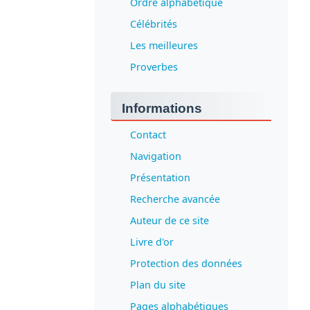
Ordre alphabétique
Célébrités
Les meilleures
Proverbes
Informations
Contact
Navigation
Présentation
Recherche avancée
Auteur de ce site
Livre d'or
Protection des données
Plan du site
Pages alphabétiques