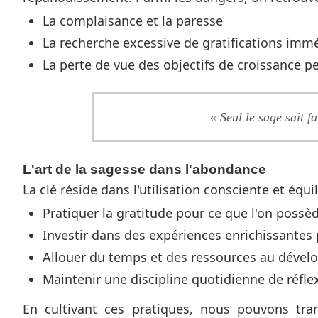
La complaisance et la paresse
La recherche excessive de gratifications imm
La perte de vue des objectifs de croissance p
« Seul le sage sait f
L'art de la sagesse dans l'abondance
La clé réside dans l'utilisation consciente et équi
Pratiquer la gratitude pour ce que l'on possè
Investir dans des expériences enrichissantes
Allouer du temps et des ressources au dévelo
Maintenir une discipline quotidienne de réfle
En cultivant ces pratiques, nous pouvons tran