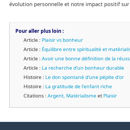
évolution personnelle et notre impact positif su
Pour aller plus loin :
Article :
Plaisir vs bonheur
Article :
Équilibre entre spiritualité et matérial
Article :
Avoir une bonne définition de la réuss
Article :
La recherche d'un bonheur durable
Histoire :
Le don spontané d'une pépite d'or
Histoire :
La gratitude de l'enfant riche
Citations :
Argent,
Matérialisme
et
Plaisir