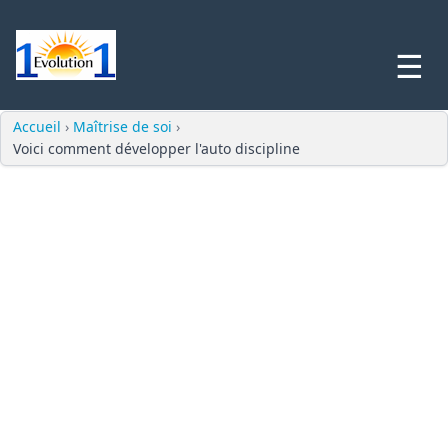
☰
Accueil
›
Maîtrise de soi
›
Voici comment développer l'auto discipline