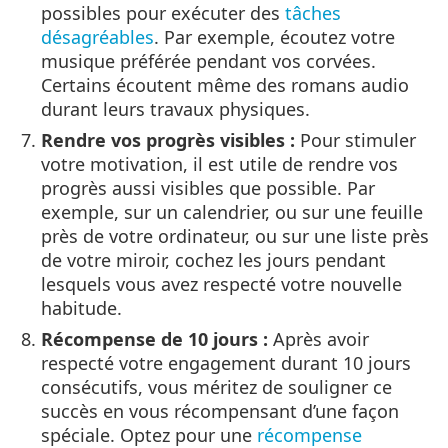
possibles pour exécuter des
tâches
désagréables
. Par exemple, écoutez votre
musique préférée pendant vos corvées.
Certains écoutent même des romans audio
durant leurs travaux physiques.
Rendre vos progrès visibles :
Pour stimuler
votre motivation, il est utile de rendre vos
progrès aussi visibles que possible. Par
exemple, sur un calendrier, ou sur une feuille
près de votre ordinateur, ou sur une liste près
de votre miroir, cochez les jours pendant
lesquels vous avez respecté votre nouvelle
habitude.
Récompense de 10 jours :
Après avoir
respecté votre engagement durant 10 jours
consécutifs, vous méritez de souligner ce
succès en vous récompensant d’une façon
spéciale. Optez pour une
récompense