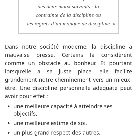
des deux maux suivants : la
contrainte de la discipline ou
les regrets d’un manque de discipline. »
Dans notre société moderne, la discipline a
mauvaise presse. Certains la considèrent
comme un obstacle au bonheur. Et pourtant
lorsqu’elle a sa juste place, elle facilite
grandement notre cheminement vers un mieux-
être. Une discipline personnelle adéquate peut
avoir pour effet :
une meilleure capacité à atteindre ses
objectifs,
une meilleure estime de soi,
un plus grand respect des autres,