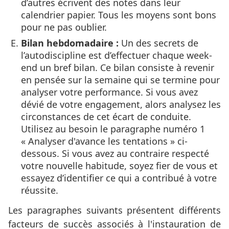
d’autres écrivent des notes dans leur
calendrier papier. Tous les moyens sont bons
pour ne pas oublier.
Bilan hebdomadaire :
Un des secrets de
l’autodiscipline est d’effectuer chaque week-
end un bref bilan. Ce bilan consiste à revenir
en pensée sur la semaine qui se termine pour
analyser votre performance. Si vous avez
dévié de votre engagement, alors analysez les
circonstances de cet écart de conduite.
Utilisez au besoin le paragraphe numéro 1
« Analyser d'avance les tentations » ci-
dessous. Si vous avez au contraire respecté
votre nouvelle habitude, soyez fier de vous et
essayez d’identifier ce qui a contribué à votre
réussite.
Les paragraphes suivants présentent différents
facteurs de succès associés à l'instauration de