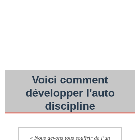
Voici comment
développer l'auto
discipline
« Nous devons tous souffrir de l’un