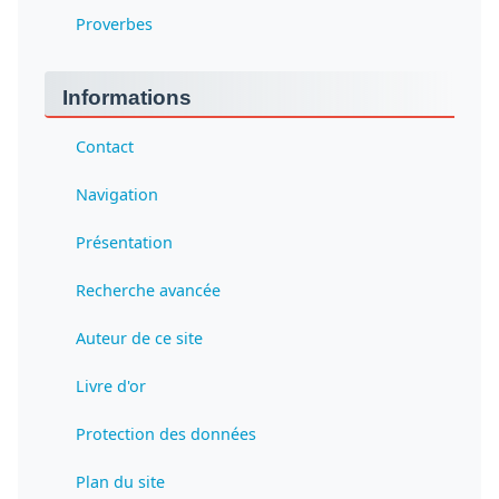
Proverbes
Informations
Contact
Navigation
Présentation
Recherche avancée
Auteur de ce site
Livre d'or
Protection des données
Plan du site