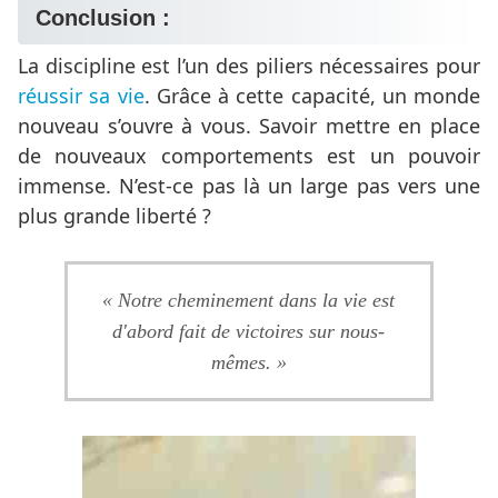
Conclusion :
La discipline est l’un des piliers nécessaires pour
réussir sa vie
. Grâce à cette capacité, un monde
nouveau s’ouvre à vous. Savoir mettre en place
de nouveaux comportements est un pouvoir
immense. N’est-ce pas là un large pas vers une
plus grande liberté ?
« Notre cheminement dans la vie est
d'abord fait de victoires sur nous-
mêmes. »