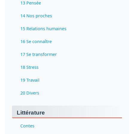
13 Pensée
14 Nos proches
15 Relations humaines
16 Se connaître
17 Se transformer
18 Stress
19 Travail
20 Divers
Littérature
Contes