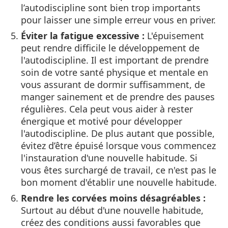
l’autodiscipline sont bien trop importants
pour laisser une simple erreur vous en priver.
Éviter la fatigue excessive :
L'épuisement
peut rendre difficile le développement de
l'autodiscipline. Il est important de prendre
soin de votre santé physique et mentale en
vous assurant de dormir suffisamment, de
manger sainement et de prendre des pauses
régulières. Cela peut vous aider à rester
énergique et motivé pour développer
l'autodiscipline. De plus autant que possible,
évitez d’être épuisé lorsque vous commencez
l'instauration d'une nouvelle habitude. Si
vous êtes surchargé de travail, ce n'est pas le
bon moment d'établir une nouvelle habitude.
Rendre les corvées moins désagréables :
Surtout au début d'une nouvelle habitude,
créez des conditions aussi favorables que