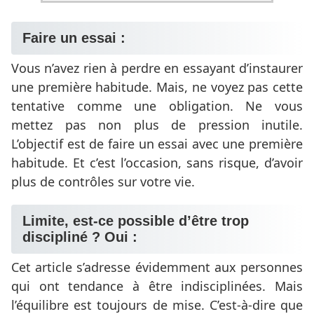
Faire un essai :
Vous n’avez rien à perdre en essayant d’instaurer
une première habitude. Mais, ne voyez pas cette
tentative comme une obligation. Ne vous
mettez pas non plus de pression inutile.
L’objectif est de faire un essai avec une première
habitude. Et c’est l’occasion, sans risque, d’avoir
plus de contrôles sur votre vie.
Limite, est-ce possible d’être trop
discipliné ? Oui :
Cet article s’adresse évidemment aux personnes
qui ont tendance à être indisciplinées. Mais
l’équilibre est toujours de mise. C’est-à-dire que