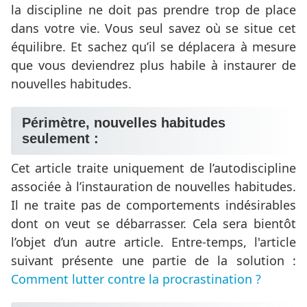
la discipline ne doit pas prendre trop de place
dans votre vie. Vous seul savez où se situe cet
équilibre. Et sachez qu’il se déplacera à mesure
que vous deviendrez plus habile à instaurer de
nouvelles habitudes.
Périmètre, nouvelles habitudes
seulement :
Cet article traite uniquement de l’autodiscipline
associée à l’instauration de nouvelles habitudes.
Il ne traite pas de comportements indésirables
dont on veut se débarrasser. Cela sera bientôt
l’objet d’un autre article. Entre-temps, l'article
suivant présente une partie de la solution :
Comment lutter contre la procrastination ?