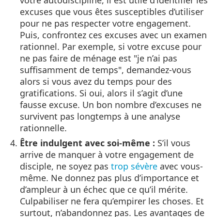
excuses que vous êtes susceptibles d’utiliser
pour ne pas respecter votre engagement.
Puis, confrontez ces excuses avec un examen
rationnel. Par exemple, si votre excuse pour
ne pas faire de ménage est "je n’ai pas
suffisamment de temps", demandez-vous
alors si vous avez du temps pour des
gratifications. Si oui, alors il s’agit d’une
fausse excuse. Un bon nombre d’excuses ne
survivent pas longtemps à une analyse
rationnelle.
Être indulgent avec soi-même :
S’il vous
arrive de manquer à votre engagement de
disciple, ne soyez pas
trop sévère
avec vous-
même. Ne donnez pas plus d’importance et
d’ampleur à un échec que ce qu’il mérite.
Culpabiliser ne fera qu’empirer les choses. Et
surtout, n’abandonnez pas. Les avantages de