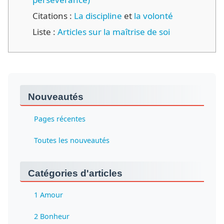
Citations :
La discipline
et
la volonté
Liste :
Articles sur la maîtrise de soi
Nouveautés
Pages récentes
Toutes les nouveautés
Catégories d'articles
1 Amour
2 Bonheur