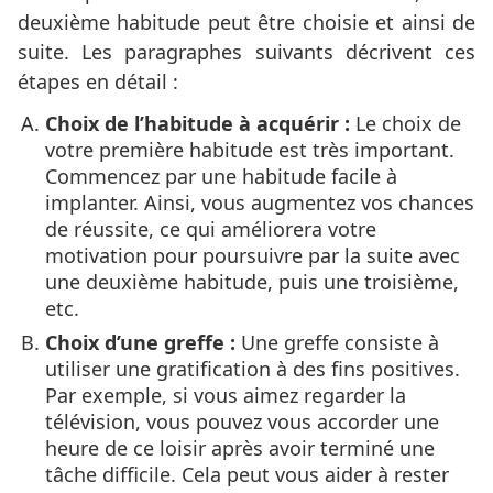
deuxième habitude peut être choisie et ainsi de
suite. Les paragraphes suivants décrivent ces
étapes en détail :
Choix de l’habitude à acquérir :
Le choix de
votre première habitude est très important.
Commencez par une habitude facile à
implanter. Ainsi, vous augmentez vos chances
de réussite, ce qui améliorera votre
motivation pour poursuivre par la suite avec
une deuxième habitude, puis une troisième,
etc.
Choix d’une greffe :
Une greffe consiste à
utiliser une gratification à des fins positives.
Par exemple, si vous aimez regarder la
télévision, vous pouvez vous accorder une
heure de ce loisir après avoir terminé une
tâche difficile. Cela peut vous aider à rester