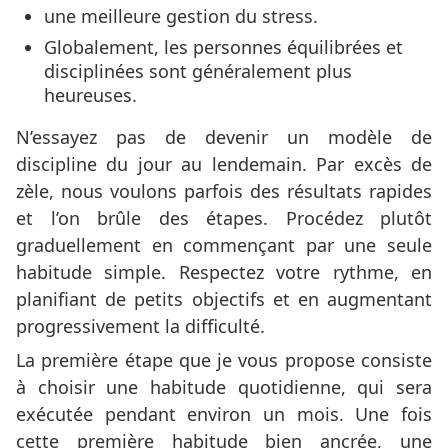
une meilleure gestion du stress.
Globalement, les personnes équilibrées et
disciplinées sont généralement plus
heureuses.
N’essayez pas de devenir un modèle de
discipline du jour au lendemain. Par excès de
zèle, nous voulons parfois des résultats rapides
et l’on brûle des étapes. Procédez plutôt
graduellement en commençant par une seule
habitude simple. Respectez votre rythme, en
planifiant de petits objectifs et en augmentant
progressivement la difficulté.
La première étape que je vous propose consiste
à choisir une habitude quotidienne, qui sera
exécutée pendant environ un mois. Une fois
cette première habitude bien ancrée, une