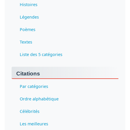
Histoires
Légendes
Poèmes
Textes
Liste des 5 catégories
Citations
Par catégories
Ordre alphabétique
Célébrités
Les meilleures