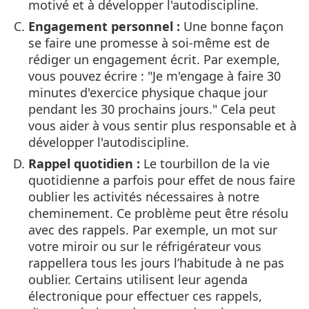
motivé et à développer l'autodiscipline.
Engagement personnel :
Une bonne façon
se faire une promesse à soi-même est de
rédiger un engagement écrit. Par exemple,
vous pouvez écrire : "Je m'engage à faire 30
minutes d'exercice physique chaque jour
pendant les 30 prochains jours." Cela peut
vous aider à vous sentir plus responsable et à
développer l'autodiscipline.
Rappel quotidien :
Le tourbillon de la vie
quotidienne a parfois pour effet de nous faire
oublier les activités nécessaires à notre
cheminement. Ce problème peut être résolu
avec des rappels. Par exemple, un mot sur
votre miroir ou sur le réfrigérateur vous
rappellera tous les jours l’habitude à ne pas
oublier. Certains utilisent leur agenda
électronique pour effectuer ces rappels,