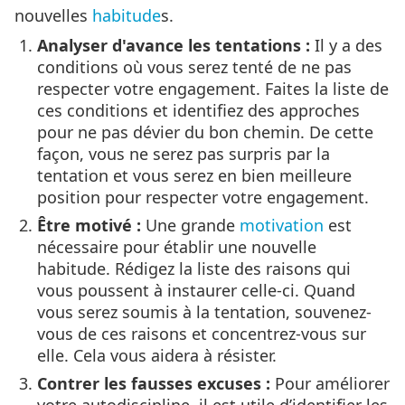
nouvelles
habitude
s.
Analyser d'avance les tentations :
Il y a des
conditions où vous serez tenté de ne pas
respecter votre engagement. Faites la liste de
ces conditions et identifiez des approches
pour ne pas dévier du bon chemin. De cette
façon, vous ne serez pas surpris par la
tentation et vous serez en bien meilleure
position pour respecter votre engagement.
Être motivé :
Une grande
motivation
est
nécessaire pour établir une nouvelle
habitude. Rédigez la liste des raisons qui
vous poussent à instaurer celle-ci. Quand
vous serez soumis à la tentation, souvenez-
vous de ces raisons et concentrez-vous sur
elle. Cela vous aidera à résister.
Contrer les fausses excuses :
Pour améliorer
votre autodiscipline, il est utile d’identifier les