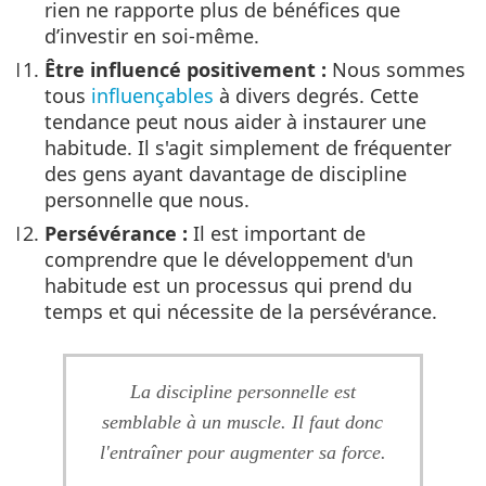
rien ne rapporte plus de bénéfices que
d’investir en soi-même.
Être influencé positivement :
Nous sommes
tous
influençables
à divers degrés. Cette
tendance peut nous aider à instaurer une
habitude. Il s'agit simplement de fréquenter
des gens ayant davantage de discipline
personnelle que nous.
Persévérance :
Il est important de
comprendre que le développement d'un
habitude est un processus qui prend du
temps et qui nécessite de la persévérance.
La discipline personnelle est
semblable à un muscle. Il faut donc
l'entraîner pour augmenter sa force.