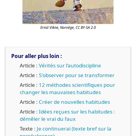
Ernst Vikne, Norvège, CC BY-SA 2.0
Pour aller plus loin :
Article :
Vérités sur l’autodiscipline
Article :
S'observer pour se transformer
Article :
12 méthodes scientifiques pour
changer les mauvaises habitudes
Article :
Créer de nouvelles habitudes
Article :
Idées reçues sur les habitudes :
démêler le vrai du faux
Texte :
Je continuerai (texte bref sur la
persévérance)