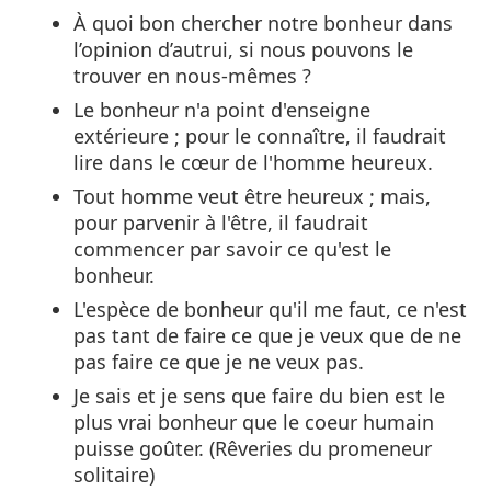
À quoi bon chercher notre bonheur dans
l’opinion d’autrui, si nous pouvons le
trouver en nous-mêmes ?
Le bonheur n'a point d'enseigne
extérieure ; pour le connaître, il faudrait
lire dans le cœur de l'homme heureux.
Tout homme veut être heureux ; mais,
pour parvenir à l'être, il faudrait
commencer par savoir ce qu'est le
bonheur.
L'espèce de bonheur qu'il me faut, ce n'est
pas tant de faire ce que je veux que de ne
pas faire ce que je ne veux pas.
Je sais et je sens que faire du bien est le
plus vrai bonheur que le coeur humain
puisse goûter. (Rêveries du promeneur
solitaire)