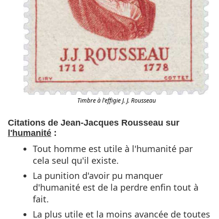
Timbre à l'effigie J. J. Rousseau
Citations de Jean-Jacques Rousseau sur
l'humanité
:
Tout homme est utile à l'humanité par
cela seul qu'il existe.
La punition d'avoir pu manquer
d'humanité est de la perdre enfin tout à
fait.
La plus utile et la moins avancée de toutes