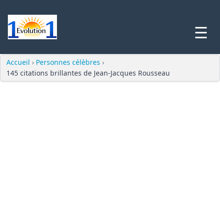
☰
Accueil
›
Personnes célèbres
›
145 citations brillantes de Jean-Jacques Rousseau