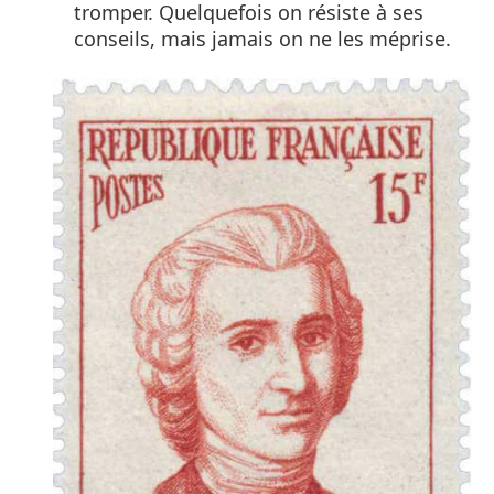
tromper. Quelquefois on résiste à ses
conseils, mais jamais on ne les méprise.