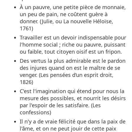
À un pauvre, une petite pièce de monnaie,
un peu de pain, ne coûtent guère à
donner. (Julie, ou La nouvelle Héloïse,
1761)
Travailler est un devoir indispensable pour
l'homme social ; riche ou pauvre, puissant
ou faible, tout citoyen oisif est un fripon.
Des vertus la plus admirable est le pardon
des injures quand on est le maître de se
venger. (Les pensées d‘un esprit droit,
1826)
C'est l'imagination qui étend pour nous la
mesure des possibles, et nourrit les désirs
par l'espoir de les satisfaire. (Les
confessions)
Il n'y a de vraie félicité que dans la paix de
l'âme, et on ne peut jouir de cette paix