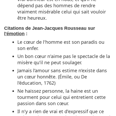
dépend pas des hommes de rendre
vraiment misérable celui qui sait vouloir
être heureux.
Citations de Jean-Jacques Rousseau sur
l'émotion
:
Le cœur de l'homme est son paradis ou
son enfer.
Un bon cœur n'aime pas le spectacle de la
misère qu'il ne peut soulager.
Jamais l‘amour sans estime n‘existe dans
un cœur honnête. (Émile, ou De
l‘éducation, 1762)
Ne haïssez personne, la haine est un
tourment pour celui qui entretient cette
passion dans son cœur.
Il n'y a rien de vrai et d'expressif que ce