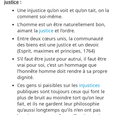
justice
:
Une injustice qu’on voit et qu’on tait, on la
comment soi-même.
L'homme est un être naturellement bon,
aimant la
justice
et l’ordre.
Entre deux cœurs unis, la communauté
des biens est une justice et un devoir.
(Esprit, maximes et principes, 1764)
S’il faut être juste pour autrui, il faut être
vrai pour soi, c’est un hommage que
l’honnête homme doit rendre à sa propre
dignité.
Ces gens si paisibles sur les
injustices
publiques sont toujours ceux qui font le
plus de bruit au moindre tort qu'on leur
fait, et ils ne gardent leur philosophie
qu'aussi longtemps qu'ils n'en ont pas