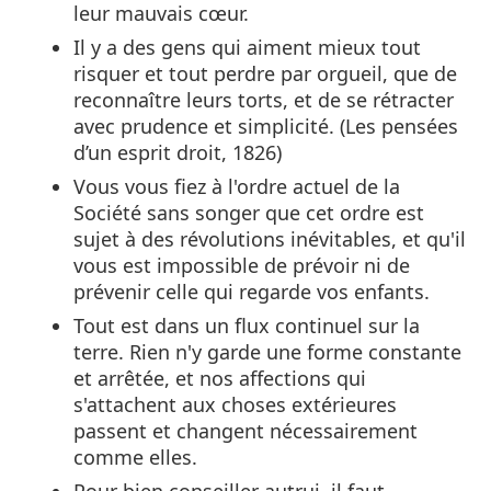
leur mauvais cœur.
Il y a des gens qui aiment mieux tout
risquer et tout perdre par orgueil, que de
reconnaître leurs torts, et de se rétracter
avec prudence et simplicité. (Les pensées
d’un esprit droit, 1826)
Vous vous fiez à l'ordre actuel de la
Société sans songer que cet ordre est
sujet à des révolutions inévitables, et qu'il
vous est impossible de prévoir ni de
prévenir celle qui regarde vos enfants.
Tout est dans un flux continuel sur la
terre. Rien n'y garde une forme constante
et arrêtée, et nos affections qui
s'attachent aux choses extérieures
passent et changent nécessairement
comme elles.
Pour bien conseiller autrui, il faut