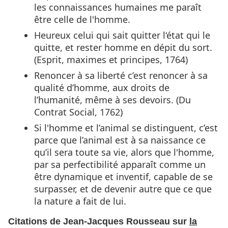
les connaissances humaines me paraît
être celle de l'homme.
Heureux celui qui sait quitter l‘état qui le
quitte, et rester homme en dépit du sort.
(Esprit, maximes et principes, 1764)
Renoncer à sa liberté c’est renoncer à sa
qualité d’homme, aux droits de
l’humanité, même à ses devoirs. (Du
Contrat Social, 1762)
Si l'homme et l’animal se distinguent, c’est
parce que l’animal est à sa naissance ce
qu’il sera toute sa vie, alors que l'homme,
par sa perfectibilité apparaît comme un
être dynamique et inventif, capable de se
surpasser, et de devenir autre que ce que
la nature a fait de lui.
Citations de Jean-Jacques Rousseau sur
la