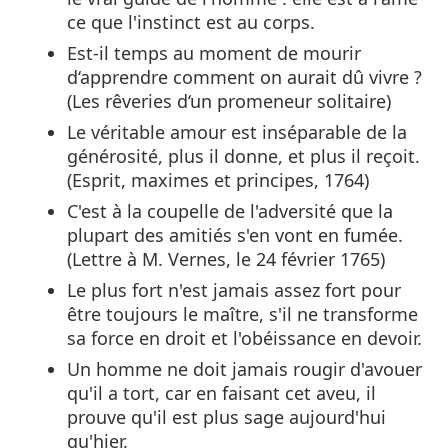
ce que l'instinct est au corps.
Est-il temps au moment de mourir
d‘apprendre comment on aurait dû vivre ?
(Les rêveries d‘un promeneur solitaire)
Le véritable amour est inséparable de la
générosité, plus il donne, et plus il reçoit.
(Esprit, maximes et principes, 1764)
C'est à la coupelle de l'adversité que la
plupart des amitiés s'en vont en fumée.
(Lettre à M. Vernes, le 24 février 1765)
Le plus fort n'est jamais assez fort pour
être toujours le maître, s'il ne transforme
sa force en droit et l'obéissance en devoir.
Un homme ne doit jamais rougir d'avouer
qu'il a tort, car en faisant cet aveu, il
prouve qu'il est plus sage aujourd'hui
qu'hier.