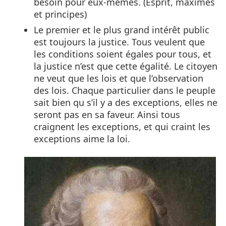
besoin pour eux-mêmes. (Esprit, maximes
et principes)
Le premier et le plus grand intérêt public
est toujours la justice. Tous veulent que
les conditions soient égales pour tous, et
la justice n’est que cette égalité. Le citoyen
ne veut que les lois et que l’observation
des lois. Chaque particulier dans le peuple
sait bien qu s’il y a des exceptions, elles ne
seront pas en sa faveur. Ainsi tous
craignent les exceptions, et qui craint les
exceptions aime la loi.