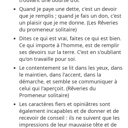
Quand je paye une dette, c'est un devoir
que je remplis ; quand je fais un don, c'est
un plaisir que je me donne. (Les Rêveries
du promeneur solitaire)
Dites ce qui est vrai, faites ce qui est bien.
Ce qui importe à l'homme, est de remplir
ses devoirs sur la terre. C'est en s'oubliant
qu'on travaille pour soi.
Le contentement se lit dans les yeux, dans
le maintien, dans l'accent, dans la
démarche, et semble se communiquer à
celui qui l'aperçoit. (Rêveries du
Promeneur solitaire)
Les caractères fiers et opiniâtres sont
également incapables et de donner et de
recevoir de conseil : ils ne suivent que les
impressions de leur mauvaise tête et de