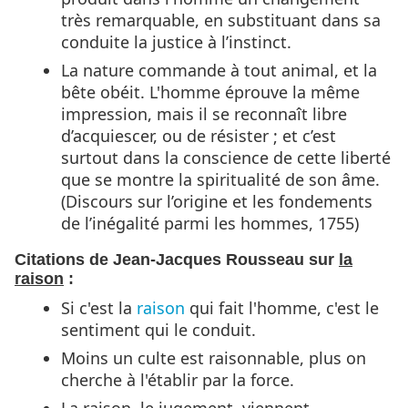
très remarquable, en substituant dans sa
conduite la justice à l’instinct.
La nature commande à tout animal, et la
bête obéit. L'homme éprouve la même
impression, mais il se reconnaît libre
d’acquiescer, ou de résister ; et c’est
surtout dans la conscience de cette liberté
que se montre la spiritualité de son âme.
(Discours sur l’origine et les fondements
de l’inégalité parmi les hommes, 1755)
Citations de Jean-Jacques Rousseau sur
la
raison
:
Si c'est la
raison
qui fait l'homme, c'est le
sentiment qui le conduit.
Moins un culte est raisonnable, plus on
cherche à l'établir par la force.
La raison, le jugement, viennent