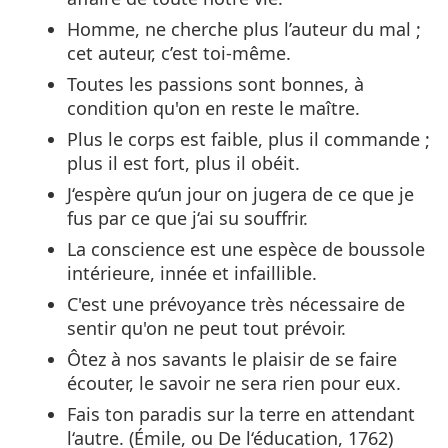
Homme, ne cherche plus l’auteur du mal ;
cet auteur, c’est toi-même.
Toutes les passions sont bonnes, à
condition qu'on en reste le maître.
Plus le corps est faible, plus il commande ;
plus il est fort, plus il obéit.
J‘espère qu‘un jour on jugera de ce que je
fus par ce que j‘ai su souffrir.
La conscience est une espèce de boussole
intérieure, innée et infaillible.
C'est une prévoyance très nécessaire de
sentir qu'on ne peut tout prévoir.
Ôtez à nos savants le plaisir de se faire
écouter, le savoir ne sera rien pour eux.
Fais ton paradis sur la terre en attendant
l‘autre. (Émile, ou De l‘éducation, 1762)