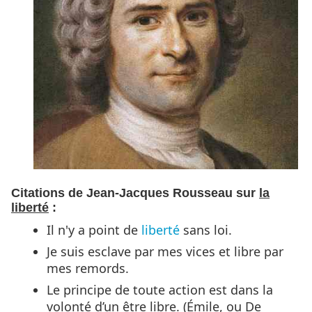
Citations de Jean-Jacques Rousseau sur
la
liberté
:
Il n'y a point de
liberté
sans loi.
Je suis esclave par mes vices et libre par
mes remords.
Le principe de toute action est dans la
volonté d’un être libre. (Émile, ou De