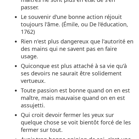
passer.
Le souvenir d'une bonne action réjouit
toujours l'âme. (Émile, ou De l‘éducation,
1762)
Rien n'est plus dangereux que l'autorité en
des mains qui ne savent pas en faire
usage.
Quiconque est plus attaché à sa vie qu'à
ses devoirs ne saurait être solidement
vertueux.
Toute passion est bonne quand on en est
maître, mais mauvaise quand on en est
assujetti.
Qui croit devoir fermer les yeux sur
quelque chose se voit bientôt forcé de les
fermer sur tout.