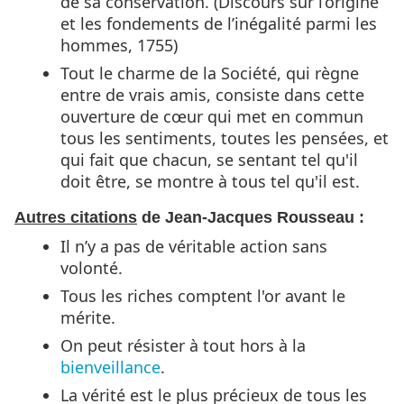
de sa conservation. (Discours sur l’origine
et les fondements de l’inégalité parmi les
hommes, 1755)
Tout le charme de la Société, qui règne
entre de vrais amis, consiste dans cette
ouverture de cœur qui met en commun
tous les sentiments, toutes les pensées, et
qui fait que chacun, se sentant tel qu'il
doit être, se montre à tous tel qu'il est.
Autres citations
de Jean-Jacques Rousseau :
Il n’y a pas de véritable action sans
volonté.
Tous les riches comptent l'or avant le
mérite.
On peut résister à tout hors à la
bienveillance
.
La vérité est le plus précieux de tous les