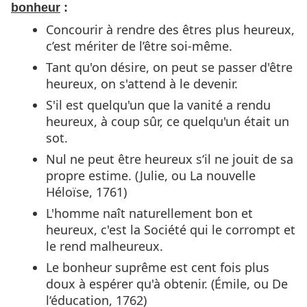
bonheur
:
Concourir à rendre des êtres plus heureux,
c’est mériter de l’être soi-même.
Tant qu'on désire, on peut se passer d'être
heureux, on s'attend à le devenir.
S'il est quelqu'un que la vanité a rendu
heureux, à coup sûr, ce quelqu'un était un
sot.
Nul ne peut être heureux s‘il ne jouit de sa
propre estime. (Julie, ou La nouvelle
Héloïse, 1761)
L'homme naît naturellement bon et
heureux, c'est la Société qui le corrompt et
le rend malheureux.
Le bonheur suprême est cent fois plus
doux à espérer qu'à obtenir. (Émile, ou De
l‘éducation, 1762)