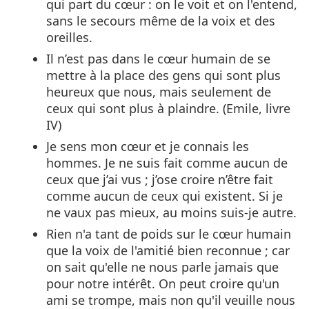
qui part du cœur : on le voit et on l'entend,
sans le secours même de la voix et des
oreilles.
Il n’est pas dans le cœur humain de se
mettre à la place des gens qui sont plus
heureux que nous, mais seulement de
ceux qui sont plus à plaindre. (Emile, livre
IV)
Je sens mon cœur et je connais les
hommes. Je ne suis fait comme aucun de
ceux que j’ai vus ; j’ose croire n’être fait
comme aucun de ceux qui existent. Si je
ne vaux pas mieux, au moins suis-je autre.
Rien n'a tant de poids sur le cœur humain
que la voix de l'amitié bien reconnue ; car
on sait qu'elle ne nous parle jamais que
pour notre intérêt. On peut croire qu'un
ami se trompe, mais non qu'il veuille nous