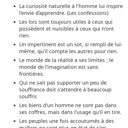
La curiosité naturelle à l'homme lui inspire
l’envie d’apprendre. (Les confessions)
Les lois sont toujours utiles à ceux qui
possèdent et nuisibles à ceux qui n'ont
rien.
Un impertinent est un sot, si rempli de lui-
même, qu'il compte les autres pour rien.
Le monde de la réalité a ses limites ; le
monde de l’imagination est sans
frontières.
Qui ne sait pas supporter un peu de
souffrance doit s'attendre à beaucoup
souffrir.
Les biens d'un homme ne sont pas dans
ses coffres, mais dans l'usage qu'il en tire.
Les peuples une fois accoutumés à des
maîtres ne sont plus en état de s'en