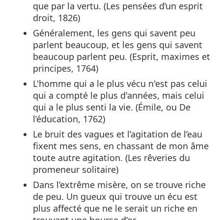
que par la vertu. (Les pensées d’un esprit
droit, 1826)
Généralement, les gens qui savent peu
parlent beaucoup, et les gens qui savent
beaucoup parlent peu. (Esprit, maximes et
principes, 1764)
L'homme qui a le plus vécu n'est pas celui
qui a compté le plus d'années, mais celui
qui a le plus senti la vie. (Émile, ou De
l’éducation, 1762)
Le bruit des vagues et l’agitation de l’eau
fixent mes sens, en chassant de mon âme
toute autre agitation. (Les rêveries du
promeneur solitaire)
Dans l’extrême misère, on se trouve riche
de peu. Un gueux qui trouve un écu est
plus affecté que ne le serait un riche en
trouvant une bourse d’or.