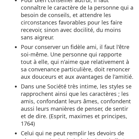
connaître le caractère de la personne qui a
besoin de conseils, et attendre les
circonstances favorables pour les faire
recevoir, sinon avec docilité, du moins
sans aigreur.
Pour conserver un fidèle ami, il faut l'être
soi-même. Une personne qui rapporte
tout à elle, qui n'aime que relativement à
sa convenance particulière, doit renoncer
aux douceurs et aux avantages de l'amitié.
Dans une Société très intime, les styles se
rapprochent ainsi que les caractères ; les
amis, confondant leurs âmes, confondent
aussi leurs manières de penser, de sentir
et de dire. (Esprit, maximes et principes,
1764)
Celui qui ne peut remplir les devoirs de