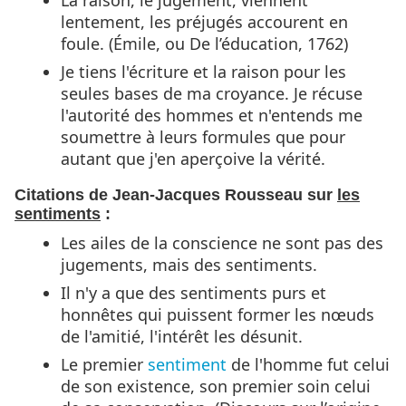
lentement, les préjugés accourent en
foule. (Émile, ou De l’éducation, 1762)
Je tiens l'écriture et la raison pour les
seules bases de ma croyance. Je récuse
l'autorité des hommes et n'entends me
soumettre à leurs formules que pour
autant que j'en aperçoive la vérité.
Citations de Jean-Jacques Rousseau sur
les
sentiments
:
Les ailes de la conscience ne sont pas des
jugements, mais des sentiments.
Il n'y a que des sentiments purs et
honnêtes qui puissent former les nœuds
de l'amitié, l'intérêt les désunit.
Le premier
sentiment
de l'homme fut celui
de son existence, son premier soin celui