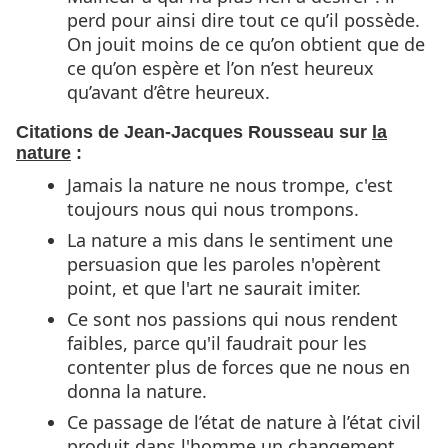
perd pour ainsi dire tout ce qu’il possède.
On jouit moins de ce qu’on obtient que de
ce qu’on espère et l’on n’est heureux
qu’avant d’être heureux.
Citations de Jean-Jacques Rousseau sur
la
nature
:
Jamais la nature ne nous trompe, c'est
toujours nous qui nous trompons.
La nature a mis dans le sentiment une
persuasion que les paroles n'opèrent
point, et que l'art ne saurait imiter.
Ce sont nos passions qui nous rendent
faibles, parce qu'il faudrait pour les
contenter plus de forces que ne nous en
donna la nature.
Ce passage de l’état de nature à l’état civil
produit dans l'homme un changement