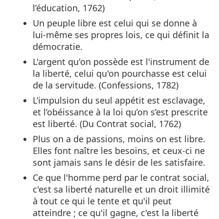
l’éducation, 1762)
Un peuple libre est celui qui se donne à
lui-même ses propres lois, ce qui définit la
démocratie.
L'argent qu'on possède est l'instrument de
la liberté, celui qu'on pourchasse est celui
de la servitude. (Confessions, 1782)
L’impulsion du seul appétit est esclavage,
et l’obéissance à la loi qu’on s’est prescrite
est liberté. (Du Contrat social, 1762)
Plus on a de passions, moins on est libre.
Elles font naître les besoins, et ceux-ci ne
sont jamais sans le désir de les satisfaire.
Ce que l'homme perd par le contrat social,
c'est sa liberté naturelle et un droit illimité
à tout ce qui le tente et qu'il peut
atteindre ; ce qu'il gagne, c'est la liberté