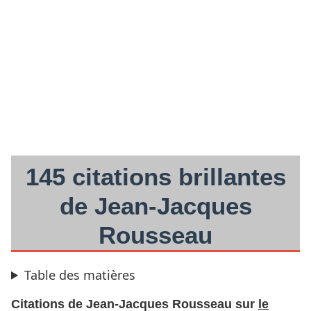
145 citations brillantes
de Jean-Jacques
Rousseau
Table des matières
Citations de Jean-Jacques Rousseau sur
le