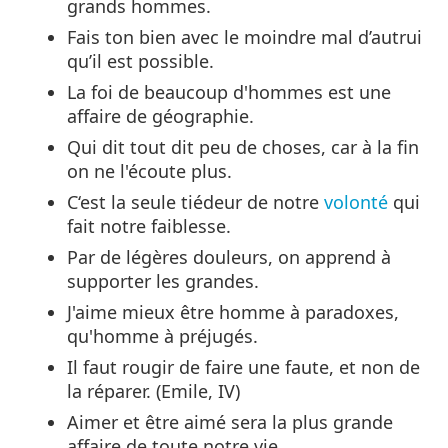
grands hommes.
Fais ton bien avec le moindre mal d’autrui
qu’il est possible.
La foi de beaucoup d'hommes est une
affaire de géographie.
Qui dit tout dit peu de choses, car à la fin
on ne l'écoute plus.
C‘est la seule tiédeur de notre
volonté
qui
fait notre faiblesse.
Par de légères douleurs, on apprend à
supporter les grandes.
J'aime mieux être homme à paradoxes,
qu'homme à préjugés.
Il faut rougir de faire une faute, et non de
la réparer. (Emile, IV)
Aimer et être aimé sera la plus grande
affaire de toute notre vie.