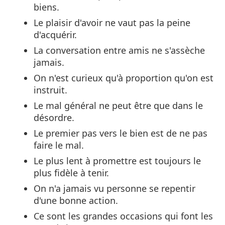
biens.
Le plaisir d'avoir ne vaut pas la peine
d'acquérir.
La conversation entre amis ne s'assèche
jamais.
On n'est curieux qu'à proportion qu'on est
instruit.
Le mal général ne peut être que dans le
désordre.
Le premier pas vers le bien est de ne pas
faire le mal.
Le plus lent à promettre est toujours le
plus fidèle à tenir.
On n'a jamais vu personne se repentir
d'une bonne action.
Ce sont les grandes occasions qui font les