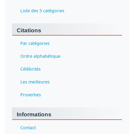
Liste des 5 catégories
Citations
Par catégories
Ordre alphabétique
Célébrités
Les meilleures
Proverbes
Informations
Contact