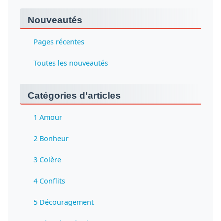
Nouveautés
Pages récentes
Toutes les nouveautés
Catégories d'articles
1 Amour
2 Bonheur
3 Colère
4 Conflits
5 Découragement