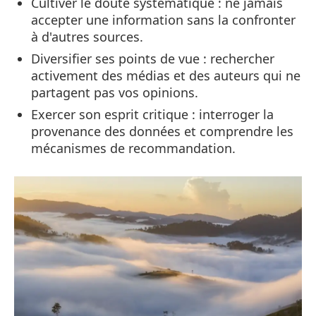
Cultiver le doute systématique : ne jamais
accepter une information sans la confronter
à d'autres sources.
Diversifier ses points de vue : rechercher
activement des médias et des auteurs qui ne
partagent pas vos opinions.
Exercer son esprit critique : interroger la
provenance des données et comprendre les
mécanismes de recommandation.