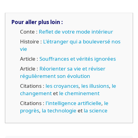
Pour aller plus loin :
Conte :
Reflet de votre mode intérieur
Histoire :
L'étranger qui a bouleversé nos
vie
Article :
Souffrances et vérités ignorées
Article :
Réorienter sa vie et réviser
régulièrement son évolution
Citations :
les croyances
,
les illusions
,
le
changement
et
le cheminement
Citations :
l'intelligence artificielle
,
le
progrès
,
la technologie
et
la science