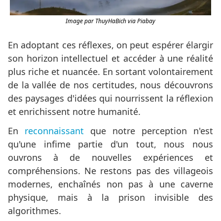
Image par ThuyHaBich via Piabay
En adoptant ces réflexes, on peut espérer élargir
son horizon intellectuel et accéder à une réalité
plus riche et nuancée. En sortant volontairement
de la vallée de nos certitudes, nous découvrons
des paysages d'idées qui nourrissent la réflexion
et enrichissent notre humanité.
En
reconnaissant
que notre perception n'est
qu'une infime partie d'un tout, nous nous
ouvrons à de nouvelles expériences et
compréhensions. Ne restons pas des villageois
modernes, enchaînés non pas à une caverne
physique, mais à la prison invisible des
algorithmes.