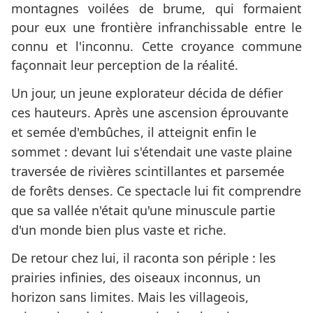
montagnes voilées de brume, qui formaient
pour eux une frontière infranchissable entre le
connu et l'inconnu. Cette croyance commune
façonnait leur perception de la réalité.
Un jour, un jeune explorateur décida de défier
ces hauteurs. Après une ascension éprouvante
et semée d'embûches, il atteignit enfin le
sommet : devant lui s'étendait une vaste plaine
traversée de rivières scintillantes et parsemée
de forêts denses. Ce spectacle lui fit comprendre
que sa vallée n'était qu'une minuscule partie
d'un monde bien plus vaste et riche.
De retour chez lui, il raconta son périple : les
prairies infinies, des oiseaux inconnus, un
horizon sans limites. Mais les villageois,