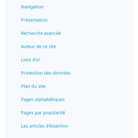
Navigation
Présentation
Recherche avancée
Auteur de ce site
Livre d'or
Protection des données
Plan du site
Pages alphabétiques
Pages par popularité
Les articles d'Aïvanhov