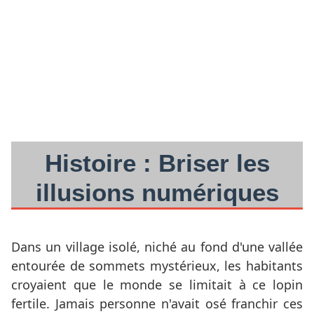
Histoire : Briser les
illusions numériques
Dans un village isolé, niché au fond d'une vallée
entourée de sommets mystérieux, les habitants
croyaient que le monde se limitait à ce lopin
fertile. Jamais personne n'avait osé franchir ces