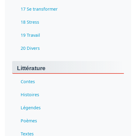
17 Se transformer
18 Stress
19 Travail
20 Divers
Littérature
Contes
Histoires
Légendes
Poèmes
Textes