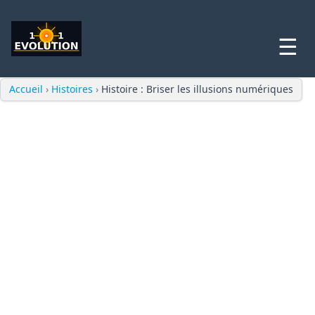
☰
Accueil
›
Histoires
›
Histoire : Briser les illusions numériques