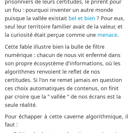
prisonniers de leurs certitudes, le prirent pour
un fou : pourquoi inventer un autre monde
puisque la vallée existait
bel et bien
? Pour eux,
seul leur territoire familier avait de la valeur, et
la curiosité était perçue comme une
menace
.
Cette fable illustre bien la bulle de filtre
numérique : chacun de nous vit enfermé dans
son propre écosystème d'informations, où les
algorithmes renvoient le reflet de nos
certitudes. Si l'on ne remet jamais en question
ces choix automatiques de contenus, on finit
par croire que la " vallée " de nos écrans est la
seule réalité.
Pour échapper à cette caverne algorithmique, il
faut :