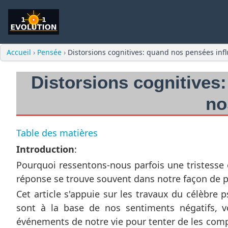
Accueil
›
Pensée
›
Distorsions cognitives: quand nos pensées inf
Distorsions cognitives
no
Table des matières
Introduction
:
Pourquoi ressentons-nous parfois une tristesse 
réponse se trouve souvent dans notre façon de p
Cet article s'appuie sur les travaux du célèbre p
sont à la base de nos sentiments négatifs, 
événements de notre vie pour tenter de les comp