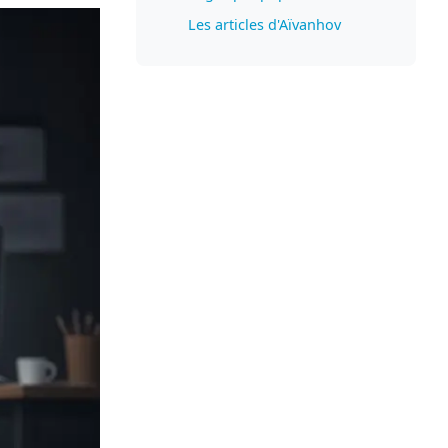
Les articles d'Aïvanhov