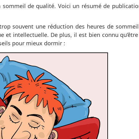
n sommeil de qualité. Voici un résumé de publicatio
 trop souvent une réduction des heures de sommeil
et intellectuelle. De plus, il est bien connu qu’êtr
seils pour mieux dormir :