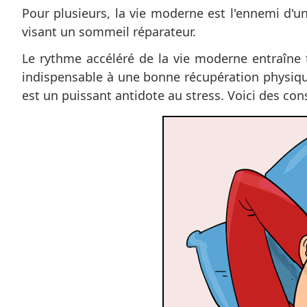
Pour plusieurs, la vie moderne est l'ennemi d'u
visant un sommeil réparateur.
Le rythme accéléré de la vie moderne entraîne
indispensable à une bonne récupération physique 
est un puissant antidote au stress. Voici des con