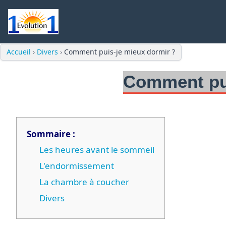
Accueil
›
Divers
›
Comment puis-je mieux dormir ?
Comment pui
Sommaire :
Les heures avant le sommeil
L'endormissement
La chambre à coucher
Divers