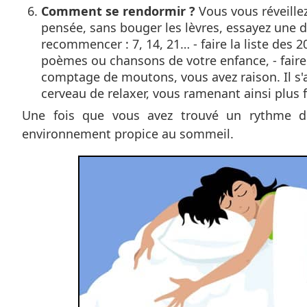
Comment se rendormir ?
Vous vous réveillez 
pensée, sans bouger les lèvres, essayez une d
recommencer : 7, 14, 21… - faire la liste des 2
poèmes ou chansons de votre enfance, - faire 
comptage de moutons, vous avez raison. Il s'a
cerveau de relaxer, vous ramenant ainsi plus 
Une fois que vous avez trouvé un rythme de
environnement propice au sommeil.