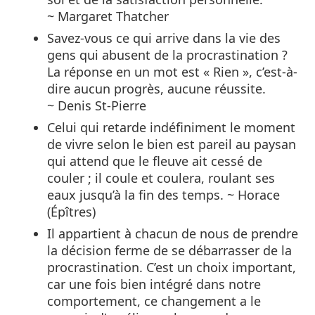
~ Margaret Thatcher
Savez-vous ce qui arrive dans la vie des
gens qui abusent de la procrastination ?
La réponse en un mot est « Rien », c’est-à-
dire aucun progrès, aucune réussite.
~ Denis St-Pierre
Celui qui retarde indéfiniment le moment
de vivre selon le bien est pareil au paysan
qui attend que le fleuve ait cessé de
couler ; il coule et coulera, roulant ses
eaux jusqu’à la fin des temps. ~ Horace
(Épîtres)
Il appartient à chacun de nous de prendre
la décision ferme de se débarrasser de la
procrastination. C’est un choix important,
car une fois bien intégré dans notre
comportement, ce changement a le