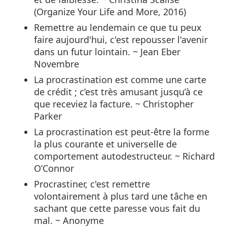
(Organize Your Life and More, 2016)
Remettre au lendemain ce que tu peux
faire aujourd'hui, c'est repousser l'avenir
dans un futur lointain. ~ Jean Eber
Novembre
La procrastination est comme une carte
de crédit ; c’est très amusant jusqu’à ce
que receviez la facture. ~ Christopher
Parker
La procrastination est peut-être la forme
la plus courante et universelle de
comportement autodestructeur. ~ Richard
O’Connor
Procrastiner, c'est remettre
volontairement à plus tard une tâche en
sachant que cette paresse vous fait du
mal. ~ Anonyme