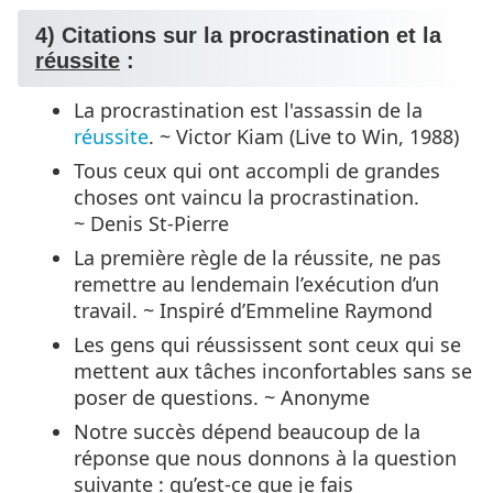
4) Citations sur la procrastination et la
réussite
:
La procrastination est l'assassin de la
réussite
. ~ Victor Kiam (Live to Win, 1988)
Tous ceux qui ont accompli de grandes
choses ont vaincu la procrastination.
~ Denis St-Pierre
La première règle de la réussite, ne pas
remettre au lendemain l’exécution d’un
travail. ~ Inspiré d’Emmeline Raymond
Les gens qui réussissent sont ceux qui se
mettent aux tâches inconfortables sans se
poser de questions. ~ Anonyme
Notre succès dépend beaucoup de la
réponse que nous donnons à la question
suivante : qu’est-ce que je fais