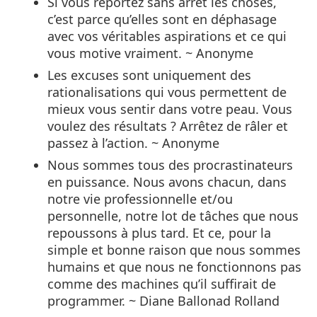
Si vous reportez sans arrêt les choses,
c’est parce qu’elles sont en déphasage
avec vos véritables aspirations et ce qui
vous motive vraiment. ~ Anonyme
Les excuses sont uniquement des
rationalisations qui vous permettent de
mieux vous sentir dans votre peau. Vous
voulez des résultats ? Arrêtez de râler et
passez à l’action. ~ Anonyme
Nous sommes tous des procrastinateurs
en puissance. Nous avons chacun, dans
notre vie professionnelle et/ou
personnelle, notre lot de tâches que nous
repoussons à plus tard. Et ce, pour la
simple et bonne raison que nous sommes
humains et que nous ne fonctionnons pas
comme des machines qu’il suffirait de
programmer. ~ Diane Ballonad Rolland