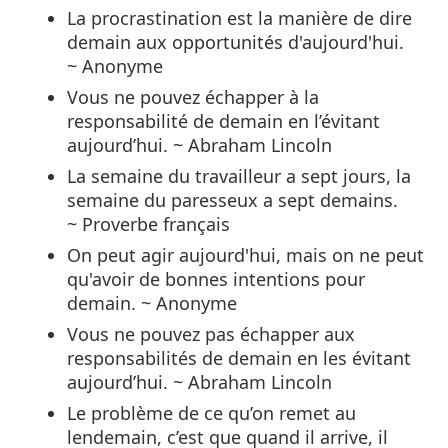
La procrastination est la manière de dire
demain aux opportunités d'aujourd'hui.
~ Anonyme
Vous ne pouvez échapper à la
responsabilité de demain en l’évitant
aujourd’hui. ~ Abraham Lincoln
La semaine du travailleur a sept jours, la
semaine du paresseux a sept demains.
~ Proverbe français
On peut agir aujourd'hui, mais on ne peut
qu'avoir de bonnes intentions pour
demain. ~ Anonyme
Vous ne pouvez pas échapper aux
responsabilités de demain en les évitant
aujourd’hui. ~ Abraham Lincoln
Le problème de ce qu’on remet au
lendemain, c’est que quand il arrive, il