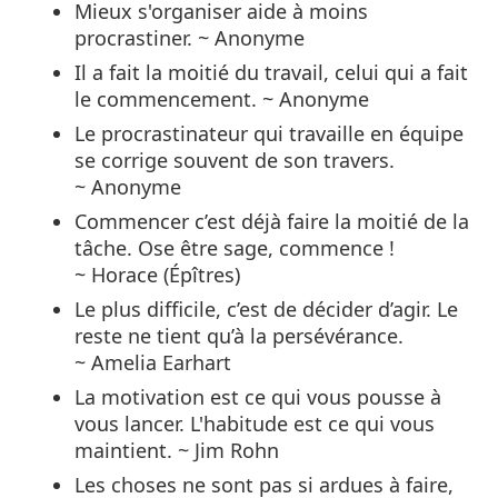
Mieux s'organiser aide à moins
procrastiner. ~ Anonyme
Il a fait la moitié du travail, celui qui a fait
le commencement. ~ Anonyme
Le procrastinateur qui travaille en équipe
se corrige souvent de son travers.
~ Anonyme
Commencer c’est déjà faire la moitié de la
tâche. Ose être sage, commence !
~ Horace (Épîtres)
Le plus difficile, c’est de décider d’agir. Le
reste ne tient qu’à la persévérance.
~ Amelia Earhart
La motivation est ce qui vous pousse à
vous lancer. L'habitude est ce qui vous
maintient. ~ Jim Rohn
Les choses ne sont pas si ardues à faire,