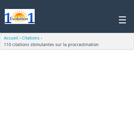
☰
Accueil
›
Citations
›
110 citations stimulantes sur la procrastination