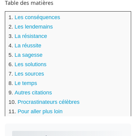
Table des matières
Les conséquences
Les lendemains
La résistance
La réussite
La sagesse
Les solutions
Les sources
Le temps
Autres citations
Procrastinateurs célèbres
Pour aller plus loin