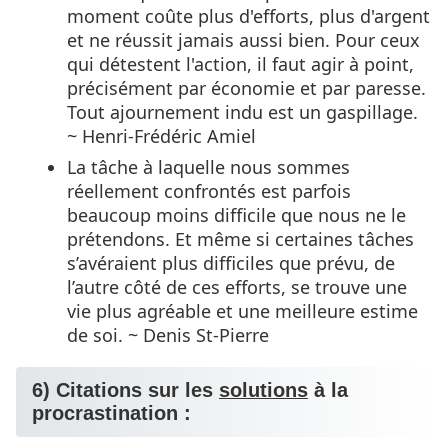
moment coûte plus d'efforts, plus d'argent
et ne réussit jamais aussi bien. Pour ceux
qui détestent l'action, il faut agir à point,
précisément par économie et par paresse.
Tout ajournement indu est un gaspillage.
~ Henri-Frédéric Amiel
La tâche à laquelle nous sommes
réellement confrontés est parfois
beaucoup moins difficile que nous ne le
prétendons. Et même si certaines tâches
s’avéraient plus difficiles que prévu, de
l’autre côté de ces efforts, se trouve une
vie plus agréable et une meilleure estime
de soi. ~ Denis St-Pierre
6) Citations sur les
solutions
à la
procrastination :