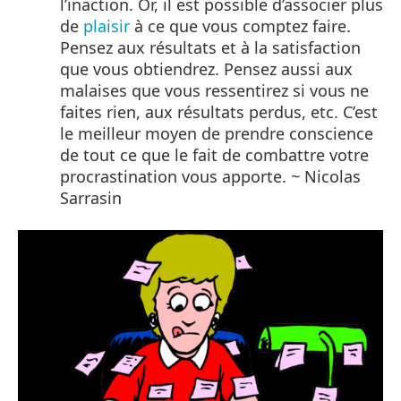
l’inaction. Or, il est possible d’associer plus
de
plaisir
à ce que vous comptez faire.
Pensez aux résultats et à la satisfaction
que vous obtiendrez. Pensez aussi aux
malaises que vous ressentirez si vous ne
faites rien, aux résultats perdus, etc. C’est
le meilleur moyen de prendre conscience
de tout ce que le fait de combattre votre
procrastination vous apporte. ~ Nicolas
Sarrasin