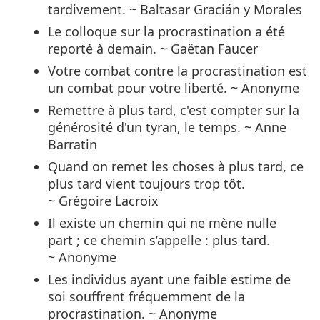
tardivement. ~ Baltasar Gracián y Morales
Le colloque sur la procrastination a été
reporté à demain. ~ Gaëtan Faucer
Votre combat contre la procrastination est
un combat pour votre liberté. ~ Anonyme
Remettre à plus tard, c'est compter sur la
générosité d'un tyran, le temps. ~ Anne
Barratin
Quand on remet les choses à plus tard, ce
plus tard vient toujours trop tôt.
~ Grégoire Lacroix
Il existe un chemin qui ne mène nulle
part ; ce chemin s’appelle : plus tard.
~ Anonyme
Les individus ayant une faible estime de
soi souffrent fréquemment de la
procrastination. ~ Anonyme