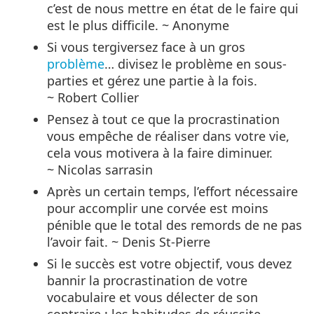
c’est de nous mettre en état de le faire qui
est le plus difficile. ~ Anonyme
Si vous tergiversez face à un gros
problème
… divisez le problème en sous-
parties et gérez une partie à la fois.
~ Robert Collier
Pensez à tout ce que la procrastination
vous empêche de réaliser dans votre vie,
cela vous motivera à la faire diminuer.
~ Nicolas sarrasin
Après un certain temps, l’effort nécessaire
pour accomplir une corvée est moins
pénible que le total des remords de ne pas
l’avoir fait. ~ Denis St-Pierre
Si le succès est votre objectif, vous devez
bannir la procrastination de votre
vocabulaire et vous délecter de son