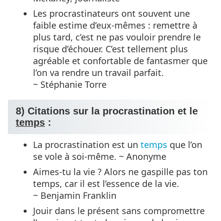
Les procrastinateurs ont souvent une
faible estime d’eux-mêmes : remettre à
plus tard, c’est ne pas vouloir prendre le
risque d’échouer. C’est tellement plus
agréable et confortable de fantasmer que
l’on va rendre un travail parfait.
~ Stéphanie Torre
8) Citations sur la procrastination et le
temps
:
La procrastination est un
temps
que l’on
se vole à soi-même. ~ Anonyme
Aimes-tu la vie ? Alors ne gaspille pas ton
temps, car il est l’essence de la vie.
~ Benjamin Franklin
Jouir dans le présent sans compromettre