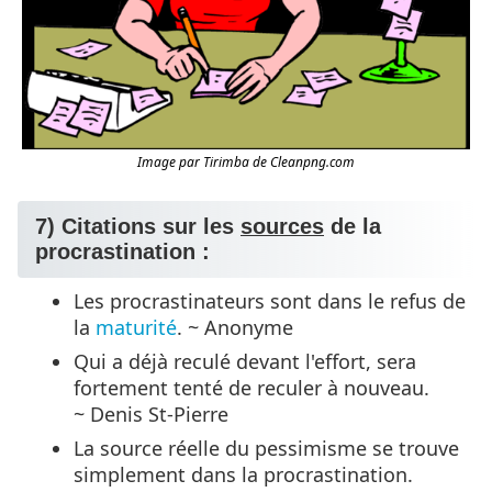
Image par Tirimba de Cleanpng.com
7) Citations sur les
sources
de la
procrastination :
Les procrastinateurs sont dans le refus de
la
maturité
. ~ Anonyme
Qui a déjà reculé devant l'effort, sera
fortement tenté de reculer à nouveau.
~ Denis St-Pierre
La source réelle du pessimisme se trouve
simplement dans la procrastination.