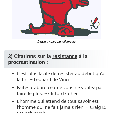
Dessin d'Aplec via Wikimedia
3) Citations sur la
résistance
à la
procrastination :
C'est plus facile de résister au début qu'à
la fin. ~ Léonard de Vinci
Faites d’abord ce que vous ne voulez pas
faire le plus. ~ Clifford Cohen
L’homme qui attend de tout savoir est
l’homme qui ne fait jamais rien. ~ Craig D.