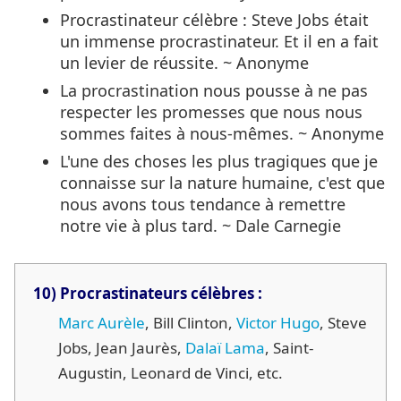
Procrastinateur célèbre : Steve Jobs était
un immense procrastinateur. Et il en a fait
un levier de réussite. ~ Anonyme
La procrastination nous pousse à ne pas
respecter les promesses que nous nous
sommes faites à nous-mêmes. ~ Anonyme
L'une des choses les plus tragiques que je
connaisse sur la nature humaine, c'est que
nous avons tous tendance à remettre
notre vie à plus tard. ~ Dale Carnegie
10) Procrastinateurs célèbres :
Marc Aurèle
, Bill Clinton,
Victor Hugo
, Steve
Jobs, Jean Jaurès,
Dalaï Lama
, Saint-
Augustin, Leonard de Vinci, etc.