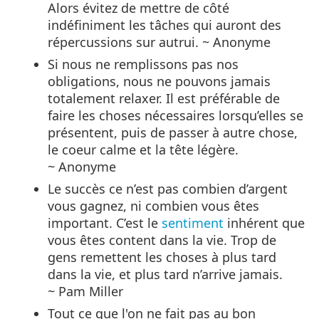
Alors évitez de mettre de côté
indéfiniment les tâches qui auront des
répercussions sur autrui. ~ Anonyme
Si nous ne remplissons pas nos
obligations, nous ne pouvons jamais
totalement relaxer. Il est préférable de
faire les choses nécessaires lorsqu’elles se
présentent, puis de passer à autre chose,
le coeur calme et la tête légère.
~ Anonyme
Le succès ce n’est pas combien d’argent
vous gagnez, ni combien vous êtes
important. C’est le
sentiment
inhérent que
vous êtes content dans la vie. Trop de
gens remettent les choses à plus tard
dans la vie, et plus tard n’arrive jamais.
~ Pam Miller
Tout ce que l'on ne fait pas au bon