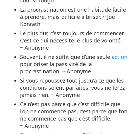
Lounsbrough
La procrastination est une habitude facile
à prendre, mais difficile à briser. ~ Joe
Konrath
Le plus dur, c’est toujours de commencer.
C’est ce qui nécessite le plus de volonté.
~ Anonyme
Souvent, il ne suffit que d’une seule
action
pour briser la passivité de la
procrastination. ~ Anonyme
Si vous repoussez tout jusqu'à ce que les
conditions soient parfaites, vous ne ferez
jamais rien. ~ Anonyme
Ce n’est pas parce que c’est difficile que
l’on ne commence pas, c’est parce que l’on
ne commence pas que c’est difficile.
~ Anonyme