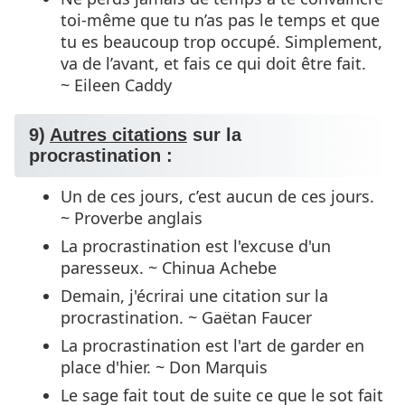
toi-même que tu n’as pas le temps et que
tu es beaucoup trop occupé. Simplement,
va de l’avant, et fais ce qui doit être fait.
~ Eileen Caddy
9)
Autres citations
sur la
procrastination :
Un de ces jours, c’est aucun de ces jours.
~ Proverbe anglais
La procrastination est l'excuse d'un
paresseux. ~ Chinua Achebe
Demain, j'écrirai une citation sur la
procrastination. ~ Gaëtan Faucer
La procrastination est l'art de garder en
place d'hier. ~ Don Marquis
Le sage fait tout de suite ce que le sot fait