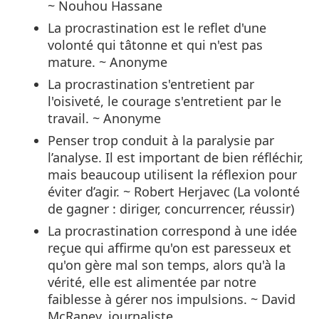
~ Nouhou Hassane
La procrastination est le reflet d'une
volonté qui tâtonne et qui n'est pas
mature. ~ Anonyme
La procrastination s'entretient par
l'oisiveté, le courage s'entretient par le
travail. ~ Anonyme
Penser trop conduit à la paralysie par
l’analyse. Il est important de bien réfléchir,
mais beaucoup utilisent la réflexion pour
éviter d’agir. ~ Robert Herjavec (La volonté
de gagner : diriger, concurrencer, réussir)
La procrastination correspond à une idée
reçue qui affirme qu'on est paresseux et
qu'on gère mal son temps, alors qu'à la
vérité, elle est alimentée par notre
faiblesse à gérer nos impulsions. ~ David
McRaney, journaliste