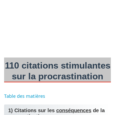
110 citations stimulantes
sur la procrastination
Table des matières
1) Citations sur les
conséquences
de la