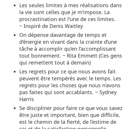
Les seules limites à mes réalisations dans
la vie sont celles que je m’impose. La
procrastination est l'une de ces limites.
~ Inspiré de Denis Waitley
On dépense davantage de temps et
d’énergie en vivant dans la crainte d’une
tâche à accomplir qu’en l’accomplissant
tout bonnement. ~ Rita Emmett (Ces gens
qui remettent tout à demain)
Les regrets pour ce que nous avons fait
peuvent être tempérés avec le temps. Les
regrets pour les choses que nous n’avons
pas faites qui sont accablants. ~ Sydney
Harris
Se discipliner pour faire ce que vous savez
être juste et important, bien que difficile,
est le chemin de la fierté, de l’estime de
soi et de la satisfaction personnelle.