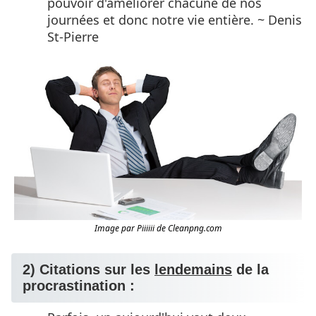
pouvoir d'améliorer chacune de nos
journées et donc notre vie entière. ~ Denis
St-Pierre
Image par Piiiiii de Cleanpng.com
2) Citations sur les
lendemains
de la
procrastination :