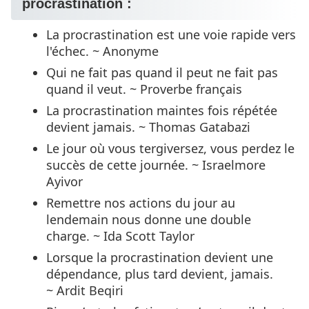
procrastination :
La procrastination est une voie rapide vers
l'échec. ~ Anonyme
Qui ne fait pas quand il peut ne fait pas
quand il veut. ~ Proverbe français
La procrastination maintes fois répétée
devient jamais. ~ Thomas Gatabazi
Le jour où vous tergiversez, vous perdez le
succès de cette journée. ~ Israelmore
Ayivor
Remettre nos actions du jour au
lendemain nous donne une double
charge. ~ Ida Scott Taylor
Lorsque la procrastination devient une
dépendance, plus tard devient, jamais.
~ Ardit Beqiri