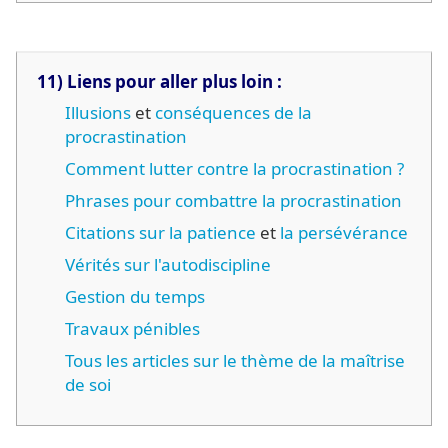
11) Liens pour aller plus loin :
Illusions
et
conséquences de la
procrastination
Comment lutter contre la procrastination ?
Phrases pour combattre la procrastination
Citations sur la patience
et
la persévérance
Vérités sur l'autodiscipline
Gestion du temps
Travaux pénibles
Tous les articles sur le thème de la maîtrise
de soi