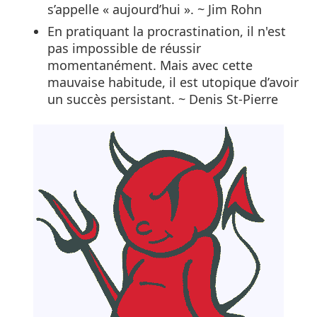
s’appelle « aujourd’hui ». ~ Jim Rohn
En pratiquant la procrastination, il n'est
pas impossible de réussir
momentanément. Mais avec cette
mauvaise habitude, il est utopique d’avoir
un succès persistant. ~ Denis St-Pierre