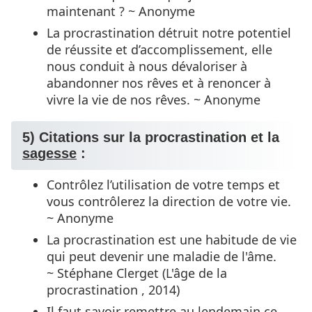
maintenant ? ~ Anonyme
La procrastination détruit notre potentiel
de réussite et d’accomplissement, elle
nous conduit à nous dévaloriser à
abandonner nos rêves et à renoncer à
vivre la vie de nos rêves. ~ Anonyme
5) Citations sur la procrastination et la
sagesse
:
Contrôlez l’utilisation de votre temps et
vous contrôlerez la direction de votre vie.
~ Anonyme
La procrastination est une habitude de vie
qui peut devenir une maladie de l'âme.
~ Stéphane Clerget (L'âge de la
procrastination , 2014)
Il faut savoir remettre au lendemain ce