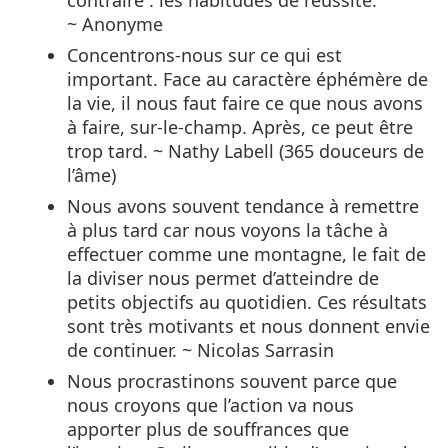
contraire : les habitudes de réussite.
~ Anonyme
Concentrons-nous sur ce qui est
important. Face au caractère éphémère de
la vie, il nous faut faire ce que nous avons
à faire, sur-le-champ. Après, ce peut être
trop tard. ~ Nathy Labell (365 douceurs de
l’âme)
Nous avons souvent tendance à remettre
à plus tard car nous voyons la tâche à
effectuer comme une montagne, le fait de
la diviser nous permet d’atteindre de
petits objectifs au quotidien. Ces résultats
sont très motivants et nous donnent envie
de continuer. ~ Nicolas Sarrasin
Nous procrastinons souvent parce que
nous croyons que l’action va nous
apporter plus de souffrances que