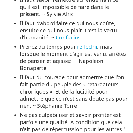
qu'il est impossible de faire dans le
présent. ~ Sylvie Alric
Il faut d’abord faire ce qui nous coûte,
ensuite ce qui nous plaît. C’est la vertu
d’humanité. ~
Confucius
Prenez du temps pour
réfléchir
, mais
lorsque le moment d’agir est venu, arrêtez
de penser et agissez. ~ Napoleon
Bonaparte
Il faut du courage pour admettre que l’on
fait partie du peuple des « retardateurs
chroniques ». Et de la lucidité pour
admettre que ce n’est sans doute pas pour
rien. ~ Stéphanie Torre
Ne pas culpabiliser et savoir profiter est
parfois une qualité. À condition que cela
n’ait pas de répercussion pour les autres !