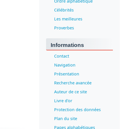
Ordre alphabétique
Célébrités
Les meilleures
Proverbes
Informations
Contact
Navigation
Présentation
Recherche avancée
Auteur de ce site
Livre d'or
Protection des données
Plan du site
Pages alphabétiques