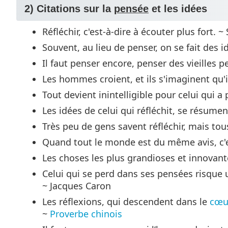
2) Citations sur la
pensée
et les idées
Réfléchir, c'est-à-dire à écouter plus fort. 
Souvent, au lieu de penser, on se fait des i
Il faut penser encore, penser des vieilles 
Les hommes croient, et ils s'imaginent qu'
Tout devient inintelligible pour celui qui 
Les idées de celui qui réfléchit, se résumen
Très peu de gens savent réfléchir, mais to
Quand tout le monde est du même avis, c'e
Les choses les plus grandioses et innovant
Celui qui se perd dans ses pensées risque u
~ Jacques Caron
Les réflexions, qui descendent dans le
cœu
~
Proverbe chinois