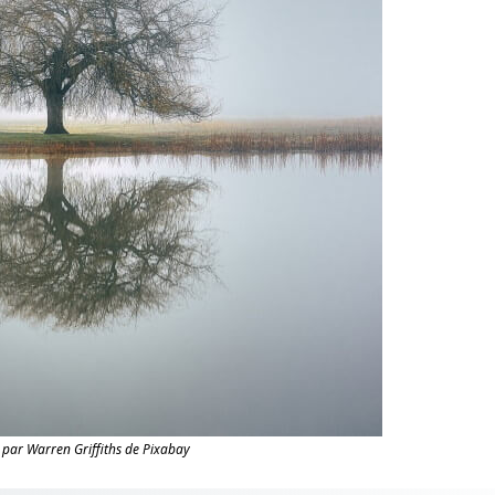
par Warren Griffiths de Pixabay