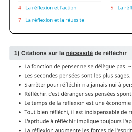
La réflexion et l'action
La réf
La réflexion et la réussite
1) Citations sur la
nécessité
de réfléchir
La fonction de penser ne se délègue pas. ~ 
Les secondes pensées sont les plus sages. 
S'arrêter pour réfléchir n'a jamais nui à 
Réfléchir, c'est déranger ses pensées spon
Le temps de la réflexion est une économie 
Tout bien réfléchi, il est indispensable de 
L'aptitude à réfléchir implique toujours l'a
La réflexion augmente les forces de l'esprit