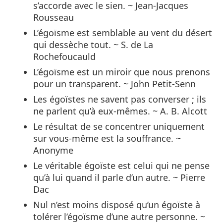
s’accorde avec le sien. ~ Jean-Jacques
Rousseau
L’égoïsme est semblable au vent du désert
qui dessèche tout. ~ S. de La
Rochefoucauld
L’égoïsme est un miroir que nous prenons
pour un transparent. ~ John Petit-Senn
Les égoïstes ne savent pas converser ; ils
ne parlent qu’à eux-mêmes. ~ A. B. Alcott
Le résultat de se concentrer uniquement
sur vous-même est la souffrance. ~
Anonyme
Le véritable égoïste est celui qui ne pense
qu’à lui quand il parle d’un autre. ~ Pierre
Dac
Nul n’est moins disposé qu’un égoïste à
tolérer l’égoïsme d’une autre personne. ~