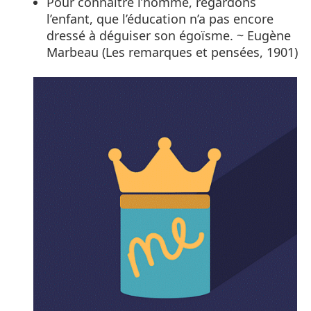
Pour connaître l’homme, regardons
l’enfant, que l’éducation n’a pas encore
dressé à déguiser son égoïsme. ~ Eugène
Marbeau (Les remarques et pensées, 1901)