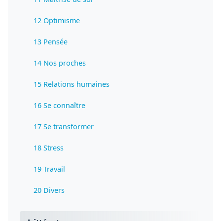
12 Optimisme
13 Pensée
14 Nos proches
15 Relations humaines
16 Se connaître
17 Se transformer
18 Stress
19 Travail
20 Divers