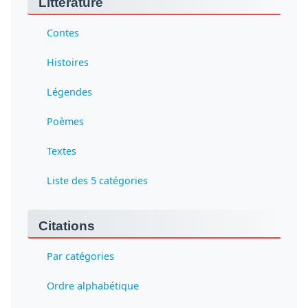
Littérature
Contes
Histoires
Légendes
Poèmes
Textes
Liste des 5 catégories
Citations
Par catégories
Ordre alphabétique