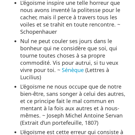
L’égoïsme inspire une telle horreur que
nous avons inventé la politesse pour le
cacher, mais il perce à travers tous les
voiles et se trahit en toute rencontre. ~
Schopenhauer
Nul ne peut couler ses jours dans le
bonheur qui ne considère que soi, qui
tourne toutes choses à sa propre
commodité. Vis pour autrui, si tu veux
vivre pour toi. ~
Sénèque
(Lettres à
Lucilius)
L’égoïsme ne nous occupe que de notre
bien-être, sans songer à celui des autres,
et ce principe fait le mal commun en
mentant à la fois aux autres et à nous-
mêmes. ~ Joseph Michel Antoine Servan
(Extrait d’un portefeuille, 1807)
L’égoïsme est cette erreur qui consiste à