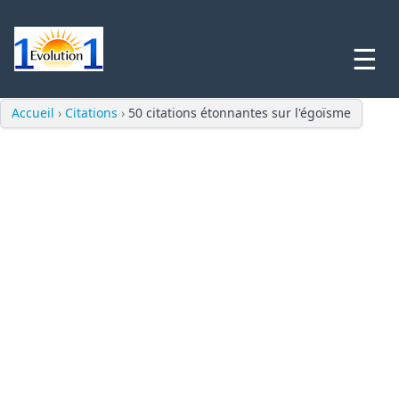
☰
Accueil
›
Citations
›
50 citations étonnantes sur l'égoïsme