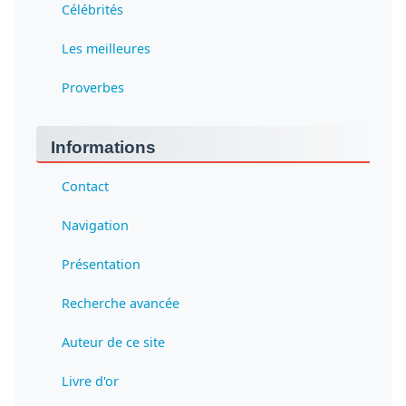
Célébrités
Les meilleures
Proverbes
Informations
Contact
Navigation
Présentation
Recherche avancée
Auteur de ce site
Livre d'or