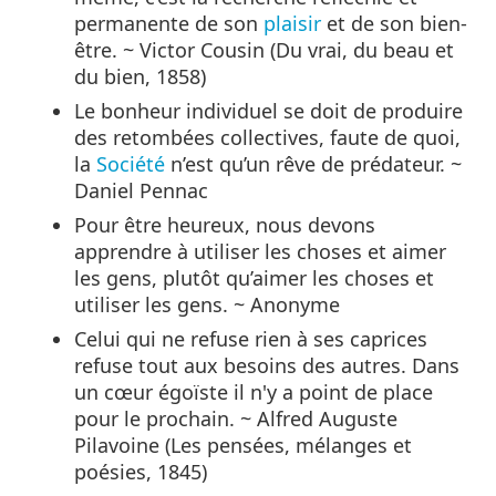
permanente de son
plaisir
et de son bien-
être. ~ Victor Cousin (Du vrai, du beau et
du bien, 1858)
Le bonheur individuel se doit de produire
des retombées collectives, faute de quoi,
la
Société
n’est qu’un rêve de prédateur. ~
Daniel Pennac
Pour être heureux, nous devons
apprendre à utiliser les choses et aimer
les gens, plutôt qu’aimer les choses et
utiliser les gens. ~ Anonyme
Celui qui ne refuse rien à ses caprices
refuse tout aux besoins des autres. Dans
un cœur égoïste il n'y a point de place
pour le prochain. ~ Alfred Auguste
Pilavoine (Les pensées, mélanges et
poésies, 1845)