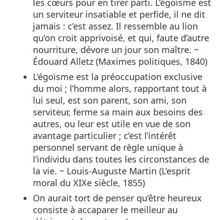
les cœurs pour en tirer parti. L’égoïsme est
un serviteur insatiable et perfide, il ne dit
jamais : c’est assez. Il ressemble au lion
qu’on croit apprivoisé, et qui, faute d’autre
nourriture, dévore un jour son maître. ~
Édouard Alletz (Maximes politiques, 1840)
L’égoïsme est la préoccupation exclusive
du moi ; l’homme alors, rapportant tout à
lui seul, est son parent, son ami, son
serviteur, ferme sa main aux besoins des
autres, ou leur est utile en vue de son
avantage particulier ; c’est l’intérêt
personnel servant de règle unique à
l’individu dans toutes les circonstances de
la vie. ~ Louis-Auguste Martin (L’esprit
moral du XIXe siècle, 1855)
On aurait tort de penser qu’être heureux
consiste à accaparer le meilleur au