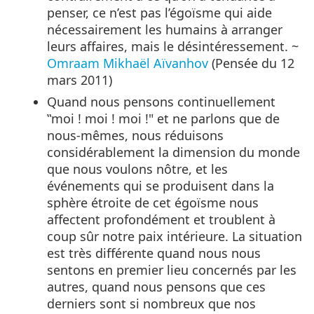
penser, ce n’est pas l’égoïsme qui aide
nécessairement les humains à arranger
leurs affaires, mais le désintéressement. ~
Omraam Mikhaël Aïvanhov
(Pensée du 12
mars 2011)
Quand nous pensons continuellement
‟moi ! moi ! moi !" et ne parlons que de
nous-mêmes, nous réduisons
considérablement la dimension du monde
que nous voulons nôtre, et les
événements qui se produisent dans la
sphère étroite de cet égoïsme nous
affectent profondément et troublent à
coup sûr notre paix intérieure. La situation
est très différente quand nous nous
sentons en premier lieu concernés par les
autres, quand nous pensons que ces
derniers sont si nombreux que nos