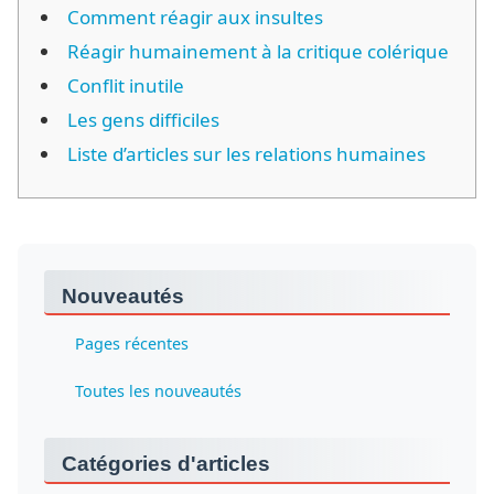
Comment réagir aux insultes
Réagir humainement à la critique colérique
Conflit inutile
Les gens difficiles
Liste d’articles sur les relations humaines
Nouveautés
Pages récentes
Toutes les nouveautés
Catégories d'articles