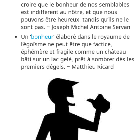
croire que le bonheur de nos semblables
est indifférent au nôtre, et que nous
pouvons être heureux, tandis qu’ils ne le
sont pas. ~ Joseph Michel Antoine Servan
Un ‘
bonheur
‘ élaboré dans le royaume de
l’égoïsme ne peut être que factice,
éphémère et fragile comme un château
bâti sur un lac gelé, prêt à sombrer dès les
premiers dégels. ~ Matthieu Ricard