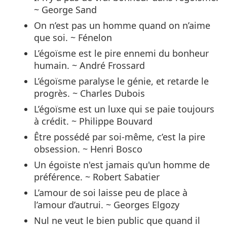
~ George Sand
On n’est pas un homme quand on n’aime
que soi. ~ Fénelon
L’égoïsme est le pire ennemi du bonheur
humain. ~ André Frossard
L’égoïsme paralyse le génie, et retarde le
progrès. ~ Charles Dubois
L’égoïsme est un luxe qui se paie toujours
à crédit. ~ Philippe Bouvard
Être possédé par soi-même, c’est la pire
obsession. ~ Henri Bosco
Un égoïste n'est jamais qu'un homme de
préférence. ~ Robert Sabatier
L’amour de soi laisse peu de place à
l’amour d’autrui. ~ Georges Elgozy
Nul ne veut le bien public que quand il