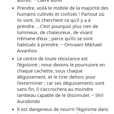
Prendre, voilà le mobile de la majorité des
humains cultivés et civilisés ! Partout où
ils vont, ils cherchent ce qu’il y a à
prendre. …C’est pourquoi plus rien de
lumineux, de chaleureux, de vivant
n’émane d’eux ; parce qu’ils se sont
habitués à prendre. ~ Omraam Mikhaël
Aïvanhov
Le centre de toute résistance est
l’égoïsme ; nous devons le poursuivre en
chaque cachette, sous chaque
déguisement, et le tirer dehors pour
l’exterminer ; car ses déguisements sont
sans fin, il s’accrochera au moindre
lambeau capable de le dissimuler. ~ Shri
Aurobindo
Il est dangereux de nourrir l’égoïsme dans