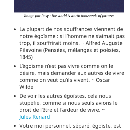
Image par Rosy : The world is worth thousands of pictures
La plupart de nos souffrances viennent de
notre égoïsme : si l’homme ne s’aimait pas
trop, il souffrirait moins. ~ Alfred Auguste
Pilavoine (Pensées, mélanges et poésies,
1845)
L’égoïsme n’est pas vivre comme on le
désire, mais demander aux autres de vivre
comme on veut qu’ils vivent. ~ Oscar
Wilde
De voir les autres égoïstes, cela nous
stupéfie, comme si nous seuls avions le
droit de l’être et l’ardeur de vivre. ~
Jules Renard
Votre moi personnel, séparé, égoïste, est