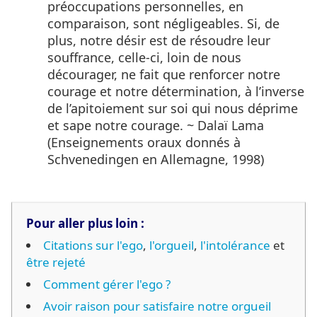
préoccupations personnelles, en
comparaison, sont négligeables. Si, de
plus, notre désir est de résoudre leur
souffrance, celle-ci, loin de nous
décourager, ne fait que renforcer notre
courage et notre détermination, à l’inverse
de l’apitoiement sur soi qui nous déprime
et sape notre courage. ~ Dalaï Lama
(Enseignements oraux donnés à
Schvenedingen en Allemagne, 1998)
Pour aller plus loin :
Citations sur l'ego
,
l'orgueil
,
l'intolérance
et
être rejeté
Comment gérer l'ego ?
Avoir raison pour satisfaire notre orgueil