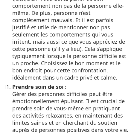
comportement non pas de la personne elle-
même. De plus, personne n’est
complètement mauvais. Et il est parfois
justifié et utile de mentionner non pas
seulement les comportements qui vous
irritent, mais aussi ce que vous appréciez de
cette personne (s'il y a lieu). Cela s’applique
typiquement lorsque la personne difficile est
un proche. Choisissez le bon moment et le
bon endroit pour cette confrontation,
idéalement dans un cadre privé et calme.
Prendre soin de soi
:
Gérer des personnes difficiles peut être
émotionnellement épuisant. Il est crucial de
prendre soin de vous-même en pratiquant
des activités relaxantes, en maintenant des
limites saines et en cherchant du soutien
auprès de personnes positives dans votre vie.