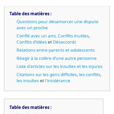
Table des matières :
Questions pour désamorcer une dispute
avec un proche
Conflit avec un ami
,
Conflits inutiles
,
Conflits d’idées
et
Désaccords
Relations entre parents et adolescents
Réagir à la colère d'une autre personne
Liste d'articles sur les insultes et les injures
Citations sur les gens difficiles
,
les conflits
,
les insultes
et
l'intolérance
Table des matières :