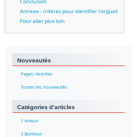
Conclusion
Annexe : critères pour identifier l'orgueil
Pour aller plus loin
Nouveautés
Pages récentes
Toutes les nouveautés
Catégories d'articles
1 Amour
2 Bonheur