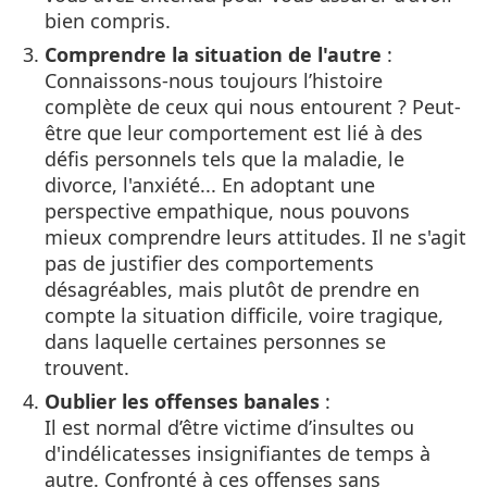
bien compris.
Comprendre la situation de l'autre
:
Connaissons-nous toujours l’histoire
complète de ceux qui nous entourent ? Peut-
être que leur comportement est lié à des
défis personnels tels que la maladie, le
divorce, l'anxiété... En adoptant une
perspective empathique, nous pouvons
mieux comprendre leurs attitudes. Il ne s'agit
pas de justifier des comportements
désagréables, mais plutôt de prendre en
compte la situation difficile, voire tragique,
dans laquelle certaines personnes se
trouvent.
Oublier les offenses banales
:
Il est normal d’être victime d’insultes ou
d'indélicatesses insignifiantes de temps à
autre. Confronté à ces offenses sans