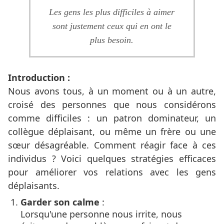
Les gens les plus difficiles à aimer
sont justement ceux qui en ont le
plus besoin.
Introduction :
Nous avons tous, à un moment ou à un autre,
croisé des personnes que nous considérons
comme difficiles : un patron dominateur, un
collègue déplaisant, ou même un frère ou une
sœur désagréable. Comment réagir face à ces
individus ? Voici quelques stratégies efficaces
pour améliorer vos relations avec les gens
déplaisants.
Garder son calme
:
Lorsqu'une personne nous irrite, nous