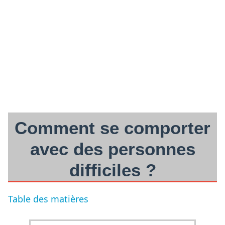
Comment se comporter
avec des personnes
difficiles ?
Table des matières