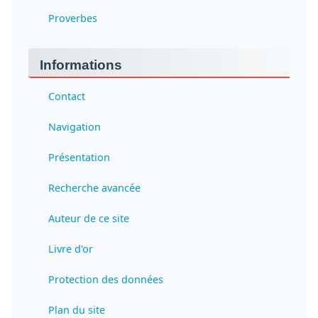
Proverbes
Informations
Contact
Navigation
Présentation
Recherche avancée
Auteur de ce site
Livre d'or
Protection des données
Plan du site