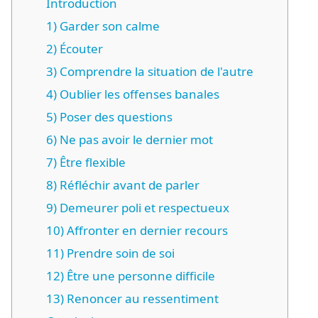
Introduction
1) Garder son calme
2) Écouter
3) Comprendre la situation de l'autre
4) Oublier les offenses banales
5) Poser des questions
6) Ne pas avoir le dernier mot
7) Être flexible
8) Réfléchir avant de parler
9) Demeurer poli et respectueux
10) Affronter en dernier recours
11) Prendre soin de soi
12) Être une personne difficile
13) Renoncer au ressentiment