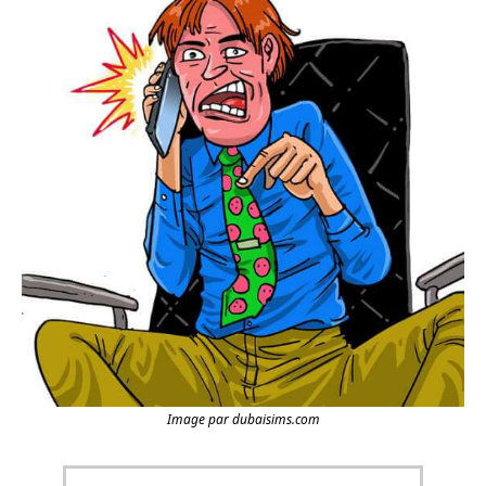
Image par dubaisims.com