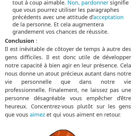
tout à coup aimable.
Non, pardonner
signifie
que vous pourrez utiliser les paragraphes
précédents avec une attitude d’
acceptation
de la personne. Et cela augmentera
grandement vos chances de réussite.
Conclusion
:
Il est inévitable de côtoyer de temps à autre des
gens difficiles. Il est donc utile de développer
notre capacité à bien agir en leur présence. Cela
nous donne un atout précieux autant dans notre
vie personnelle que dans notre vie
professionnelle. Finalement, ne laissez pas une
personne désagréable vous empêcher d’être
heureux. Concentrez-vous plutôt sur les gens
que vous
aimez
et qui vous aiment en retour.