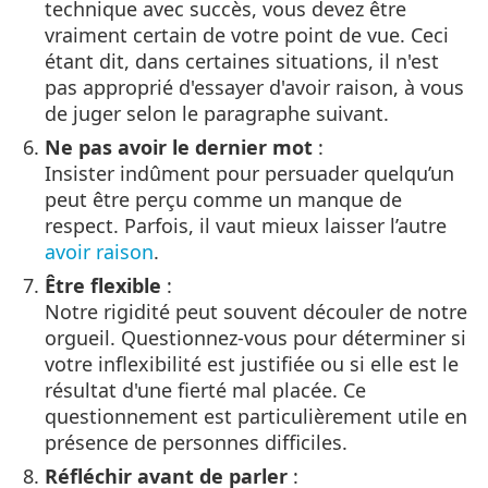
technique avec succès, vous devez être
vraiment certain de votre point de vue. Ceci
étant dit, dans certaines situations, il n'est
pas approprié d'essayer d'avoir raison, à vous
de juger selon le paragraphe suivant.
Ne pas avoir le dernier mot
:
Insister indûment pour persuader quelqu’un
peut être perçu comme un manque de
respect. Parfois, il vaut mieux laisser l’autre
avoir raison
.
Être flexible
:
Notre rigidité peut souvent découler de notre
orgueil. Questionnez-vous pour déterminer si
votre inflexibilité est justifiée ou si elle est le
résultat d'une fierté mal placée. Ce
questionnement est particulièrement utile en
présence de personnes difficiles.
Réfléchir avant de parler
: