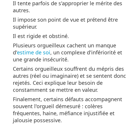
Il tente parfois de s'approprier le mérite des
autres.
Il impose son point de vue et prétend être
supérieur.
Il est rigide et obstiné.
Plusieurs orgueilleux cachent un manque
d'
estime de soi
, un complexe d'infériorité et
une grande insécurité.
Certains orgueilleux souffrent du mépris des
autres (réel ou imaginaire) et se sentent donc
rejetés. Ceci explique leur besoin de
constamment se mettre en valeur.
Finalement, certains défauts accompagnent
souvent l'orgueil démesuré : colères
fréquentes, haine, méfiance injustifiée et
jalousie possessive.