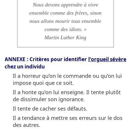
Nous devons apprendre à vivre
ensemble comme des frères, sinon
nous allons mourir tous ensemble
comme des idiots. »
Martin Luther King
ANNEXE :
Critères pour identifier
l'orgueil sévère
chez un individu
Il a horreur qu'on le commande ou qu'on lui
impose quoi que ce soit.
Il a honte qu'on lui enseigne. Il tente plutôt
de dissimuler son ignorance.
Il tente de cacher ses défauts.
Il a tendance à mettre ses erreurs sur le dos
des autres.