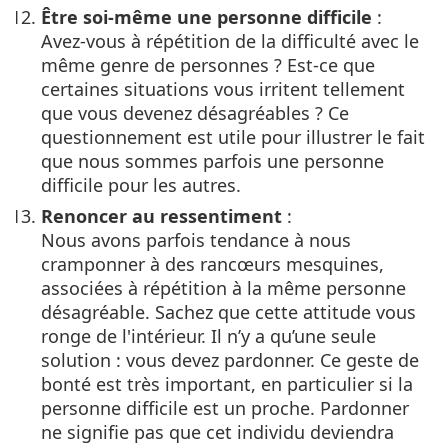
Être soi-même une personne difficile
:
Avez-vous à répétition de la difficulté avec le
même genre de personnes ? Est-ce que
certaines situations vous irritent tellement
que vous devenez désagréables ? Ce
questionnement est utile pour illustrer le fait
que nous sommes parfois une personne
difficile pour les autres.
Renoncer au ressentiment
:
Nous avons parfois tendance à nous
cramponner à des rancœurs mesquines,
associées à répétition à la même personne
désagréable. Sachez que cette attitude vous
ronge de l'intérieur. Il n’y a qu’une seule
solution : vous devez pardonner. Ce geste de
bonté est très important, en particulier si la
personne difficile est un proche. Pardonner
ne signifie pas que cet individu deviendra