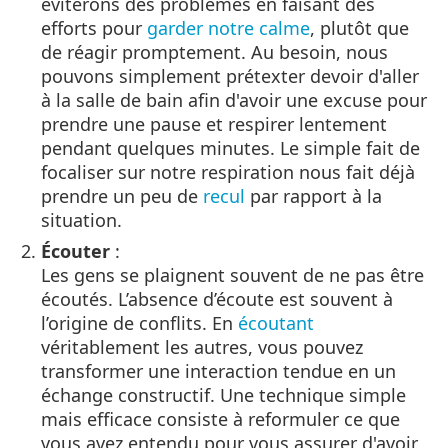
éviterons des problèmes en faisant des
efforts pour
garder notre calme
, plutôt que
de réagir promptement. Au besoin, nous
pouvons simplement prétexter devoir d'aller
à la salle de bain afin d'avoir une excuse pour
prendre une pause et respirer lentement
pendant quelques minutes. Le simple fait de
focaliser sur notre respiration nous fait déjà
prendre un peu de
recul
par rapport à la
situation.
Écouter
:
Les gens se plaignent souvent de ne pas être
écoutés. L’absence d’écoute est souvent à
l’origine de conflits. En
écoutant
véritablement les autres, vous pouvez
transformer une interaction tendue en un
échange constructif. Une technique simple
mais efficace consiste à reformuler ce que
vous avez entendu pour vous assurer d'avoir