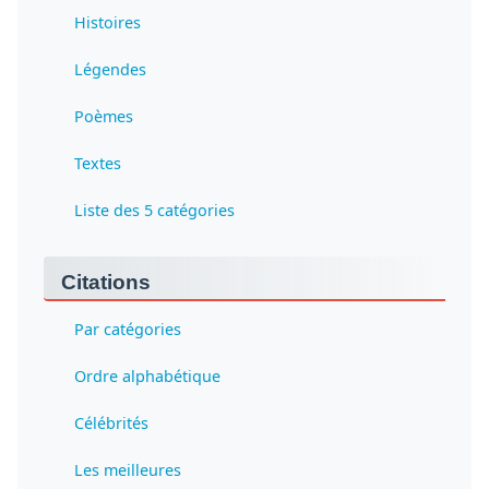
Histoires
Légendes
Poèmes
Textes
Liste des 5 catégories
Citations
Par catégories
Ordre alphabétique
Célébrités
Les meilleures