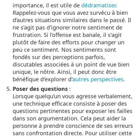
importance, il est utile de
dédramatiser
.
Rappelez-vous que vous avez survécu à bien
d’autres situations similaires dans le passé. Il
ne s’agit pas d'ignorer notre sentiment de
frustration. Si l’offense est banale, il s'agit
plutôt de faire des efforts pour changer un
peu ce sentiment. Nos sentiments sont
fondés sur des perceptions parfois,
discutables associées à un point de vue bien
unique, le nôtre. Ainsi, il peut donc être
bénéfique d'explorer d'
autres perspectives
.
Poser des questions
:
Lorsque quelqu’un vous agresse verbalement,
une technique efficace consiste à poser des
questions pertinentes pour exposer les failles
dans son argumentation. Cela peut aider la
personne à prendre conscience de ses erreurs
sans confrontation directe. Pour utiliser cette