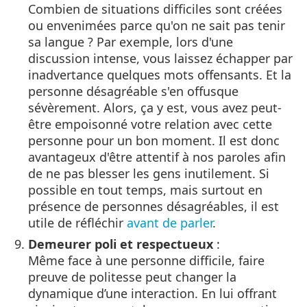
Combien de situations difficiles sont créées
ou envenimées parce qu'on ne sait pas tenir
sa langue ? Par exemple, lors d'une
discussion intense, vous laissez échapper par
inadvertance quelques mots offensants. Et la
personne désagréable s'en offusque
sévèrement. Alors, ça y est, vous avez peut-
être empoisonné votre relation avec cette
personne pour un bon moment. Il est donc
avantageux d'être attentif à nos paroles afin
de ne pas blesser les gens inutilement. Si
possible en tout temps, mais surtout en
présence de personnes désagréables, il est
utile de réfléchir
avant de parler
.
Demeurer poli et respectueux
:
Même face à une personne difficile, faire
preuve de politesse peut changer la
dynamique d’une interaction. En lui offrant