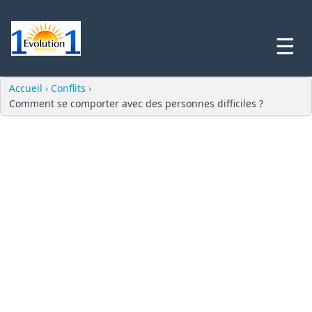
☰
Accueil
›
Conflits
›
Comment se comporter avec des personnes difficiles ?