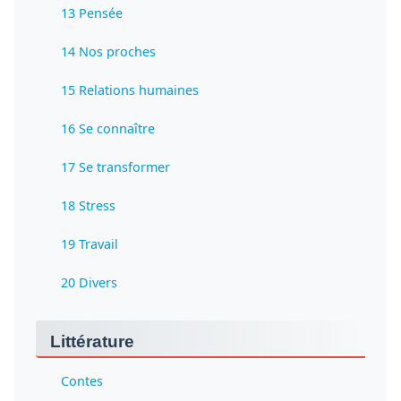
13 Pensée
14 Nos proches
15 Relations humaines
16 Se connaître
17 Se transformer
18 Stress
19 Travail
20 Divers
Littérature
Contes