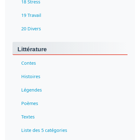
18 Stress
19 Travail
20 Divers
Littérature
Contes
Histoires
Légendes
Poèmes
Textes
Liste des 5 catégories