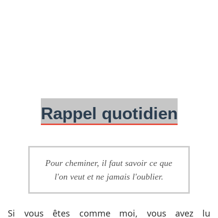
Rappel quotidien
Pour cheminer, il faut savoir ce que
l'on veut et ne jamais l'oublier.
Si vous êtes comme moi, vous avez lu