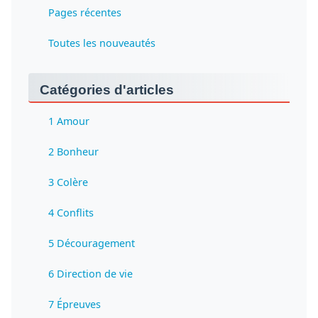
Pages récentes
Toutes les nouveautés
Catégories d'articles
1 Amour
2 Bonheur
3 Colère
4 Conflits
5 Découragement
6 Direction de vie
7 Épreuves