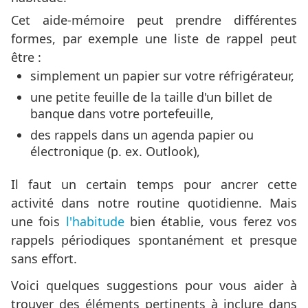
Cet aide-mémoire peut prendre différentes
formes, par exemple une liste de rappel peut
être :
simplement un papier sur votre réfrigérateur,
une petite feuille de la taille d'un billet de
banque dans votre portefeuille,
des rappels dans un agenda papier ou
électronique (p. ex. Outlook),
Il faut un certain temps pour ancrer cette
activité dans notre routine quotidienne. Mais
une fois
l'habitude
bien établie, vous ferez vos
rappels périodiques spontanément et presque
sans effort.
Voici quelques suggestions pour vous aider à
trouver des éléments pertinents à inclure dans