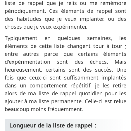
liste de rappel que je relis ou me remémore
périodiquement. Ces éléments de rappel sont
des habitudes que je veux implanter, ou des
choses que je veux expérimenter.
Typiquement en quelques semaines, les
éléments de cette liste changent tour à tour ;
entre autres parce que certains éléments
d'expérimentation sont des échecs. Mais
heureusement, certains sont des succès. Une
fois que ceux-ci sont suffisamment implantés
dans un comportement répétitif, je les retire
alors de ma liste de rappel quotidien pour les
ajouter à ma liste permanente. Celle-ci est relue
beaucoup moins fréquemment.
Longueur de la liste de rappel :