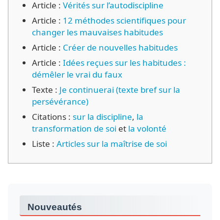
Article :
Vérités sur l’autodiscipline
Article :
12 méthodes scientifiques pour
changer les mauvaises habitudes
Article :
Créer de nouvelles habitudes
Article :
Idées reçues sur les habitudes :
démêler le vrai du faux
Texte :
Je continuerai (texte bref sur la
persévérance)
Citations :
sur la discipline
,
la
transformation de soi
et
la volonté
Liste :
Articles sur la maîtrise de soi
Nouveautés