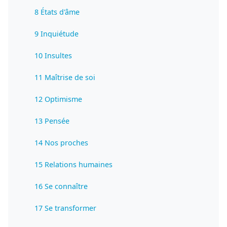
8 États d'âme
9 Inquiétude
10 Insultes
11 Maîtrise de soi
12 Optimisme
13 Pensée
14 Nos proches
15 Relations humaines
16 Se connaître
17 Se transformer