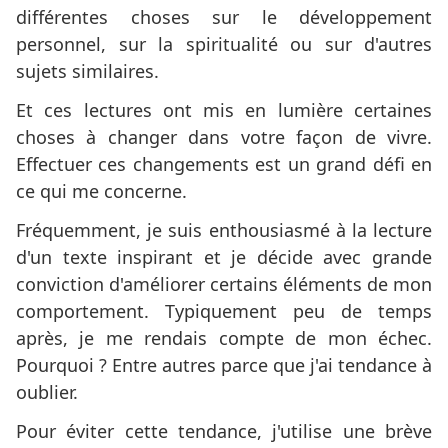
différentes choses sur le développement
personnel, sur la spiritualité ou sur d'autres
sujets similaires.
Et ces lectures ont mis en lumière certaines
choses à changer dans votre façon de vivre.
Effectuer ces changements est un grand défi en
ce qui me concerne.
Fréquemment, je suis enthousiasmé à la lecture
d'un texte inspirant et je décide avec grande
conviction d'améliorer certains éléments de mon
comportement. Typiquement peu de temps
après, je me rendais compte de mon échec.
Pourquoi ? Entre autres parce que j'ai tendance à
oublier.
Pour éviter cette tendance, j'utilise une brève