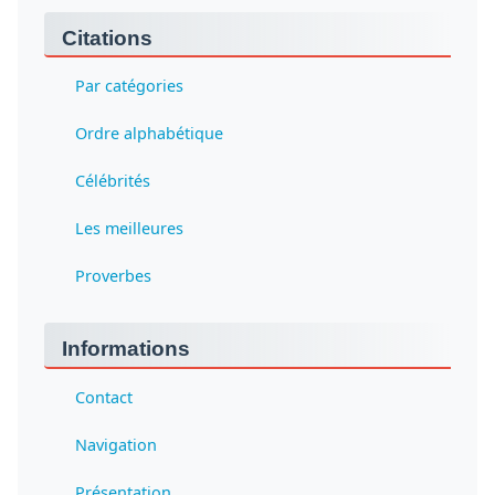
Citations
Par catégories
Ordre alphabétique
Célébrités
Les meilleures
Proverbes
Informations
Contact
Navigation
Présentation