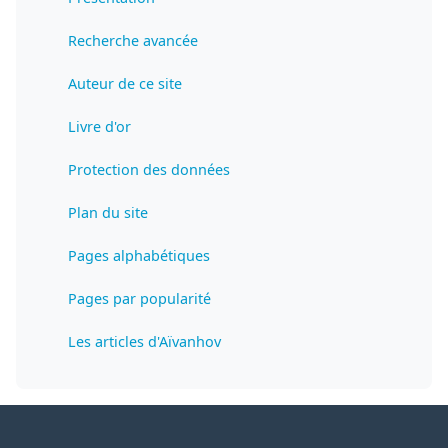
Recherche avancée
Auteur de ce site
Livre d'or
Protection des données
Plan du site
Pages alphabétiques
Pages par popularité
Les articles d'Aïvanhov