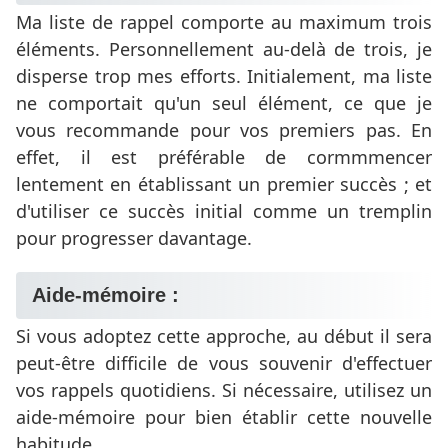
Ma liste de rappel comporte au maximum trois
éléments. Personnellement au-delà de trois, je
disperse trop mes efforts. Initialement, ma liste
ne comportait qu'un seul élément, ce que je
vous recommande pour vos premiers pas. En
effet, il est préférable de cormmmencer
lentement en établissant un premier succès ; et
d'utiliser ce succès initial comme un tremplin
pour progresser davantage.
Aide-mémoire :
Si vous adoptez cette approche, au début il sera
peut-être difficile de vous souvenir d'effectuer
vos rappels quotidiens. Si nécessaire, utilisez un
aide-mémoire pour bien établir cette nouvelle
habitude.