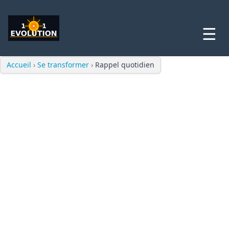
☰
Accueil
›
Se transformer
›
Rappel quotidien