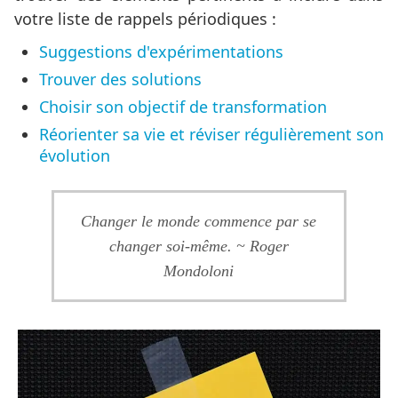
votre liste de rappels périodiques :
Suggestions d'expérimentations
Trouver des solutions
Choisir son objectif de transformation
Réorienter sa vie et réviser régulièrement son
évolution
Changer le monde commence par se
changer soi-même. ~ Roger
Mondoloni