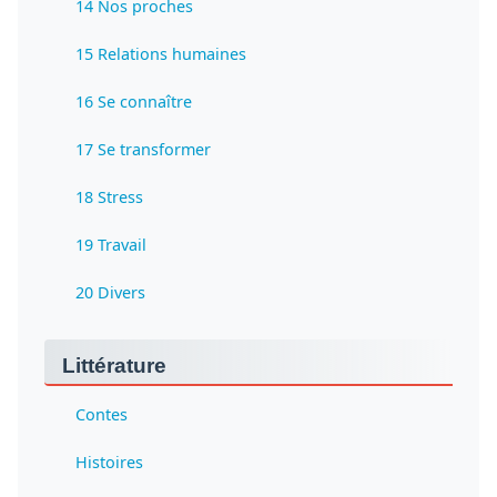
14 Nos proches
15 Relations humaines
16 Se connaître
17 Se transformer
18 Stress
19 Travail
20 Divers
Littérature
Contes
Histoires