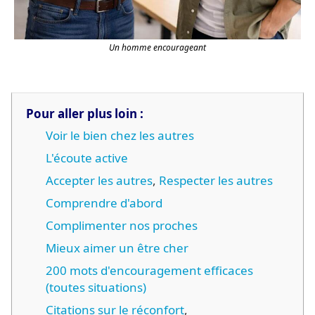
Un homme encourageant
Pour aller plus loin :
Voir le bien chez les autres
L'écoute active
Accepter les autres
,
Respecter les autres
Comprendre d'abord
Complimenter nos proches
Mieux aimer un être cher
200 mots d'encouragement efficaces
(toutes situations)
Citations sur le réconfort
,