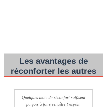
Les avantages de
réconforter les autres
Quelques mots de réconfort suffisent
parfois à faire renaître l’espoir.