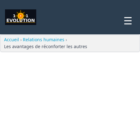
☰
Accueil
›
Relations humaines
›
Les avantages de réconforter les autres