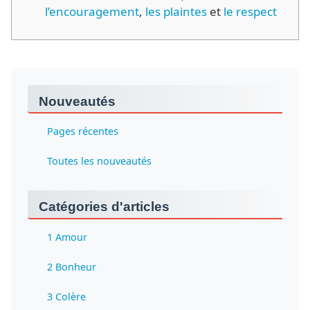
l’encouragement
,
les plaintes
et
le respect
Nouveautés
Pages récentes
Toutes les nouveautés
Catégories d'articles
1 Amour
2 Bonheur
3 Colère