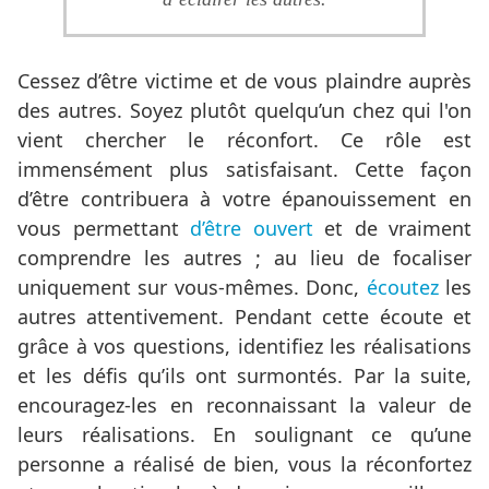
Cessez d’être victime et de vous plaindre auprès
des autres. Soyez plutôt quelqu’un chez qui l'on
vient chercher le réconfort. Ce rôle est
immensément plus satisfaisant. Cette façon
d’être contribuera à votre épanouissement en
vous permettant
d’être ouvert
et de vraiment
comprendre les autres ; au lieu de focaliser
uniquement sur vous-mêmes. Donc,
écoutez
les
autres attentivement. Pendant cette écoute et
grâce à vos questions, identifiez les réalisations
et les défis qu’ils ont surmontés. Par la suite,
encouragez-les en reconnaissant la valeur de
leurs réalisations. En soulignant ce qu’une
personne a réalisé de bien, vous la réconfortez