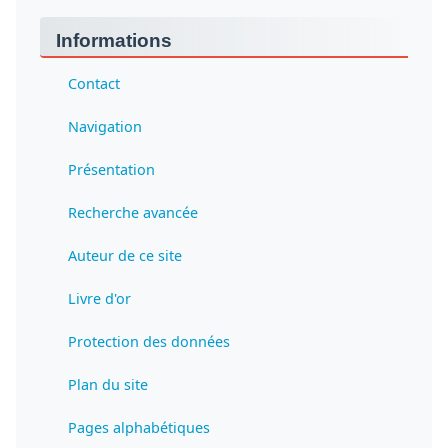
Informations
Contact
Navigation
Présentation
Recherche avancée
Auteur de ce site
Livre d'or
Protection des données
Plan du site
Pages alphabétiques