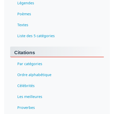
Légendes
Poèmes
Textes
Liste des 5 catégories
Citations
Par catégories
Ordre alphabétique
Célébrités
Les meilleures
Proverbes