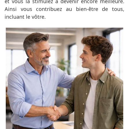
et vous la stimulez à devenir encore meilleure.
Ainsi vous contribuez au bien-être de tous,
incluant le vôtre.