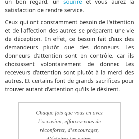
un bon regard, un
sourire
et vous aurez la
satisfaction de rendre service.
Ceux qui ont constamment besoin de l'attention
et de l'affection des autres se préparent une vie
de déception. En effet, ce besoin fait d’eux des
demandeurs plutôt que des donneurs. Les
donneurs d’attention sont en contrôle, car ils
choisissent volontairement de donner. Les
receveurs d’attention sont plutôt à la merci des
autres. Et certains font de grands sacrifices pour
trouver autant d'attention qu'ils le désirent.
Chaque fois que vous en avez
l’occasion, efforcez-vous de
réconforter, d’encourager,
d’éclairer les autres.