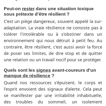
Peut-on
rester
dans une situation toxique
sous prétexte d'être résilient ?
C'est un piège dangereux, souvent appelé la sur-
adaptation. La vraie résilience ne consiste pas à
tolérer l'intolérable ou à s'obstiner dans un
environnement qui nous détruit à petit feu. Au
contraire, être résilient, c'est aussi avoir la force
de poser ses limites, de dire stop et de quitter
une relation ou un travail nocif pour se protéger.
Quels sont les
signes
avant-coureurs d'un
manque de résilience
?
Quand nos ressources s'épuisent, le corps et
l'esprit envoient des signaux d'alerte. Cela peut
se manifester par une irritabilité inhabituelle,
des troubles du sommeil, un isolement