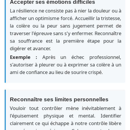
Accepter ses émotions difficiles
La résilience ne consiste pas à nier la douleur ou à
afficher un optimisme forcé. Accueillir la tristesse,
la colère ou la peur sans jugement permet de
traverser l'épreuve sans s'y enfermer. Reconnaître
sa souffrance est la première étape pour la
digérer et avancer.
Exemple :
Après un échec professionnel,
s'autoriser à pleurer ou à exprimer sa colère à un
ami de confiance au lieu de sourire crispé.
Reconnaître ses limites personnelles
Vouloir tout contrôler mène inévitablement à
l'épuisement physique et mental. Identifier
clairement ce qui échappe à notre contrôle libère