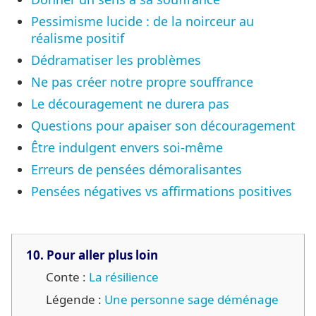
Pessimisme lucide : de la noirceur au
réalisme positif
Dédramatiser les problèmes
Ne pas créer notre propre souffrance
Le découragement ne durera pas
Questions pour apaiser son découragement
Être indulgent envers soi-même
Erreurs de pensées démoralisantes
Pensées négatives vs affirmations positives
10. Pour aller plus loin
Conte :
La résilience
Légende :
Une personne sage déménage