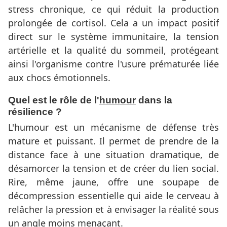
stress chronique, ce qui réduit la production
prolongée de cortisol. Cela a un impact positif
direct sur le système immunitaire, la tension
artérielle et la qualité du sommeil, protégeant
ainsi l'organisme contre l'usure prématurée liée
aux chocs émotionnels.
Quel est le rôle de l'
humour
dans la
résilience ?
L'humour est un mécanisme de défense très
mature et puissant. Il permet de prendre de la
distance face à une situation dramatique, de
désamorcer la tension et de créer du lien social.
Rire, même jaune, offre une soupape de
décompression essentielle qui aide le cerveau à
relâcher la pression et à envisager la réalité sous
un angle moins menaçant.