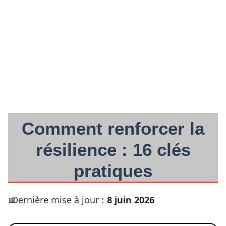
Comment renforcer la
résilience : 16 clés
pratiques
Dernière mise à jour :
8 juin 2026