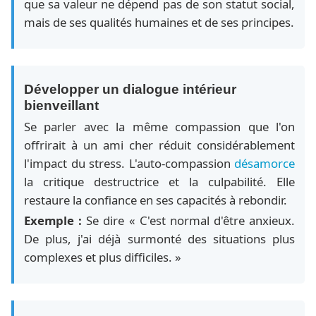
que sa valeur ne dépend pas de son statut social,
mais de ses qualités humaines et de ses principes.
Développer un dialogue intérieur
bienveillant
Se parler avec la même compassion que l'on
offrirait à un ami cher réduit considérablement
l'impact du stress. L'auto-compassion
désamorce
la critique destructrice et la culpabilité. Elle
restaure la confiance en ses capacités à rebondir.
Exemple :
Se dire « C'est normal d'être anxieux.
De plus, j'ai déjà surmonté des situations plus
complexes et plus difficiles. »