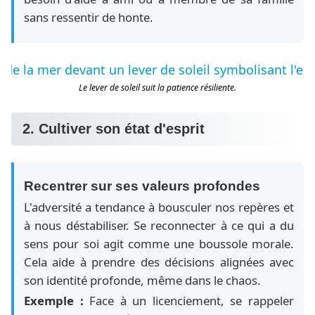
sans ressentir de honte.
Le lever de soleil suit la patience résiliente.
2. Cultiver son état d'esprit
Recentrer sur ses valeurs profondes
L'adversité a tendance à bousculer nos repères et
à nous déstabiliser. Se reconnecter à ce qui a du
sens pour soi agit comme une boussole morale.
Cela aide à prendre des décisions alignées avec
son identité profonde, même dans le chaos.
Exemple :
Face à un licenciement, se rappeler