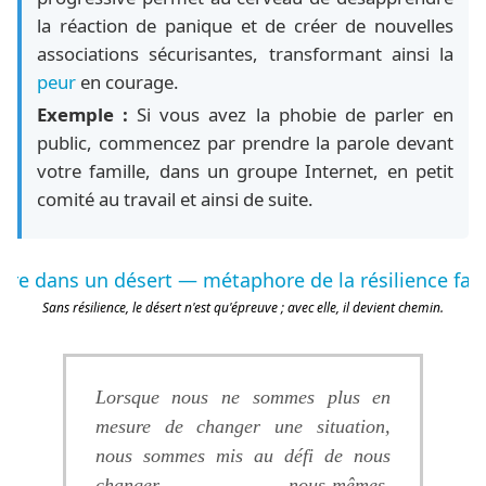
la réaction de panique et de créer de nouvelles
associations sécurisantes, transformant ainsi la
peur
en courage.
Exemple :
Si vous avez la phobie de parler en
public, commencez par prendre la parole devant
votre famille, dans un groupe Internet, en petit
comité au travail et ainsi de suite.
Sans résilience, le désert n'est qu'épreuve ; avec elle, il devient chemin.
Lorsque nous ne sommes plus en
mesure de changer une situation,
nous sommes mis au défi de nous
changer nous-mêmes.