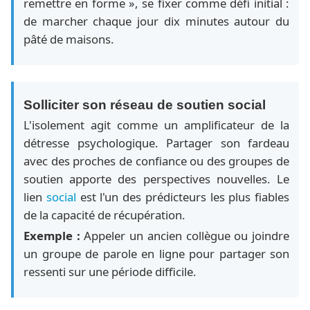
remettre en forme », se fixer comme défi initial :
de marcher chaque jour dix minutes autour du
pâté de maisons.
Solliciter son réseau de soutien social
L'isolement agit comme un amplificateur de la
détresse psychologique. Partager son fardeau
avec des proches de confiance ou des groupes de
soutien apporte des perspectives nouvelles. Le
lien
social
est l'un des prédicteurs les plus fiables
de la capacité de récupération.
Exemple :
Appeler un ancien collègue ou joindre
un groupe de parole en ligne pour partager son
ressenti sur une période difficile.