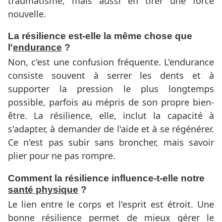
traumatisme, mais aussi en tirer une force
nouvelle.
La résilience est-elle la même chose que
l'
endurance
?
Non, c'est une confusion fréquente. L'endurance
consiste souvent à serrer les dents et à
supporter la pression le plus longtemps
possible, parfois au mépris de son propre bien-
être. La résilience, elle, inclut la capacité à
s'adapter, à demander de l'aide et à se régénérer.
Ce n'est pas subir sans broncher, mais savoir
plier pour ne pas rompre.
Comment la résilience influence-t-elle notre
santé physique
?
Le lien entre le corps et l'esprit est étroit. Une
bonne résilience permet de mieux gérer le