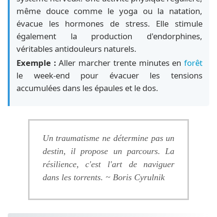
même douce comme le yoga ou la natation,
évacue les hormones de stress. Elle stimule
également la production d'endorphines,
véritables antidouleurs naturels.
Exemple :
Aller marcher trente minutes en
forêt
le week-end pour évacuer les tensions
accumulées dans les épaules et le dos.
Un traumatisme ne détermine pas un
destin, il propose un parcours. La
résilience, c'est l'art de naviguer
dans les torrents. ~ Boris Cyrulnik