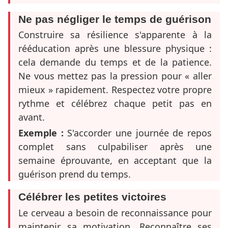
Ne pas négliger le temps de guérison
Construire sa résilience s'apparente à la
rééducation après une blessure physique :
cela demande du temps et de la patience.
Ne vous mettez pas la pression pour « aller
mieux » rapidement. Respectez votre propre
rythme et célébrez chaque petit pas en
avant.
Exemple :
S'accorder une journée de repos
complet sans culpabiliser après une
semaine éprouvante, en acceptant que la
guérison prend du temps.
Célébrer les petites victoires
Le cerveau a besoin de reconnaissance pour
maintenir sa motivation. Reconnaître ses