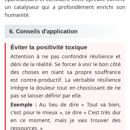
un catalyseur qui a profondément enrichi son
humanité.
6. Conseils d'application
Éviter la positivité toxique
Attention à ne pas confondre résilience et
déni de la réalité. Se forcer à voir le bon côté
des choses en niant sa propre souffrance
est contre-productif. La véritable résilience
intègre la douleur tout en choisissant de ne
pas se laisser définir par elle.
Exemple :
Au lieu de dire « Tout va bien,
c'est pour le mieux », se dire « C'est très dur
en ce moment, mais je vais trouver des
ressources. »