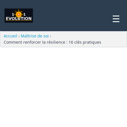
☰
Accueil
›
Maîtrise de soi
›
Comment renforcer la résilience : 16 clés pratiques