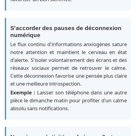
S'accorder des pauses de déconnexion
numérique
Le flux continu d'informations anxiogènes sature
notre attention et maintient le cerveau en état
d'alerte. S'isoler volontairement des écrans et des
réseaux sociaux permet de retrouver le calme.
Cette déconnexion favorise une pensée plus claire
et une meilleure introspection.
Exemple :
Laisser son téléphone dans une autre
pièce le dimanche matin pour profiter d'un calme
absolu sans notifications.