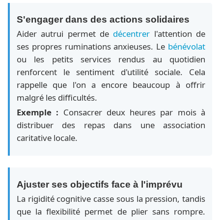
S'engager dans des actions solidaires
Aider autrui permet de
décentrer
l'attention de
ses propres ruminations anxieuses. Le
bénévolat
ou les petits services rendus au quotidien
renforcent le sentiment d'utilité sociale. Cela
rappelle que l'on a encore beaucoup à offrir
malgré les difficultés.
Exemple :
Consacrer deux heures par mois à
distribuer des repas dans une association
caritative locale.
Ajuster ses objectifs face à l'imprévu
La rigidité cognitive casse sous la pression, tandis
que la flexibilité permet de plier sans rompre.