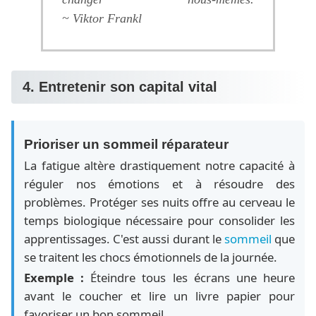
~ Viktor Frankl
4. Entretenir son capital vital
Prioriser un sommeil réparateur
La fatigue altère drastiquement notre capacité à
réguler nos émotions et à résoudre des
problèmes. Protéger ses nuits offre au cerveau le
temps biologique nécessaire pour consolider les
apprentissages. C'est aussi durant le
sommeil
que
se traitent les chocs émotionnels de la journée.
Exemple :
Éteindre tous les écrans une heure
avant le coucher et lire un livre papier pour
favoriser un bon sommeil.