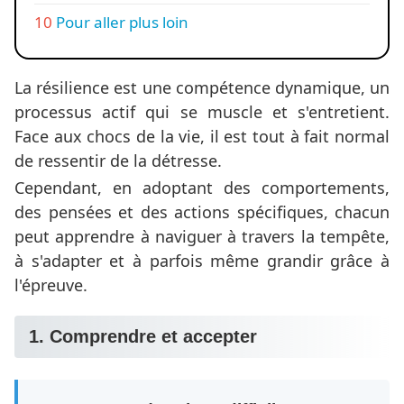
Pour aller plus loin
La résilience est une compétence dynamique, un
processus actif qui se muscle et s'entretient.
Face aux chocs de la vie, il est tout à fait normal
de ressentir de la détresse.
Cependant, en adoptant des comportements,
des pensées et des actions spécifiques, chacun
peut apprendre à naviguer à travers la tempête,
à s'adapter et à parfois même grandir grâce à
l'épreuve.
1. Comprendre et accepter