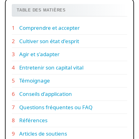
TABLE DES MATIÈRES
Comprendre et accepter
Cultiver son état d'esprit
Agir et s'adapter
Entretenir son capital vital
Témoignage
Conseils d'application
Questions fréquentes ou FAQ
Références
Articles de soutiens