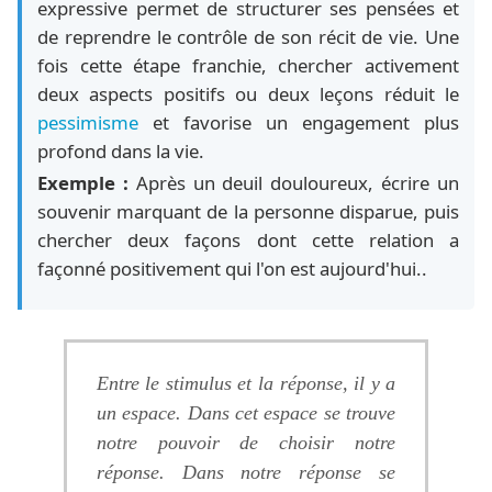
expressive permet de structurer ses pensées et
de reprendre le contrôle de son récit de vie. Une
fois cette étape franchie, chercher activement
deux aspects positifs ou deux leçons réduit le
pessimisme
et favorise un engagement plus
profond dans la vie.
Exemple :
Après un deuil douloureux, écrire un
souvenir marquant de la personne disparue, puis
chercher deux façons dont cette relation a
façonné positivement qui l'on est aujourd'hui..
Entre le stimulus et la réponse, il y a
un espace. Dans cet espace se trouve
notre pouvoir de choisir notre
réponse. Dans notre réponse se