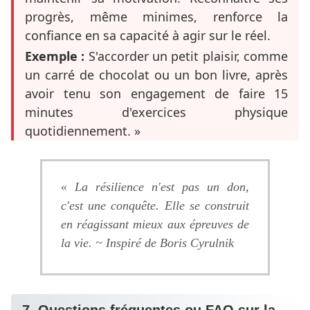
progrès, même minimes, renforce la
confiance en sa capacité à agir sur le réel.
Exemple :
S'accorder un petit plaisir, comme
un carré de chocolat ou un bon livre, après
avoir tenu son engagement de faire 15
minutes d'exercices physique
quotidiennement. »
« La résilience n'est pas un don,
c'est une conquête. Elle se construit
en réagissant mieux aux épreuves de
la vie. ~ Inspiré de Boris Cyrulnik