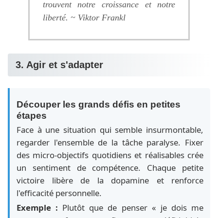
trouvent notre croissance et notre
liberté. ~ Viktor Frankl
3. Agir et s'adapter
Découper les grands défis en petites
étapes
Face à une situation qui semble insurmontable,
regarder l'ensemble de la tâche paralyse. Fixer
des micro-objectifs quotidiens et réalisables crée
un sentiment de compétence. Chaque petite
victoire libère de la dopamine et renforce
l'efficacité personnelle.
Exemple :
Plutôt que de penser « je dois me