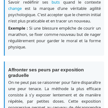
Savoir redéfinir ses
buts
quand le contexte
change
est la marque d'une véritable agilité
psychologique. C'est accepter que le chemin initial
n'est plus praticable et en tracer un nouveau.
Exemple :
Si une blessure empêche de courir un
marathon, se fixer comme nouveau but de nager
régulièrement pour garder le moral et la forme
physique.
Affronter ses peurs par exposition
graduelle
On ne peut pas se raisonner pour faire disparaître
une peur tenace. La méthode la plus efficace
consiste à s'y exposer lentement et de manière
répétée, par petites doses. Cette exposition
progressive permet au cerveau de désapprendre