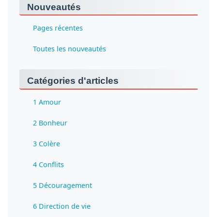
Nouveautés
Pages récentes
Toutes les nouveautés
Catégories d'articles
1 Amour
2 Bonheur
3 Colère
4 Conflits
5 Découragement
6 Direction de vie