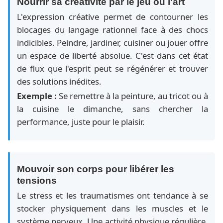
Nourrir sa créativité par le jeu ou l'art
L'expression créative permet de contourner les
blocages du langage rationnel face à des chocs
indicibles. Peindre, jardiner, cuisiner ou jouer offre
un espace de liberté absolue. C'est dans cet état
de flux que l'esprit peut se régénérer et trouver
des solutions inédites.
Exemple :
Se remettre à la peinture, au tricot ou à
la cuisine le dimanche, sans chercher la
performance, juste pour le plaisir.
Mouvoir son corps pour libérer les
tensions
Le stress et les traumatismes ont tendance à se
stocker physiquement dans les muscles et le
système nerveux. Une activité physique régulière,