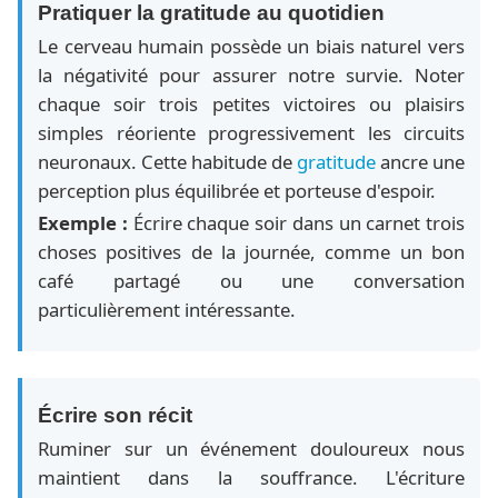
Pratiquer la gratitude au quotidien
Le cerveau humain possède un biais naturel vers
la négativité pour assurer notre survie. Noter
chaque soir trois petites victoires ou plaisirs
simples réoriente progressivement les circuits
neuronaux. Cette habitude de
gratitude
ancre une
perception plus équilibrée et porteuse d'espoir.
Exemple :
Écrire chaque soir dans un carnet trois
choses positives de la journée, comme un bon
café partagé ou une conversation
particulièrement intéressante.
Écrire son récit
Ruminer sur un événement douloureux nous
maintient dans la souffrance. L'écriture