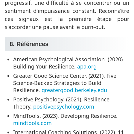
progressif, une difficulté à se concentrer ou un
sentiment d'impuissance constant. Reconnaître
ces signaux est la première étape pour
s'accorder une pause avant le burn-out.
8. Références
American Psychological Association. (2020).
Building Your Resilience.
apa.org
Greater Good Science Center. (2021). Five
Science-Backed Strategies to Build
Resilience.
greatergood.berkeley.edu
Positive Psychology. (2021). Resilience
Theory.
positivepsychology.com
MindTools. (2023). Developing Resilience.
mindtools.com
International Coaching Solutions. (2022). 11