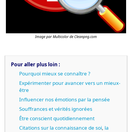
Image par Multicolor de Cleanpng.com
Pour aller plus loin :
Pourquoi mieux se connaître ?
Expérimenter pour avancer vers un mieux-
être
Influencer nos émotions par la pensée
Souffrances et vérités ignorées
Être conscient quotidiennement
Citations sur la connaissance de soi
,
la