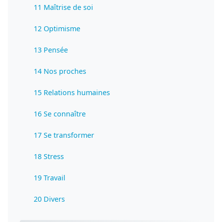
11 Maîtrise de soi
12 Optimisme
13 Pensée
14 Nos proches
15 Relations humaines
16 Se connaître
17 Se transformer
18 Stress
19 Travail
20 Divers