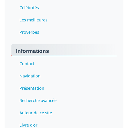
Célébrités
Les meilleures
Proverbes
Informations
Contact
Navigation
Présentation
Recherche avancée
Auteur de ce site
Livre d'or