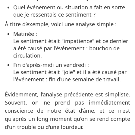
Quel événement ou situation a fait en sorte
que je ressentais ce sentiment ?
À titre d’exemple, voici une analyse simple :
Matinée :
Le sentiment était "impatience" et ce dernier
a été causé par l'événement : bouchon de
circulation.
Fin d'après-midi un vendredi :
Le sentiment était "joie" et il a été causé par
l'événement : fin d'une semaine de travail.
Évidemment, l’analyse précédente est simpliste.
Souvent, on ne prend pas immédiatement
conscience de notre état d’âme, et ce n'est
qu'après un long moment qu'on se rend compte
d'un trouble ou d'une lourdeur.