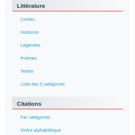
Littérature
Contes
Histoires
Légendes
Poèmes
Textes
Liste des 5 catégories
Citations
Par catégories
Ordre alphabétique