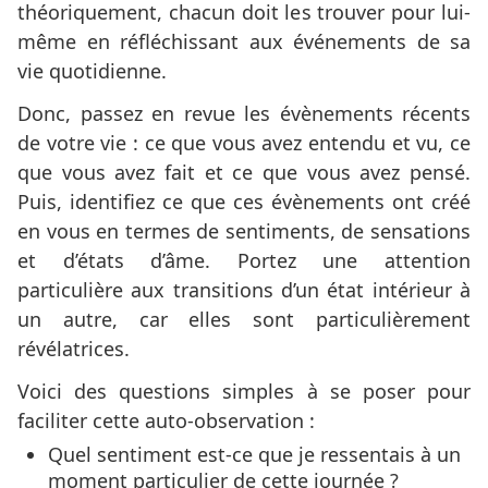
théoriquement, chacun doit les trouver pour lui-
même en réfléchissant aux événements de sa
vie quotidienne.
Donc, passez en revue les évènements récents
de votre vie : ce que vous avez entendu et vu, ce
que vous avez fait et ce que vous avez pensé.
Puis, identifiez ce que ces évènements ont créé
en vous en termes de sentiments, de sensations
et d’états d’âme. Portez une attention
particulière aux transitions d’un état intérieur à
un autre, car elles sont particulièrement
révélatrices.
Voici des questions simples à se poser pour
faciliter cette auto-observation :
Quel sentiment est-ce que je ressentais à un
moment particulier de cette journée ?