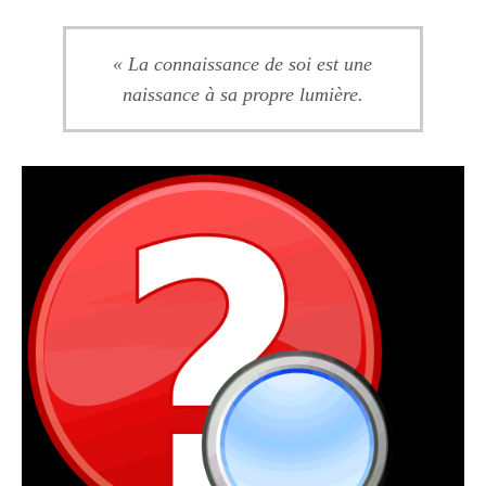
« La connaissance de soi est une
naissance à sa propre lumière.