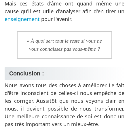
Mais ces états d’âme ont quand même une
cause qu'il est utile d'analyser afin d'en tirer un
enseignement
pour l'avenir.
« À quoi sert tout le reste si vous ne
vous connaissez pas vous-même ?
Conclusion :
Nous avons tous des choses à améliorer. Le fait
d'être inconscient de celles-ci nous empêche de
les corriger. Aussitôt que nous voyons clair en
nous, il devient possible de nous transformer.
Une meilleure connaissance de soi est donc un
pas très important vers un mieux-être.