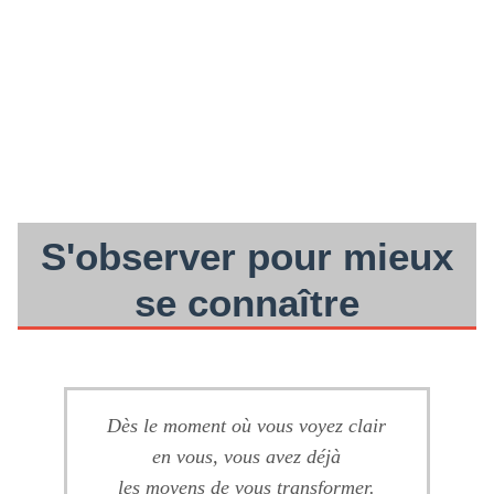
S'observer pour mieux
se connaître
Dès le moment où vous voyez clair
en vous, vous avez déjà
les moyens de vous transformer.