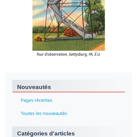
Tour d'observation, Gettysburg, PA, É.U.
Nouveautés
Pages récentes
Toutes les nouveautés
Catégories d'articles