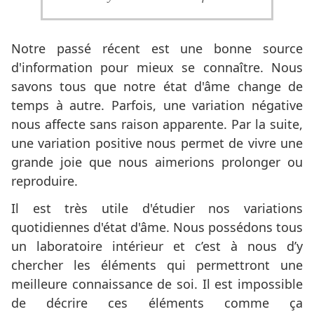
Notre passé récent est une bonne source
d'information pour mieux se connaître. Nous
savons tous que notre état d'âme change de
temps à autre. Parfois, une variation négative
nous affecte sans raison apparente. Par la suite,
une variation positive nous permet de vivre une
grande joie que nous aimerions prolonger ou
reproduire.
Il est très utile d'étudier nos variations
quotidiennes d'état d'âme. Nous possédons tous
un laboratoire intérieur et c’est à nous d’y
chercher les éléments qui permettront une
meilleure connaissance de soi. Il est impossible
de décrire ces éléments comme ça