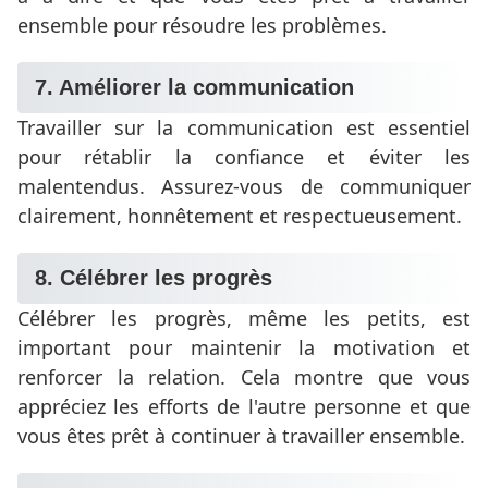
ensemble pour résoudre les problèmes.
7. Améliorer la communication
Travailler sur la communication est essentiel
pour rétablir la confiance et éviter les
malentendus. Assurez-vous de communiquer
clairement, honnêtement et respectueusement.
8. Célébrer les progrès
Célébrer les progrès, même les petits, est
important pour maintenir la motivation et
renforcer la relation. Cela montre que vous
appréciez les efforts de l'autre personne et que
vous êtes prêt à continuer à travailler ensemble.