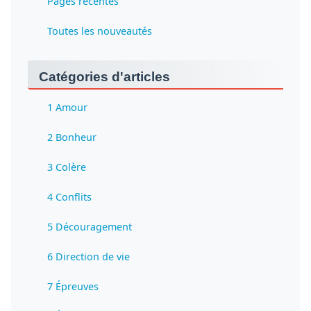
Pages récentes
Toutes les nouveautés
Catégories d'articles
1 Amour
2 Bonheur
3 Colère
4 Conflits
5 Découragement
6 Direction de vie
7 Épreuves