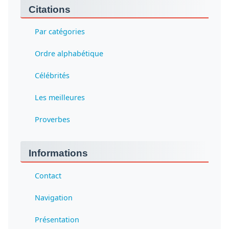
Citations
Par catégories
Ordre alphabétique
Célébrités
Les meilleures
Proverbes
Informations
Contact
Navigation
Présentation