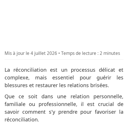
Mis à jour le
4 juillet 2026
• Temps de lecture : 2 minutes
La réconciliation est un processus délicat et
complexe, mais essentiel pour guérir les
blessures et restaurer les relations brisées.
Que ce soit dans une relation personnelle,
familiale ou professionnelle, il est crucial de
savoir comment s'y prendre pour favoriser la
réconciliation.