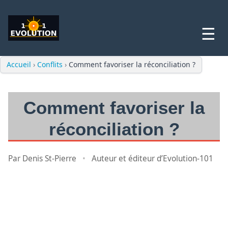
☰
Accueil
›
Conflits
›
Comment favoriser la réconciliation ?
Comment favoriser la
réconciliation ?
Par Denis St-Pierre
•
Auteur et éditeur d’Evolution-101