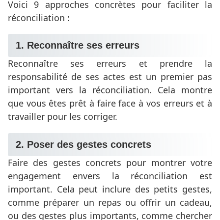
Voici 9 approches concrètes pour faciliter la
réconciliation :
1. Reconnaître ses erreurs
Reconnaître ses erreurs et prendre la
responsabilité de ses actes est un premier pas
important vers la réconciliation. Cela montre
que vous êtes prêt à faire face à vos erreurs et à
travailler pour les corriger.
2. Poser des gestes concrets
Faire des gestes concrets pour montrer votre
engagement envers la réconciliation est
important. Cela peut inclure des petits gestes,
comme préparer un repas ou offrir un cadeau,
ou des gestes plus importants, comme chercher