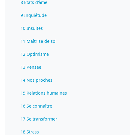
8 États d'âme
9 Inquiétude
10 Insultes
11 Maîtrise de soi
12 Optimisme
13 Pensée
14 Nos proches
15 Relations humaines
16 Se connaître
17 Se transformer
18 Stress