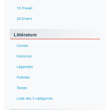
19 Travail
20 Divers
Littérature
Contes
Histoires
Légendes
Poèmes
Textes
Liste des 5 catégories