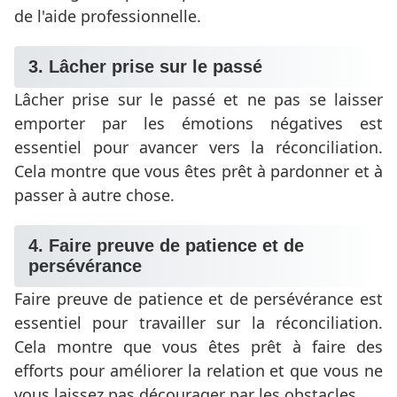
de l'aide professionnelle.
3. Lâcher prise sur le passé
Lâcher prise sur le passé et ne pas se laisser
emporter par les émotions négatives est
essentiel pour avancer vers la réconciliation.
Cela montre que vous êtes prêt à pardonner et à
passer à autre chose.
4. Faire preuve de patience et de
persévérance
Faire preuve de patience et de persévérance est
essentiel pour travailler sur la réconciliation.
Cela montre que vous êtes prêt à faire des
efforts pour améliorer la relation et que vous ne
vous laissez pas décourager par les obstacles.