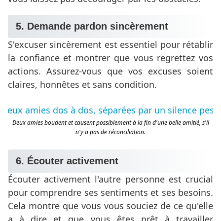
5. Demande pardon sincèrement
S'excuser sincèrement est essentiel pour rétablir
la confiance et montrer que vous regrettez vos
actions. Assurez-vous que vos excuses soient
claires, honnêtes et sans condition.
Deux amies boudent et causent possiblement à la fin d'une belle amitié, s'il
n'y a pas de réconciliation.
6. Écouter activement
Écouter activement l'autre personne est crucial
pour comprendre ses sentiments et ses besoins.
Cela montre que vous vous souciez de ce qu'elle
a à dire et que vous êtes prêt à travailler