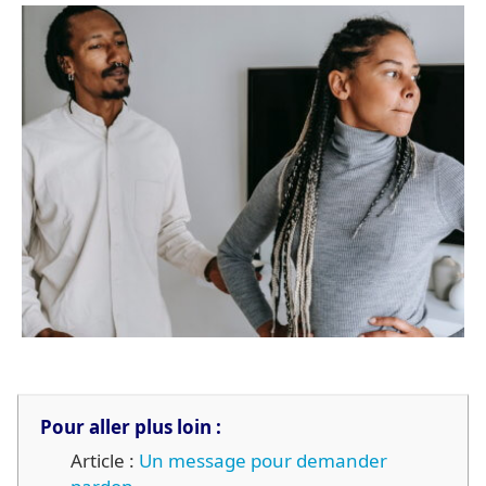
Pour aller plus loin :
Article :
Un message pour demander