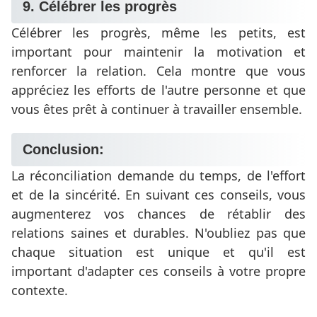
9. Célébrer les progrès
Célébrer les progrès, même les petits, est
important pour maintenir la motivation et
renforcer la relation. Cela montre que vous
appréciez les efforts de l'autre personne et que
vous êtes prêt à continuer à travailler ensemble.
Conclusion:
La réconciliation demande du temps, de l'effort
et de la sincérité. En suivant ces conseils, vous
augmenterez vos chances de rétablir des
relations saines et durables. N'oubliez pas que
chaque situation est unique et qu'il est
important d'adapter ces conseils à votre propre
contexte.