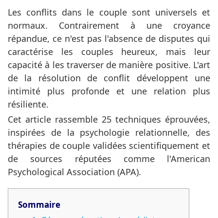
Les conflits dans le couple sont universels et
normaux. Contrairement à une croyance
répandue, ce n'est pas l'absence de disputes qui
caractérise les couples heureux, mais leur
capacité à les traverser de manière positive. L'art
de la résolution de conflit développent une
intimité plus profonde et une relation plus
résiliente.
Cet article rassemble 25 techniques éprouvées,
inspirées de la psychologie relationnelle, des
thérapies de couple validées scientifiquement et
de sources réputées comme l'American
Psychological Association (APA).
Sommaire