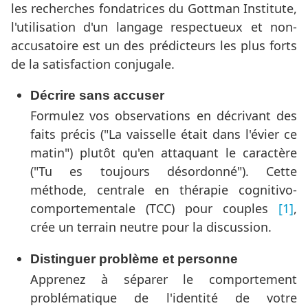
les recherches fondatrices du Gottman Institute,
l'utilisation d'un langage respectueux et non-
accusatoire est un des prédicteurs les plus forts
de la satisfaction conjugale.
Décrire sans accuser
Formulez vos observations en décrivant des
faits précis ("La vaisselle était dans l'évier ce
matin") plutôt qu'en attaquant le caractère
("Tu es toujours désordonné"). Cette
méthode, centrale en thérapie cognitivo-
comportementale (TCC) pour couples
[1]
,
crée un terrain neutre pour la discussion.
Distinguer problème et personne
Apprenez à séparer le comportement
problématique de l'identité de votre