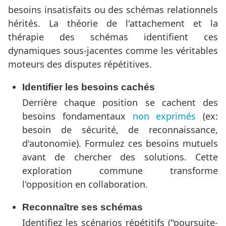
besoins insatisfaits ou des schémas relationnels
hérités. La théorie de l'attachement et la
thérapie des schémas identifient ces
dynamiques sous-jacentes comme les véritables
moteurs des disputes répétitives.
Identifier les besoins cachés
Derrière chaque position se cachent des
besoins fondamentaux
non exprimés
(ex:
besoin de sécurité, de reconnaissance,
d'autonomie). Formulez ces besoins mutuels
avant de chercher des solutions. Cette
exploration commune transforme
l'opposition en collaboration.
Reconnaître ses schémas
Identifiez les scénarios répétitifs ("poursuite-