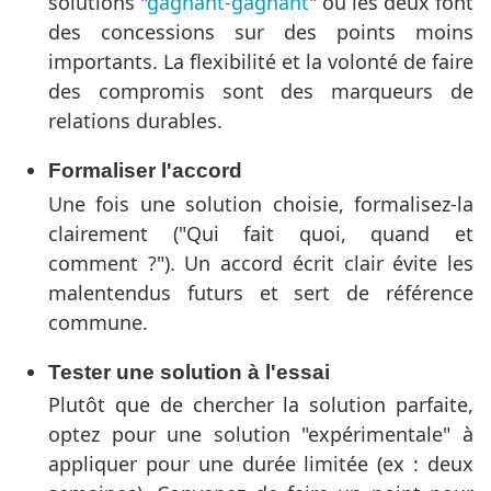
solutions "
gagnant-gagnant
" où les deux font
des concessions sur des points moins
importants. La flexibilité et la volonté de faire
des compromis sont des marqueurs de
relations durables.
Formaliser l'accord
Une fois une solution choisie, formalisez-la
clairement ("Qui fait quoi, quand et
comment ?"). Un accord écrit clair évite les
malentendus futurs et sert de référence
commune.
Tester une solution à l'essai
Plutôt que de chercher la solution parfaite,
optez pour une solution "expérimentale" à
appliquer pour une durée limitée (ex : deux