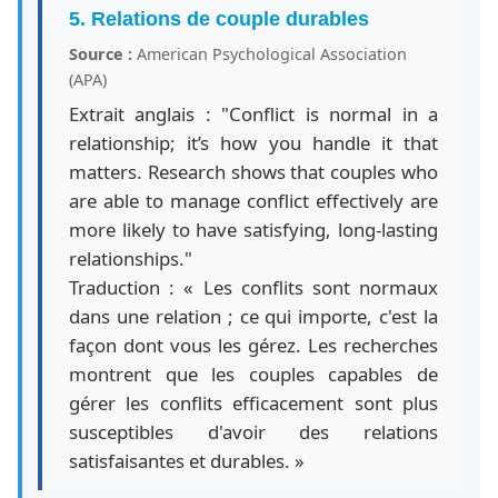
5. Relations de couple durables
Source :
American Psychological Association
(APA)
Extrait anglais : "Conflict is normal in a
relationship; it’s how you handle it that
matters. Research shows that couples who
are able to manage conflict effectively are
more likely to have satisfying, long-lasting
relationships."
Traduction : « Les conflits sont normaux
dans une relation ; ce qui importe, c'est la
façon dont vous les gérez. Les recherches
montrent que les couples capables de
gérer les conflits efficacement sont plus
susceptibles d'avoir des relations
satisfaisantes et durables. »