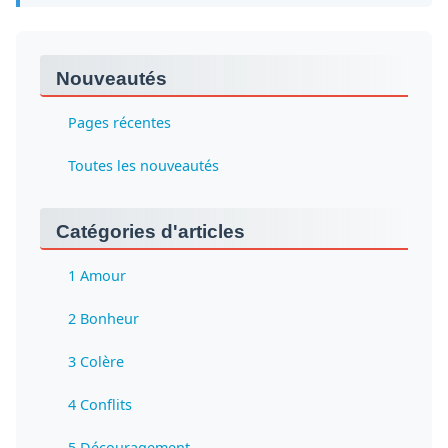
Nouveautés
Pages récentes
Toutes les nouveautés
Catégories d'articles
1 Amour
2 Bonheur
3 Colère
4 Conflits
5 Découragement