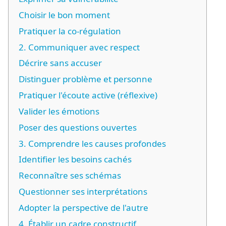
Choisir le bon moment
Pratiquer la co-régulation
2. Communiquer avec respect
Décrire sans accuser
Distinguer problème et personne
Pratiquer l'écoute active (réflexive)
Valider les émotions
Poser des questions ouvertes
3. Comprendre les causes profondes
Identifier les besoins cachés
Reconnaître ses schémas
Questionner ses interprétations
Adopter la perspective de l'autre
4. Établir un cadre constructif