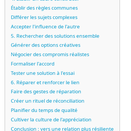
Établir des règles communes
Différer les sujets complexes
Accepter l'influence de l'autre
5. Rechercher des solutions ensemble
Générer des options créatives
Négocier des compromis réalistes
Formaliser l'accord
Tester une solution à l'essai
6. Réparer et renforcer le lien
Faire des gestes de réparation
Créer un rituel de réconciliation
Planifier du temps de qualité
Cultiver la culture de l'appréciation
Conclusion : vers une relation plus résiliente