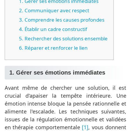
1. Gérer ses émotions immédiates
2. Communiquer avec respect
3. Comprendre les causes profondes
4. Établir un cadre constructif
5. Rechercher des solutions ensemble
6. Réparer et renforcer le lien
1. Gérer ses émotions immédiates
Avant même de chercher une solution, il est
crucial d'apaiser la tempête intérieure. Une
émotion intense bloque la pensée rationnelle et
alimente l'escalade. Les techniques suivantes,
issues de la régulation émotionnelle et validées
en thérapie comportementale
[1]
, vous donnent