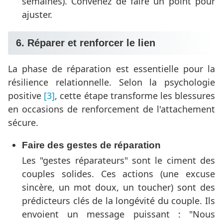
semaines). Convenez de faire un point pour
ajuster.
6. Réparer et renforcer le lien
La phase de réparation est essentielle pour la
résilience relationnelle. Selon la psychologie
positive
[3]
, cette étape transforme les blessures
en occasions de renforcement de l'attachement
sécure.
Faire des gestes de réparation
Les "gestes réparateurs" sont le ciment des
couples solides. Ces actions (une excuse
sincère, un mot doux, un toucher) sont des
prédicteurs clés de la longévité du couple. Ils
envoient un message puissant : "Nous