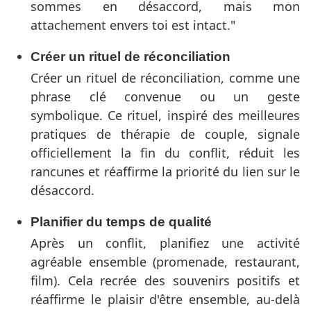
sommes en désaccord, mais mon
attachement envers toi est intact."
Créer un rituel de réconciliation
Créer un rituel de réconciliation, comme une
phrase clé convenue ou un geste
symbolique. Ce rituel, inspiré des meilleures
pratiques de thérapie de couple, signale
officiellement la fin du conflit, réduit les
rancunes et réaffirme la priorité du lien sur le
désaccord.
Planifier du temps de qualité
Après un conflit, planifiez une activité
agréable ensemble (promenade, restaurant,
film). Cela recrée des souvenirs positifs et
réaffirme le plaisir d'être ensemble, au-delà