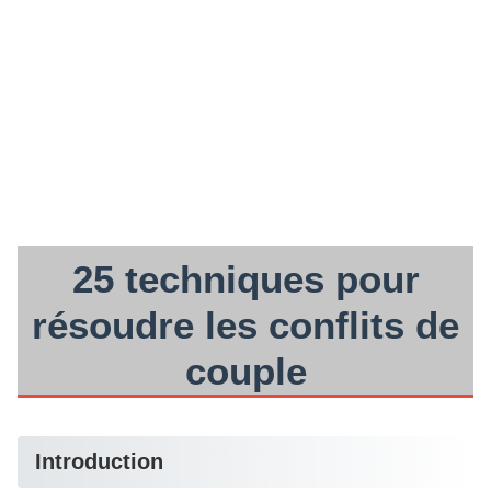
25 techniques pour
résoudre les conflits de
couple
Introduction