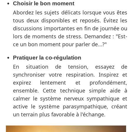
Choisir le bon moment
Abordez les sujets délicats lorsque vous êtes
tous deux disponibles et reposés. Évitez les
discussions importantes en fin de journée ou
lors de moments de stress. Demandez : "Est-
ce un bon moment pour parler de...?"
Pratiquer la co-régulation
En situation de tension, essayez de
synchroniser votre respiration. Inspirez et
expirez lentement et profondément,
ensemble. Cette technique simple aide à
calmer le système nerveux sympathique et
active le système parasympathique, créant
un terrain plus favorable à l'échange.