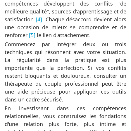
compétences développent des conflits "de
meilleure qualité", sources d'apprentissage et de
satisfaction
[4]
. Chaque désaccord devient alors
une occasion de mieux se comprendre et de
renforcer
[5]
le lien d'attachement.
Commencez par intégrer deux ou trois
techniques qui résonnent avec votre situation.
La régularité dans la pratique est plus
importante que la perfection. Si vos conflits
restent bloquants et douloureux, consulter un
thérapeute de couple professionnel peut être
une aide précieuse pour appliquer ces outils
dans un cadre sécurisé.
En investissant dans ces compétences
relationnelles, vous construisez les fondations
d'une relation plus forte, plus intime et