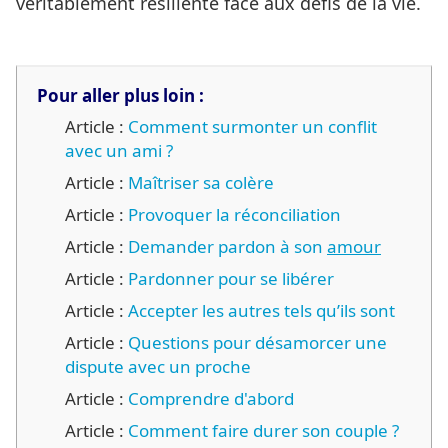
véritablement résiliente face aux défis de la vie.
Pour aller plus loin :
Article :
Comment surmonter un conflit
avec un ami ?
Article :
Maîtriser sa colère
Article :
Provoquer la réconciliation
Article :
Demander pardon à son
amour
Article :
Pardonner pour se libérer
Article :
Accepter les autres tels qu’ils sont
Article :
Questions pour désamorcer une
dispute avec un proche
Article :
Comprendre d'abord
Article :
Comment faire durer son couple ?