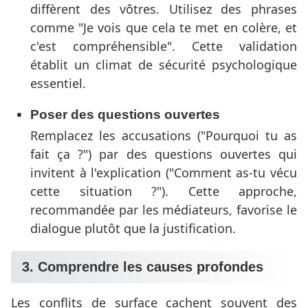
diffèrent des vôtres. Utilisez des phrases
comme "Je vois que cela te met en colère, et
c'est compréhensible". Cette validation
établit un climat de sécurité psychologique
essentiel.
Poser des questions ouvertes
Remplacez les accusations ("Pourquoi tu as
fait ça ?") par des questions ouvertes qui
invitent à l'explication ("Comment as-tu vécu
cette situation ?"). Cette approche,
recommandée par les médiateurs, favorise le
dialogue plutôt que la justification.
3. Comprendre les causes profondes
Les conflits de surface cachent souvent des