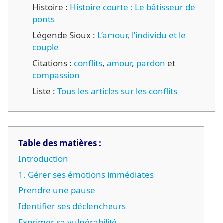
Histoire :
Histoire courte : Le bâtisseur de
ponts
Légende Sioux :
L’amour, l’individu et le
couple
Citations :
conflits
,
amour
,
pardon
et
compassion
Liste :
Tous les articles sur les conflits
Table des matières :
Introduction
1. Gérer ses émotions immédiates
Prendre une pause
Identifier ses déclencheurs
Exprimer sa vulnérabilité