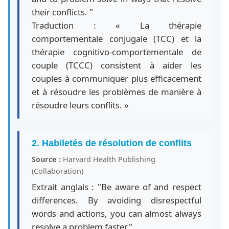
their conflicts. "
Traduction : « La thérapie
comportementale conjugale (TCC) et la
thérapie cognitivo-comportementale de
couple (TCCC) consistent à aider les
couples à communiquer plus efficacement
et à résoudre les problèmes de manière à
résoudre leurs conflits. »
2. Habiletés de résolution de conflits
Source :
Harvard Health Publishing
(Collaboration)
Extrait anglais : "Be aware of and respect
differences. By avoiding disrespectful
words and actions, you can almost always
resolve a problem faster."