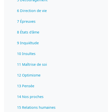
6 Direction de vie
7 Épreuves
8 États d'âme
9 Inquiétude
10 Insultes
11 Maîtrise de soi
12 Optimisme
13 Pensée
14 Nos proches
15 Relations humaines