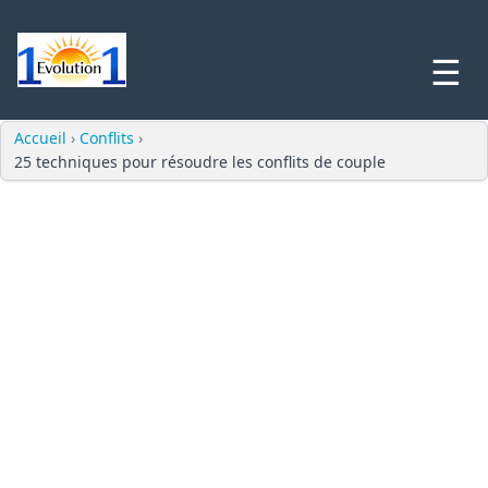
☰
Accueil
›
Conflits
›
25 techniques pour résoudre les conflits de couple