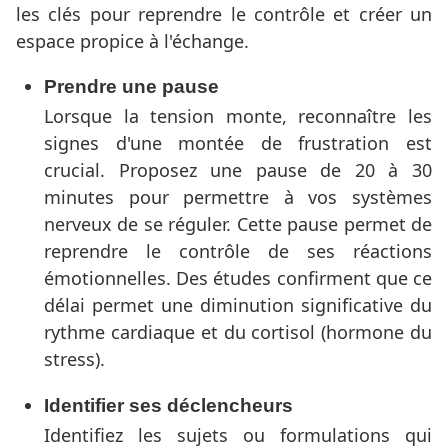
les clés pour reprendre le contrôle et créer un
espace propice à l'échange.
Prendre une pause
Lorsque la tension monte, reconnaître les
signes d'une montée de frustration est
crucial. Proposez une pause de 20 à 30
minutes pour permettre à vos systèmes
nerveux de se réguler. Cette pause permet de
reprendre le contrôle de ses réactions
émotionnelles. Des études confirment que ce
délai permet une diminution significative du
rythme cardiaque et du cortisol (hormone du
stress).
Identifier ses déclencheurs
Identifiez les sujets ou formulations qui