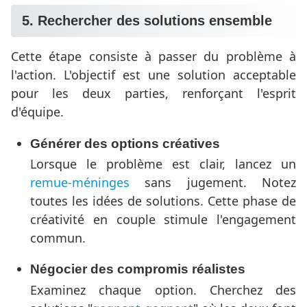
5. Rechercher des solutions ensemble
Cette étape consiste à passer du problème à
l'action. L'objectif est une solution acceptable
pour les deux parties, renforçant l'esprit
d'équipe.
Générer des options créatives
Lorsque le problème est clair, lancez un
remue-méninges
sans jugement. Notez
toutes les idées de solutions. Cette phase de
créativité en couple stimule l'engagement
commun.
Négocier des compromis réalistes
Examinez chaque option. Cherchez des