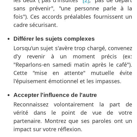
les deux ("pas d'insultes"
[2]
, "pas de départ
sans prévenir", "une personne parle à la
fois"). Ces accords préalables fournissent un
cadre sécurisant.
Différer les sujets complexes
Lorsqu'un sujet s'avère trop chargé, convenez
d'y revenir à un moment précis (ex:
"Reparlons-en samedi matin après le café").
Cette "mise en attente" mutuelle évite
l'épuisement émotionnel et les impasses.
Accepter l'influence de l'autre
Reconnaissez volontairement la part de
vérité dans le point de vue de votre
partenaire. Montrez que ses paroles ont un
impact sur votre réflexion.