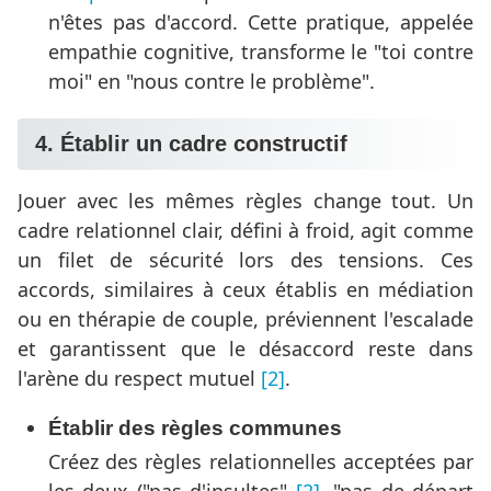
n'êtes pas d'accord. Cette pratique, appelée
empathie cognitive, transforme le "toi contre
moi" en "nous contre le problème".
4. Établir un cadre constructif
Jouer avec les mêmes règles change tout. Un
cadre relationnel clair, défini à froid, agit comme
un filet de sécurité lors des tensions. Ces
accords, similaires à ceux établis en médiation
ou en thérapie de couple, préviennent l'escalade
et garantissent que le désaccord reste dans
l'arène du respect mutuel
[2]
.
Établir des règles communes
Créez des règles relationnelles acceptées par