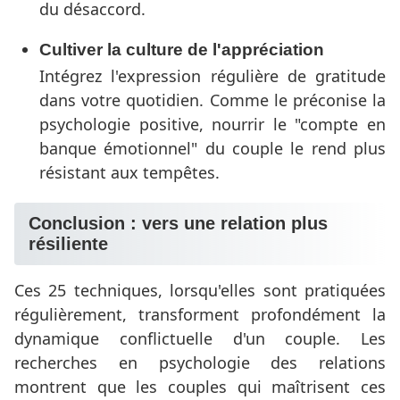
du désaccord.
Cultiver la culture de l'appréciation
Intégrez l'expression régulière de gratitude
dans votre quotidien. Comme le préconise la
psychologie positive, nourrir le "compte en
banque émotionnel" du couple le rend plus
résistant aux tempêtes.
Conclusion : vers une relation plus
résiliente
Ces 25 techniques, lorsqu'elles sont pratiquées
régulièrement, transforment profondément la
dynamique conflictuelle d'un couple. Les
recherches en psychologie des relations
montrent que les couples qui maîtrisent ces