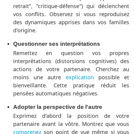
retrait", "critique-défense") qui déclenchent
vos conflits. Observez si vous reproduisez
des dynamiques apprises dans vos familles
d'origine.
Questionner ses interprétations
Remettez en question vos propres
interprétations (distorsions cognitives) des
actions de votre partenaire. Cherchez au
moins une autre
explication
possible et
bienveillante. Cette pratique réduit les
pensées automatiques négatives.
Adopter la perspective de l'autre
Exprimez d'abord la position de votre
partenaire avant la vôtre. Montrez que vous
comprenez
son point de vue même si vous