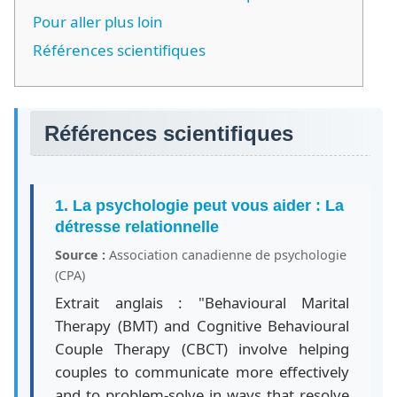
Pour aller plus loin
Références scientifiques
Références scientifiques
1. La psychologie peut vous aider : La
détresse relationnelle
Source :
Association canadienne de psychologie
(CPA)
Extrait anglais : "Behavioural Marital
Therapy (BMT) and Cognitive Behavioural
Couple Therapy (CBCT) involve helping
couples to communicate more effectively
and to problem-solve in ways that resolve