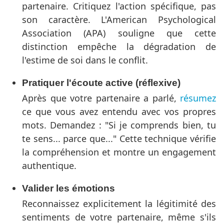
partenaire. Critiquez l'action spécifique, pas
son caractère. L'American Psychological
Association (APA) souligne que cette
distinction empêche la dégradation de
l'estime de soi dans le conflit.
Pratiquer l'écoute active (réflexive)
Après que votre partenaire a parlé,
résumez
ce que vous avez entendu avec vos propres
mots. Demandez : "Si je comprends bien, tu
te sens... parce que..." Cette technique vérifie
la compréhension et montre un engagement
authentique.
Valider les émotions
Reconnaissez explicitement la légitimité des
sentiments de votre partenaire, même s'ils