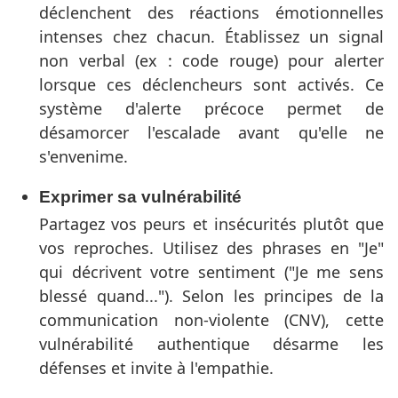
déclenchent des réactions émotionnelles
intenses chez chacun. Établissez un signal
non verbal (ex : code rouge) pour alerter
lorsque ces déclencheurs sont activés. Ce
système d'alerte précoce permet de
désamorcer l'escalade avant qu'elle ne
s'envenime.
Exprimer sa vulnérabilité
Partagez vos peurs et insécurités plutôt que
vos reproches. Utilisez des phrases en "Je"
qui décrivent votre sentiment ("Je me sens
blessé quand..."). Selon les principes de la
communication non-violente (CNV), cette
vulnérabilité authentique désarme les
défenses et invite à l'empathie.