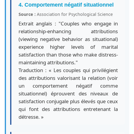
4. Comportement négatif situationnel
Source :
Association for Psychological Science
Extrait anglais : "Couples who engage in
relationship-enhancing attributions
(viewing negative behavior as situational)
experience higher levels of marital
satisfaction than those who make distress-
maintaining attributions."
Traduction : « Les couples qui privilégient
des attributions valorisant la relation (voir
un comportement négatif comme
situationnel) éprouvent des niveaux de
satisfaction conjugale plus élevés que ceux
qui font des attributions entretenant la
détresse. »