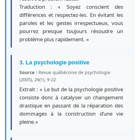
Traduction : « Soyez conscient des
différences et respectez-les. En évitant les
paroles et les gestes irrespectueux, vous
pourrez presque toujours résoudre un
problème plus rapidement. »
3. La psychologie positive
Source :
Revue québécoise de psychologie
(2005), 26(1), 9-22
Extrait : « Le but de la psychologie positive
consiste donc à catalyser un changement
drastique en passant de la réparation des
dommages à la construction d’une vie
pleine.»