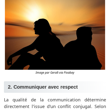
Image par Geralt via Pixabay
2. Communiquer avec respect
La qualité de la communication détermine
directement l'issue d'un conflit conjugal. Selon