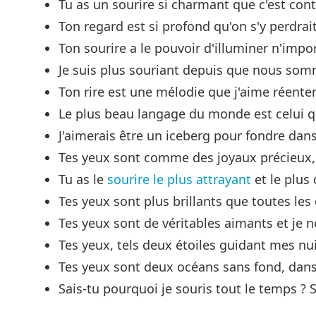
Tu as un sourire si charmant que c'est cont
Ton regard est si profond qu'on s'y perdrait
Ton sourire a le pouvoir d'illuminer n'impor
Je suis plus souriant depuis que nous so
Ton rire est une mélodie que j'aime réente
Le plus beau langage du monde est celui qu
J'aimerais être un iceberg pour fondre dans 
Tes yeux sont comme des joyaux précieux, b
Tu as le
sourire le plus attrayant
et le plus
Tes yeux sont plus brillants que toutes les 
Tes yeux sont de véritables aimants et je 
Tes yeux, tels deux étoiles guidant mes nu
Tes yeux sont deux océans sans fond, dans
Sais-tu pourquoi je souris tout le temps ?