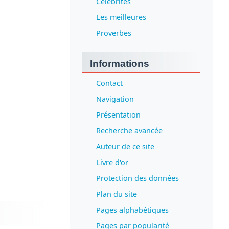
Célébrités
Les meilleures
Proverbes
Informations
Contact
Navigation
Présentation
Recherche avancée
Auteur de ce site
Livre d'or
Protection des données
Plan du site
Pages alphabétiques
Pages par popularité