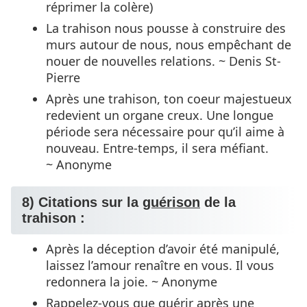
réprimer la colère)
La trahison nous pousse à construire des
murs autour de nous, nous empêchant de
nouer de nouvelles relations. ~ Denis St-
Pierre
Après une trahison, ton coeur majestueux
redevient un organe creux. Une longue
période sera nécessaire pour qu’il aime à
nouveau. Entre-temps, il sera méfiant.
~ Anonyme
8) Citations sur la
guérison
de la
trahison :
Après la déception d’avoir été manipulé,
laissez l’amour renaître en vous. Il vous
redonnera la joie. ~ Anonyme
Rappelez-vous que guérir après une