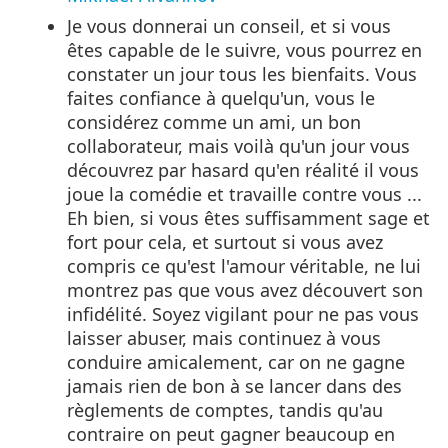
Je vous donnerai un conseil, et si vous
êtes capable de le suivre, vous pourrez en
constater un jour tous les bienfaits. Vous
faites confiance à quelqu'un, vous le
considérez comme un ami, un bon
collaborateur, mais voilà qu'un jour vous
découvrez par hasard qu'en réalité il vous
joue la comédie et travaille contre vous ...
Eh bien, si vous êtes suffisamment sage et
fort pour cela, et surtout si vous avez
compris ce qu'est l'amour véritable, ne lui
montrez pas que vous avez découvert son
infidélité. Soyez vigilant pour ne pas vous
laisser abuser, mais continuez à vous
conduire amicalement, car on ne gagne
jamais rien de bon à se lancer dans des
règlements de comptes, tandis qu'au
contraire on peut gagner beaucoup en