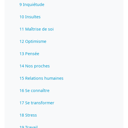
9 Inquiétude
10 Insultes
11 Maîtrise de soi
12 Optimisme
13 Pensée
14 Nos proches
15 Relations humaines
16 Se connaître
17 Se transformer
18 Stress
19 Travail