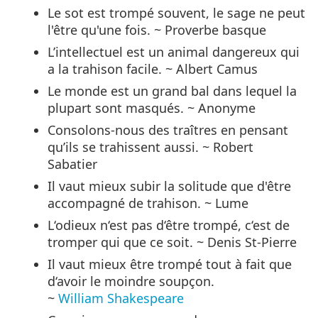
Le sot est trompé souvent, le sage ne peut
l'être qu'une fois. ~ Proverbe basque
L’intellectuel est un animal dangereux qui
a la trahison facile. ~ Albert Camus
Le monde est un grand bal dans lequel la
plupart sont masqués. ~ Anonyme
Consolons-nous des traîtres en pensant
qu’ils se trahissent aussi. ~ Robert
Sabatier
Il vaut mieux subir la solitude que d'être
accompagné de trahison. ~ Lume
L‘odieux n‘est pas d‘être trompé, c‘est de
tromper qui que ce soit. ~ Denis St-Pierre
Il vaut mieux être trompé tout à fait que
d‘avoir le moindre soupçon.
~
William Shakespeare