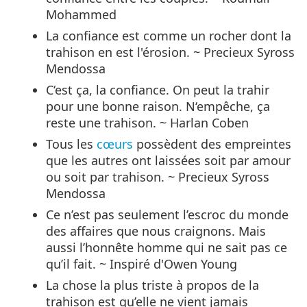
Mohammed
La confiance est comme un rocher dont la
trahison en est l'érosion. ~ Precieux Syross
Mendossa
C‘est ça, la confiance. On peut la trahir
pour une bonne raison. N‘empêche, ça
reste une trahison. ~ Harlan Coben
Tous les
cœurs
possèdent des empreintes
que les autres ont laissées soit par amour
ou soit par trahison. ~ Precieux Syross
Mendossa
Ce n’est pas seulement l’escroc du monde
des affaires que nous craignons. Mais
aussi l’honnête homme qui ne sait pas ce
qu’il fait. ~ Inspiré d'Owen Young
La chose la plus triste à propos de la
trahison est qu’elle ne vient jamais