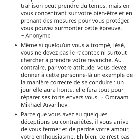
trahison peut prendre du temps, mais en
vous concentrant sur votre bien-être et en
prenant des mesures pour vous protéger,
vous pouvez surmonter cette épreuve.
~ Anonyme
Même si quelqu‘un vous a trompé, lésé,
vous ne devez pas le raconter, ni surtout
chercher à prendre votre revanche. Au
contraire, par votre attitude, vous devez
donner à cette personne-là un exemple de
la manière correcte de se conduire : un
jour elle aura honte, elle fera tout pour
réparer ses torts envers vous. ~ Omraam
Mikhaël Aïvanhov
Parce que vous avez eu quelques
déceptions ou contrariétés, il vous arrive
de vous fermer et de perdre votre amour,
votre enthousiasme. Eh bien, ce n’est pas