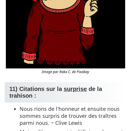
Image par Raka C. de Pixabay
11) Citations sur la
surprise
de la
trahison :
Nous rions de l'honneur et ensuite nous
sommes surpris de trouver des traîtres
parmi nous. ~ Clive Lewis