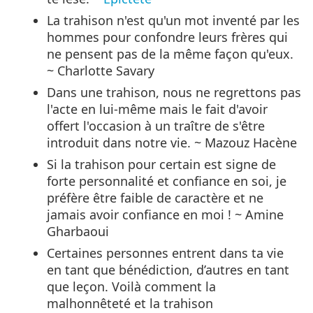
La trahison n'est qu'un mot inventé par les
hommes pour confondre leurs frères qui
ne pensent pas de la même façon qu'eux.
~ Charlotte Savary
Dans une trahison, nous ne regrettons pas
l'acte en lui-même mais le fait d'avoir
offert l'occasion à un traître de s'être
introduit dans notre vie. ~ Mazouz Hacène
Si la trahison pour certain est signe de
forte personnalité et confiance en soi, je
préfère être faible de caractère et ne
jamais avoir confiance en moi ! ~ Amine
Gharbaoui
Certaines personnes entrent dans ta vie
en tant que bénédiction, d’autres en tant
que leçon. Voilà comment la
malhonnêteté et la trahison