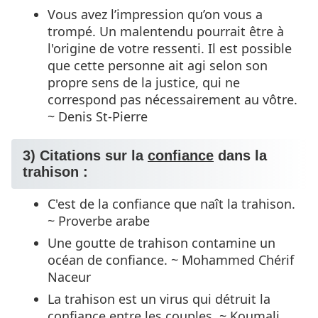
Vous avez l’impression qu’on vous a
trompé. Un malentendu pourrait être à
l'origine de votre ressenti. Il est possible
que cette personne ait agi selon son
propre sens de la justice, qui ne
correspond pas nécessairement au vôtre.
~ Denis St-Pierre
3) Citations sur la
confiance
dans la
trahison :
C'est de la confiance que naît la trahison.
~ Proverbe arabe
Une goutte de trahison contamine un
océan de confiance. ~ Mohammed Chérif
Naceur
La trahison est un virus qui détruit la
confiance entre les couples. ~ Koumali