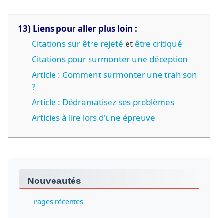
13) Liens pour aller plus loin :
Citations sur être rejeté
et
être critiqué
Citations pour surmonter une déception
Article : Comment surmonter une trahison
?
Article : Dédramatisez ses problèmes
Articles à lire lors d'une épreuve
Nouveautés
Pages récentes