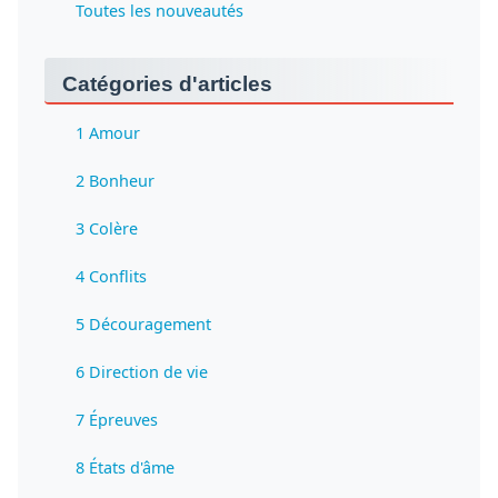
Toutes les nouveautés
Catégories d'articles
1 Amour
2 Bonheur
3 Colère
4 Conflits
5 Découragement
6 Direction de vie
7 Épreuves
8 États d'âme