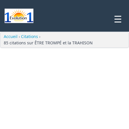
☰
Accueil
›
Citations
›
85 citations sur ÊTRE TROMPÉ et la TRAHISON