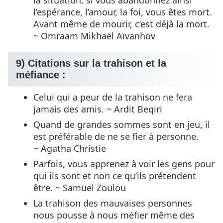
l’espérance, l’amour, la foi, vous êtes mort.
Avant même de mourir, c’est déjà la mort.
~ Omraam Mikhaël Aïvanhov
9) Citations sur la trahison et la
méfiance
:
Celui qui a peur de la trahison ne fera
jamais des amis. ~ Ardit Beqiri
Quand de grandes sommes sont en jeu, il
est préférable de ne se fier à personne.
~ Agatha Christie
Parfois, vous apprenez à voir les gens pour
qui ils sont et non ce qu’ils prétendent
être. ~ Samuel Zoulou
La trahison des mauvaises personnes
nous pousse à nous méfier même des