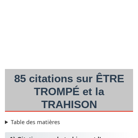
85 citations sur ÊTRE
TROMPÉ et la
TRAHISON
Table des matières