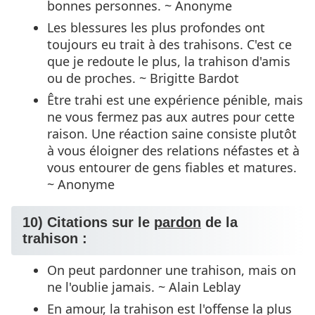
bonnes personnes. ~ Anonyme
Les blessures les plus profondes ont
toujours eu trait à des trahisons. C'est ce
que je redoute le plus, la trahison d'amis
ou de proches. ~ Brigitte Bardot
Être trahi est une expérience pénible, mais
ne vous fermez pas aux autres pour cette
raison. Une réaction saine consiste plutôt
à vous éloigner des relations néfastes et à
vous entourer de gens fiables et matures.
~ Anonyme
10) Citations sur le
pardon
de la
trahison :
On peut pardonner une trahison, mais on
ne l'oublie jamais. ~ Alain Leblay
En amour, la trahison est l'offense la plus