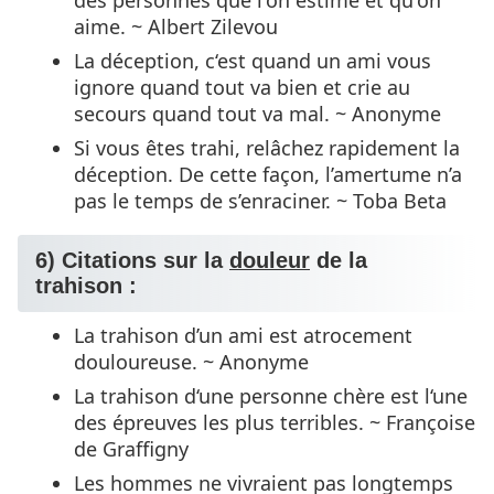
aime. ~ Albert Zilevou
La déception, c‘est quand un ami vous
ignore quand tout va bien et crie au
secours quand tout va mal. ~ Anonyme
Si vous êtes trahi, relâchez rapidement la
déception. De cette façon, l’amertume n’a
pas le temps de s’enraciner. ~ Toba Beta
6) Citations sur la
douleur
de la
trahison :
La trahison d’un ami est atrocement
douloureuse. ~ Anonyme
La trahison d‘une personne chère est l‘une
des épreuves les plus terribles. ~ Françoise
de Graffigny
Les hommes ne vivraient pas longtemps