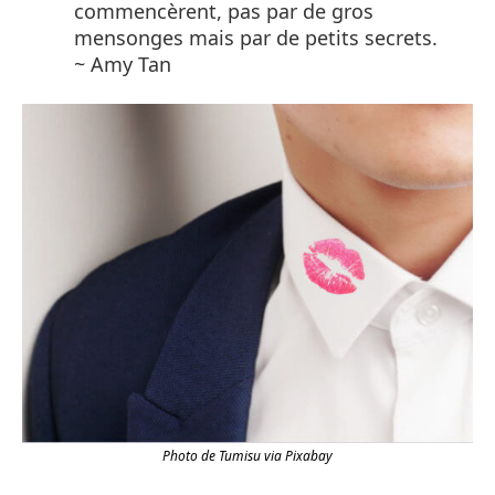
commencèrent, pas par de gros
mensonges mais par de petits secrets.
~ Amy Tan
Photo de Tumisu via Pixabay