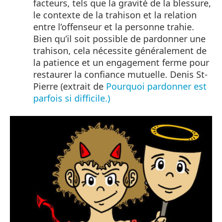
facteurs, tels que la gravité de la blessure,
le contexte de la trahison et la relation
entre l’offenseur et la personne trahie.
Bien qu’il soit possible de pardonner une
trahison, cela nécessite généralement de
la patience et un engagement ferme pour
restaurer la confiance mutuelle. Denis St-
Pierre (extrait de
Pourquoi pardonner est
parfois si difficile.)