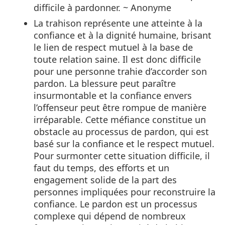
difficile à pardonner. ~ Anonyme
La trahison représente une atteinte à la
confiance et à la dignité humaine, brisant
le lien de respect mutuel à la base de
toute relation saine. Il est donc difficile
pour une personne trahie d’accorder son
pardon. La blessure peut paraître
insurmontable et la confiance envers
l’offenseur peut être rompue de manière
irréparable. Cette méfiance constitue un
obstacle au processus de pardon, qui est
basé sur la confiance et le respect mutuel.
Pour surmonter cette situation difficile, il
faut du temps, des efforts et un
engagement solide de la part des
personnes impliquées pour reconstruire la
confiance. Le pardon est un processus
complexe qui dépend de nombreux