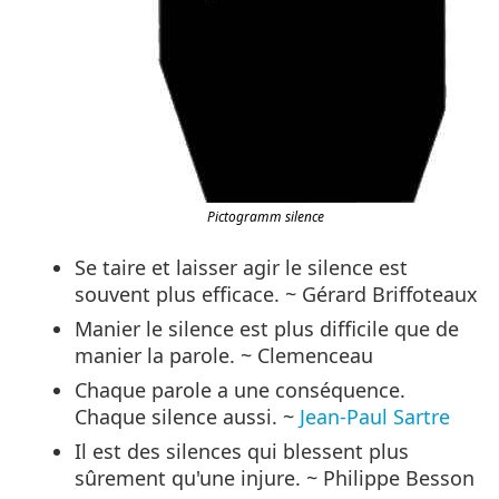
Pictogramm silence
Se taire et laisser agir le silence est
souvent plus efficace. ~ Gérard Briffoteaux
Manier le silence est plus difficile que de
manier la parole. ~ Clemenceau
Chaque parole a une conséquence.
Chaque silence aussi. ~
Jean-Paul Sartre
Il est des silences qui blessent plus
sûrement qu'une injure. ~ Philippe Besson