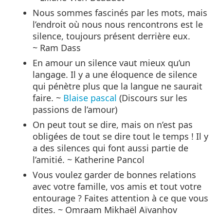
Nous sommes fascinés par les mots, mais
l’endroit où nous nous rencontrons est le
silence, toujours présent derrière eux.
~ Ram Dass
En amour un silence vaut mieux qu’un
langage. Il y a une éloquence de silence
qui pénètre plus que la langue ne saurait
faire. ~
Blaise pascal
(Discours sur les
passions de l’amour)
On peut tout se dire, mais on n’est pas
obligées de tout se dire tout le temps ! Il y
a des silences qui font aussi partie de
l’amitié. ~ Katherine Pancol
Vous voulez garder de bonnes relations
avec votre famille, vos amis et tout votre
entourage ? Faites attention à ce que vous
dites. ~ Omraam Mikhaël Aïvanhov