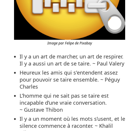
Image par Felipe de Pixabay
Il y a un art de marcher, un art de respirer.
Il y a aussi un art de se taire. ~ Paul Valery
Heureux les amis qui s'entendent assez
pour pouvoir se taire ensemble. ~ Péguy
Charles
L’homme qui ne sait pas se taire est
incapable d’une vraie conversation.
~ Gustave Thibon
Il y a un moment où les mots s’usent, et le
silence commence à raconter. ~ Khalil