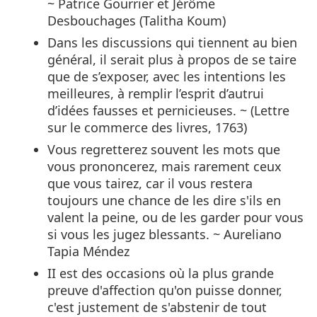
~ Patrice Gourrier et Jérôme
Desbouchages (Talitha Koum)
Dans les discussions qui tiennent au bien
général, il serait plus à propos de se taire
que de s’exposer, avec les intentions les
meilleures, à remplir l’esprit d’autrui
d’idées fausses et pernicieuses. ~ (Lettre
sur le commerce des livres, 1763)
Vous regretterez souvent les mots que
vous prononcerez, mais rarement ceux
que vous tairez, car il vous restera
toujours une chance de les dire s'ils en
valent la peine, ou de les garder pour vous
si vous les jugez blessants. ~ Aureliano
Tapia Méndez
II est des occasions où la plus grande
preuve d'affection qu'on puisse donner,
c'est justement de s'abstenir de tout