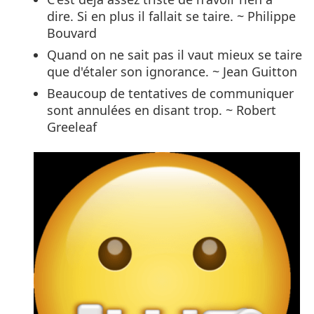
dire. Si en plus il fallait se taire. ~ Philippe
Bouvard
Quand on ne sait pas il vaut mieux se taire
que d'étaler son ignorance. ~ Jean Guitton
Beaucoup de tentatives de communiquer
sont annulées en disant trop. ~ Robert
Greeleaf