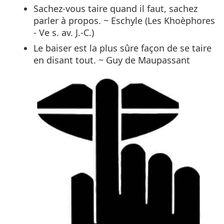
Sachez-vous taire quand il faut, sachez
parler à propos. ~ Eschyle (Les Khoèphores
- Ve s. av. J.-C.)
Le baiser est la plus sûre façon de se taire
en disant tout. ~ Guy de Maupassant