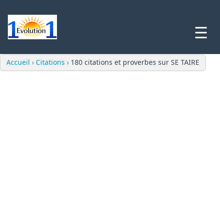
☰
Accueil
›
Citations
›
180 citations et proverbes sur SE TAIRE