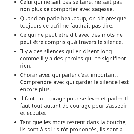
Celui qui ne sait pas se taire, ne sait pas
non plus se comporter avec sagesse.
Quand on parle beaucoup, on dit presque
toujours ce qu'il ne faudrait pas dire.
Ce qui ne peut être dit avec des mots ne
peut être compris qu’à travers le silence.
Il y a des silences qui en disent long
comme il y a des paroles qui ne signifient
rien.
Choisir avec qui parler c’est important.
Comprendre avec qui garder le silence l’est
encore plus.
Il faut du courage pour se lever et parler. Il
faut tout autant de courage pour s’asseoir
et écouter.
Tant que les mots restent dans la bouche,
ils sont à soi ; sitôt prononcés, ils sont à