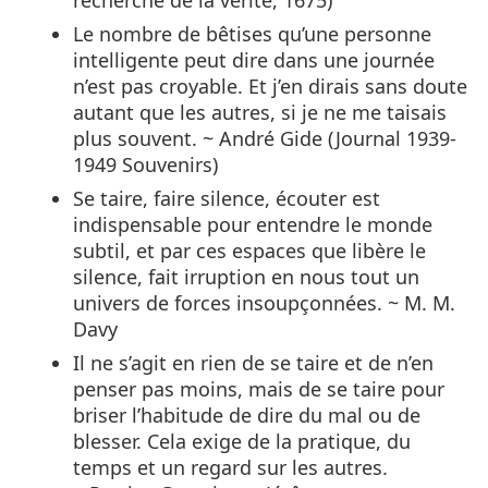
recherche de la vérité, 1675)
Le nombre de bêtises qu’une personne
intelligente peut dire dans une journée
n’est pas croyable. Et j’en dirais sans doute
autant que les autres, si je ne me taisais
plus souvent. ~ André Gide (Journal 1939-
1949 Souvenirs)
Se taire, faire silence, écouter est
indispensable pour entendre le monde
subtil, et par ces espaces que libère le
silence, fait irruption en nous tout un
univers de forces insoupçonnées. ~ M. M.
Davy
Il ne s’agit en rien de se taire et de n’en
penser pas moins, mais de se taire pour
briser l’habitude de dire du mal ou de
blesser. Cela exige de la pratique, du
temps et un regard sur les autres.