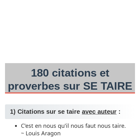
180 citations et
proverbes sur SE TAIRE
1) Citations sur se taire
avec auteur
:
C'est en nous qu'il nous faut nous taire.
~ Louis Aragon