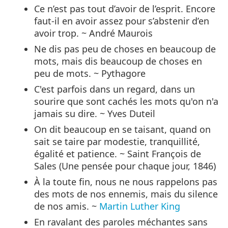
Ce n’est pas tout d’avoir de l’esprit. Encore
faut-il en avoir assez pour s’abstenir d’en
avoir trop. ~ André Maurois
Ne dis pas peu de choses en beaucoup de
mots, mais dis beaucoup de choses en
peu de mots. ~ Pythagore
C'est parfois dans un regard, dans un
sourire que sont cachés les mots qu'on n'a
jamais su dire. ~ Yves Duteil
On dit beaucoup en se taisant, quand on
sait se taire par modestie, tranquillité,
égalité et patience. ~ Saint François de
Sales (Une pensée pour chaque jour, 1846)
À la toute fin, nous ne nous rappelons pas
des mots de nos ennemis, mais du silence
de nos amis. ~
Martin Luther King
En ravalant des paroles méchantes sans