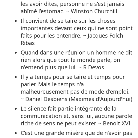
les avoir dites, personne ne s’est jamais
abîmé l’estomac. ~ Winston Churchill
Il convient de se taire sur les choses
importantes devant ceux qui ne sont point
faits pour les entendre. ~ Jacques Folch-
Ribas
Quand dans une réunion un homme ne dit
rien alors que tout le monde parle, on
n'entend plus que lui. ~ R Devos
Il y a temps pour se taire et temps pour
parler. Mais le temps n'a
malheureusement pas de mode d'emploi.
~ Daniel Desbiens (Maximes d'Aujourd'hui)
Le silence fait partie intégrante de la
communication et, sans lui, aucune parole
riche de sens ne peut exister. ~ Benoit XVI
C’est une grande misère que de n’avoir pas