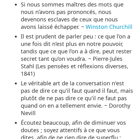
Si nous sommes maîtres des mots que
nous n’avons pas prononcés, nous
devenons esclaves de ceux que nous
avons laissé échapper. ~
Winston Churchill
Il est prudent de parler peu : ce que l’on a
une fois dit n’est plus en notre pouvoir,
tandis que ce que l’on a à dire, peut rester
secret tant qu’on voudra. ~ Pierre-Jules
Stahl (Les pensées et réflexions diverses,
1841)
Le véritable art de la conversation n'est
pas de dire ce qu'il faut quand il faut, mais
plutôt de ne pas dire ce qu'il ne faut pas
quand on en a tellement envie. ~ Dorothy
Nevill
Écoutez beaucoup, afin de diminuer vos
doutes ; soyez attentifs à ce que vous
dites, afin de ne rien dire de superflu ;