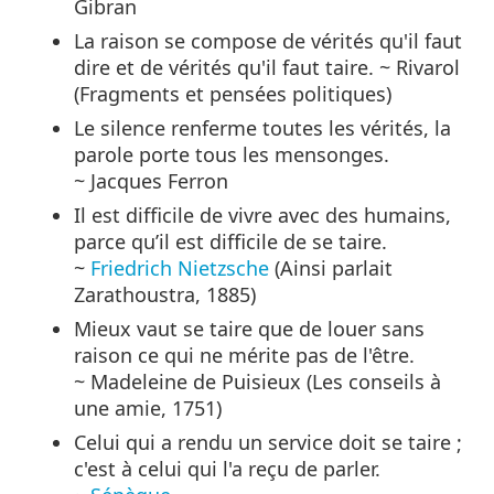
Gibran
La raison se compose de vérités qu'il faut
dire et de vérités qu'il faut taire. ~ Rivarol
(Fragments et pensées politiques)
Le silence renferme toutes les vérités, la
parole porte tous les mensonges.
~ Jacques Ferron
Il est difficile de vivre avec des humains,
parce qu’il est difficile de se taire.
~
Friedrich Nietzsche
(Ainsi parlait
Zarathoustra, 1885)
Mieux vaut se taire que de louer sans
raison ce qui ne mérite pas de l'être.
~ Madeleine de Puisieux (Les conseils à
une amie, 1751)
Celui qui a rendu un service doit se taire ;
c'est à celui qui l'a reçu de parler.