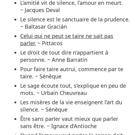
L’amitié vit de silence, l’amour en meurt.
~ Jacques Deval
Le silence est le sanctuaire de la prudence.
~ Baltasar Gracián
Celui qui ne peut se taire ne sait pas
parler.
~ Pittacos
Le droit de tout dire n’appartient à
personne. ~ Anne Barratin
Pour faire taire autrui, commence par te
taire. ~ Sénèque
Le sage écoute tout, s’explique en peu de
mots. ~ Urbain Cheuvreau
Les misères de la vie enseignent l’art du
silence. ~ Sénèque
Être sans parler vaut mieux que parler
sans être. ~ Ignace d’Antioche