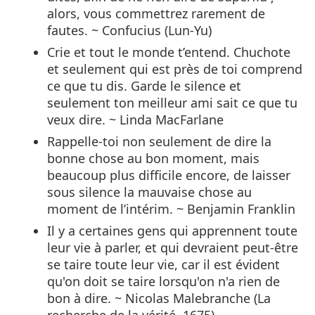
alors, vous commettrez rarement de
fautes. ~ Confucius (Lun-Yu)
Crie et tout le monde t’entend. Chuchote
et seulement qui est près de toi comprend
ce que tu dis. Garde le silence et
seulement ton meilleur ami sait ce que tu
veux dire. ~ Linda MacFarlane
Rappelle-toi non seulement de dire la
bonne chose au bon moment, mais
beaucoup plus difficile encore, de laisser
sous silence la mauvaise chose au
moment de l’intérim. ~ Benjamin Franklin
Il y a certaines gens qui apprennent toute
leur vie à parler, et qui devraient peut-être
se taire toute leur vie, car il est évident
qu'on doit se taire lorsqu'on n'a rien de
bon à dire. ~ Nicolas Malebranche (La