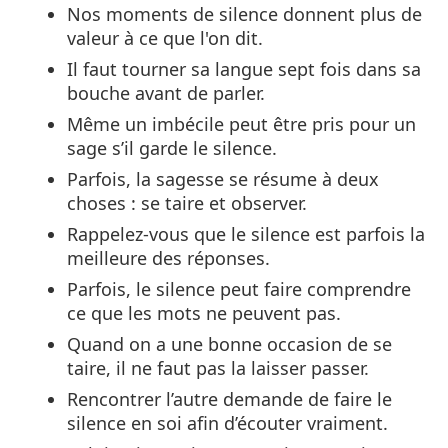
Nos moments de silence donnent plus de
valeur à ce que l'on dit.
Il faut tourner sa langue sept fois dans sa
bouche avant de parler.
Même un imbécile peut être pris pour un
sage s’il garde le silence.
Parfois, la sagesse se résume à deux
choses : se taire et observer.
Rappelez-vous que le silence est parfois la
meilleure des réponses.
Parfois, le silence peut faire comprendre
ce que les mots ne peuvent pas.
Quand on a une bonne occasion de se
taire, il ne faut pas la laisser passer.
Rencontrer l’autre demande de faire le
silence en soi afin d’écouter vraiment.