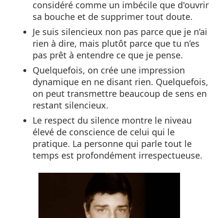
considéré comme un imbécile que d'ouvrir
sa bouche et de supprimer tout doute.
Je suis silencieux non pas parce que je n’ai
rien à dire, mais plutôt parce que tu n’es
pas prêt à entendre ce que je pense.
Quelquefois, on crée une impression
dynamique en ne disant rien. Quelquefois,
on peut transmettre beaucoup de sens en
restant silencieux.
Le respect du silence montre le niveau
élevé de conscience de celui qui le
pratique. La personne qui parle tout le
temps est profondément irrespectueuse.