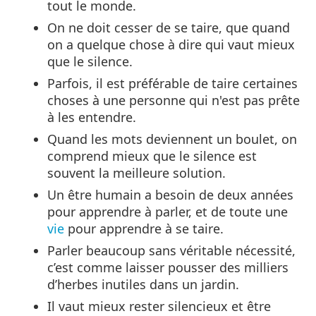
tout le monde.
On ne doit cesser de se taire, que quand
on a quelque chose à dire qui vaut mieux
que le silence.
Parfois, il est préférable de taire certaines
choses à une personne qui n'est pas prête
à les entendre.
Quand les mots deviennent un boulet, on
comprend mieux que le silence est
souvent la meilleure solution.
Un être humain a besoin de deux années
pour apprendre à parler, et de toute une
vie
pour apprendre à se taire.
Parler beaucoup sans véritable nécessité,
c’est comme laisser pousser des milliers
d’herbes inutiles dans un jardin.
Il vaut mieux rester silencieux et être