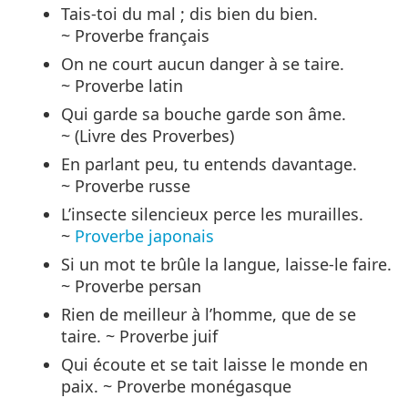
Tais-toi du mal ; dis bien du bien.
~ Proverbe français
On ne court aucun danger à se taire.
~ Proverbe latin
Qui garde sa bouche garde son âme.
~ (Livre des Proverbes)
En parlant peu, tu entends davantage.
~ Proverbe russe
L’insecte silencieux perce les murailles.
~
Proverbe japonais
Si un mot te brûle la langue, laisse-le faire.
~ Proverbe persan
Rien de meilleur à l’homme, que de se
taire. ~ Proverbe juif
Qui écoute et se tait laisse le monde en
paix. ~ Proverbe monégasque