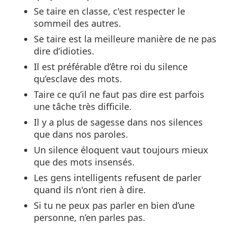
Se taire en classe, c'est respecter le
sommeil des autres.
Se taire est la meilleure manière de ne pas
dire d’idioties.
Il est préférable d’être roi du silence
qu’esclave des mots.
Taire ce qu’il ne faut pas dire est parfois
une tâche très difficile.
Il y a plus de sagesse dans nos silences
que dans nos paroles.
Un silence éloquent vaut toujours mieux
que des mots insensés.
Les gens intelligents refusent de parler
quand ils n'ont rien à dire.
Si tu ne peux pas parler en bien d’une
personne, n’en parles pas.