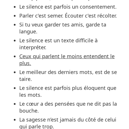
Le silence est parfois un consentement.
Parler c'est semer. Écouter c'est récolter.
Si tu veux garder tes amis, garde ta
langue.
Le silence est un texte difficile à
interpréter.
Ceux qui parlent le moins entendent le
plus.
Le meilleur des derniers mots, est de se
taire.
Le silence est parfois plus éloquent que
les mots.
Le cœur a des pensées que ne dit pas la
bouche.
La sagesse n’est jamais du côté de celui
qui parle trop.