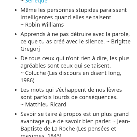
~
Sénèque
Même les personnes stupides paraissent
intelligentes quand elles se taisent.
~ Robin Williams
Apprends à ne pas détruire avec la parole,
ce que tu as créé avec le silence. ~ Brigitte
Gregorj
De tous ceux qui n'ont rien à dire, les plus
agréables sont ceux qui se taisent.
~ Coluche (Les discours en disent long,
1986)
Les mots qui s’échappent de nos lèvres
sont parfois lourds de conséquences.
~ Matthieu Ricard
Savoir se taire à propos est un plus grand
avantage que de savoir bien parler. ~ Jean-
Baptiste de La Roche (Les pensées et
maximes, 1843)