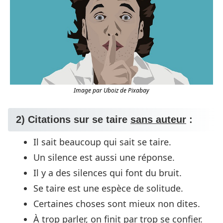
Image par Uboiz de Pixabay
2) Citations sur se taire
sans auteur
:
Il sait beaucoup qui sait se taire.
Un silence est aussi une réponse.
Il y a des silences qui font du bruit.
Se taire est une espèce de solitude.
Certaines choses sont mieux non dites.
À trop parler, on finit par trop se confier.