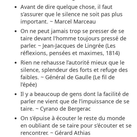
Avant de dire quelque chose, il faut
s’assurer que le silence ne soit pas plus
important. ~ Marcel Marceau
On ne peut jamais trop se presser de se
taire devant l'homme toujours pressé de
parler. ~ Jean-Jacques de Lingrée (Les
réflexions, pensées et maximes, 1814)
Rien ne rehausse l’autorité mieux que le
silence, splendeur des forts et refuge des
faibles. ~ Général de Gaulle (Le fil de
l’épée)
Il y a beaucoup de gens dont la facilité de
parler ne vient que de l’impuissance de se
taire. ~ Cyrano de Bergerac
On s’épuise à écouter le reste du monde
en oubliant de se taire pour s’écouter et se
rencontrer. ~ Gérard Athias