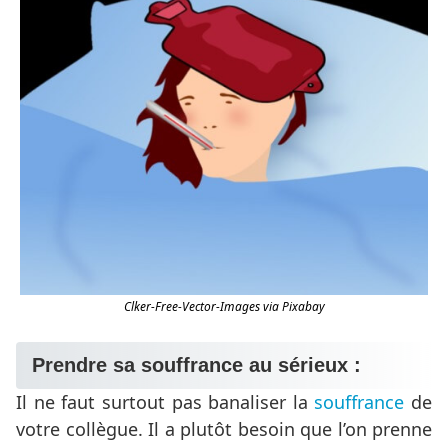
Clker-Free-Vector-Images via Pixabay
Prendre sa souffrance au sérieux :
Il ne faut surtout pas banaliser la
souffrance
de
votre collègue. Il a plutôt besoin que l’on prenne