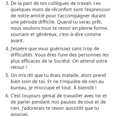
De la part de tes collègues de travail, ces
quelques mots de réconfort sont l’expression
de notre amitié pour t’accompagner durant
une période difficile. Quand tu seras prêt,
nous voulons tous te revoir en pleine forme,
souriant et généreux, c’est-à-dire comme
avant.
J’espère que vous guérissez sans trop de
difficultés. Vous êtes l’une des personnes les
plus efficaces de la Société. On attend votre
retour !
On m’a dit que tu étais malade, alors prend
bien soin de toi. Et ne t’inquiète de rien au
bureau, je m’occupe et tout. À bientôt !
C’est toujours génial de travailler avec toi et
de parler pendant nos pauses de tout et de
rien. J'adorerais te revoir aussitôt que tu
pourras.