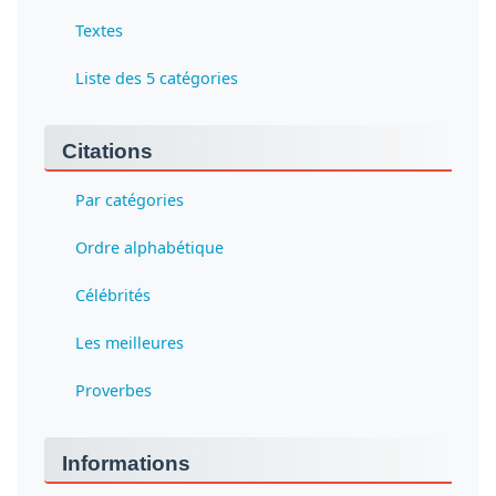
Textes
Liste des 5 catégories
Citations
Par catégories
Ordre alphabétique
Célébrités
Les meilleures
Proverbes
Informations