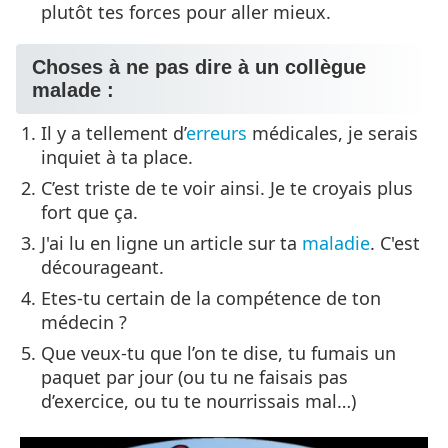
plutôt tes forces pour aller mieux.
Choses à ne pas dire à un collègue
malade :
Il y a tellement d’
erreurs
médicales, je serais
inquiet à ta place.
C’est triste de te voir ainsi. Je te croyais plus
fort que ça.
J'ai lu en ligne un article sur ta
maladie
. C'est
décourageant.
Etes-tu certain de la compétence de ton
médecin ?
Que veux-tu que l’on te dise, tu fumais un
paquet par jour (ou tu ne faisais pas
d’exercice, ou tu te nourrissais mal…)