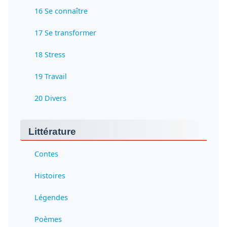
16 Se connaître
17 Se transformer
18 Stress
19 Travail
20 Divers
Littérature
Contes
Histoires
Légendes
Poèmes