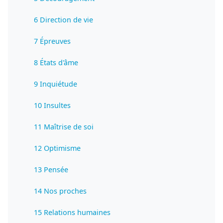
6 Direction de vie
7 Épreuves
8 États d'âme
9 Inquiétude
10 Insultes
11 Maîtrise de soi
12 Optimisme
13 Pensée
14 Nos proches
15 Relations humaines