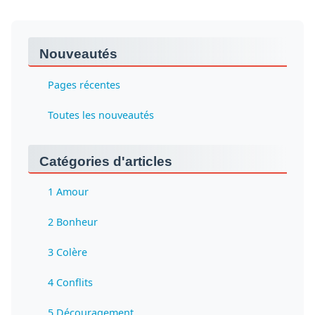
Nouveautés
Pages récentes
Toutes les nouveautés
Catégories d'articles
1 Amour
2 Bonheur
3 Colère
4 Conflits
5 Découragement