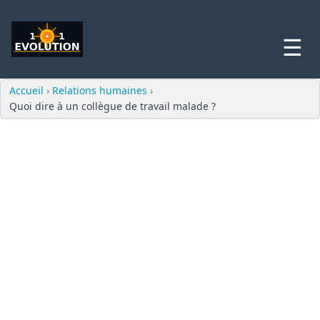
☰
Accueil
›
Relations humaines
›
Quoi dire à un collègue de travail malade ?