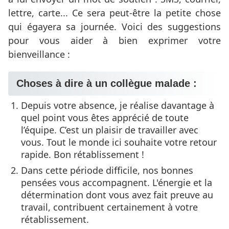
lettre, carte... Ce sera peut-être la petite chose
qui égayera sa journée. Voici des suggestions
pour vous aider à bien exprimer votre
bienveillance :
Choses à dire à un collègue malade :
Depuis votre absence, je réalise davantage à
quel point vous êtes apprécié de toute
l’équipe. C’est un plaisir de travailler avec
vous. Tout le monde ici souhaite votre retour
rapide. Bon rétablissement !
Dans cette période difficile, nos bonnes
pensées vous accompagnent. L'énergie et la
détermination dont vous avez fait preuve au
travail, contribuent certainement à votre
rétablissement.