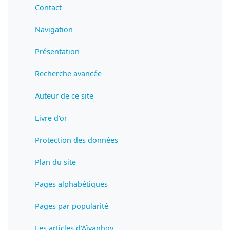
Contact
Navigation
Présentation
Recherche avancée
Auteur de ce site
Livre d'or
Protection des données
Plan du site
Pages alphabétiques
Pages par popularité
Les articles d'Aïvanhov