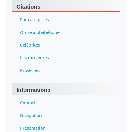
Citations
Par catégories
Ordre alphabétique
Célébrités
Les meilleures
Proverbes
Informations
Contact
Navigation
Présentation