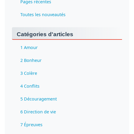
Pages récentes
Toutes les nouveautés
Catégories d'articles
1 Amour
2 Bonheur
3 Colère
4 Conflits
5 Découragement
6 Direction de vie
7 Épreuves