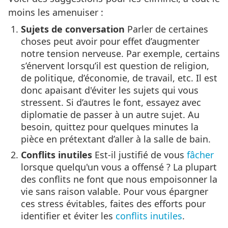
moins les amenuiser :
Sujets de conversation
Parler de certaines
choses peut avoir pour effet d’augmenter
notre tension nerveuse. Par exemple, certains
s’énervent lorsqu’il est question de religion,
de politique, d’économie, de travail, etc. Il est
donc apaisant d'éviter les sujets qui vous
stressent. Si d’autres le font, essayez avec
diplomatie de passer à un autre sujet. Au
besoin, quittez pour quelques minutes la
pièce en prétextant d’aller à la salle de bain.
Conflits inutiles
Est-il justifié de vous
fâcher
lorsque quelqu'un vous a offensé ? La plupart
des conflits ne font que nous empoisonner la
vie sans raison valable. Pour vous épargner
ces stress évitables, faites des efforts pour
identifier et éviter les
conflits inutiles
.