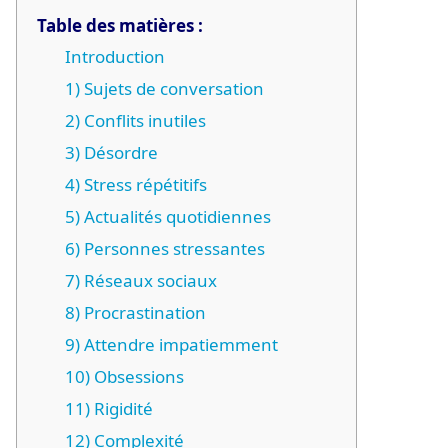
Table des matières :
Introduction
1) Sujets de conversation
2) Conflits inutiles
3) Désordre
4) Stress répétitifs
5) Actualités quotidiennes
6) Personnes stressantes
7) Réseaux sociaux
8) Procrastination
9) Attendre impatiemment
10) Obsessions
11) Rigidité
12) Complexité