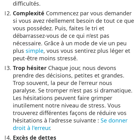
difficultés.
Complexité
Commencez par vous demander
si vous avez réellement besoin de tout ce que
vous possédez. Puis, faites le tri et
débarrassez-vous de ce qui n’est pas
nécessaire. Grâce à un mode de vie un peu
plus
simple
, vous vous sentirez plus léger et
peut-être moins stressé.
Trop hésiter
Chaque jour, nous devons
prendre des décisions, petites et grandes.
Trop souvent, la peur de l'erreur nous
paralyse. Se tromper n’est pas si dramatique.
Les hésitations peuvent faire grimper
inutilement notre niveau de stress. Vous
trouverez différentes façons de réduire vos
hésitations à l'adresse suivante :
Se donner
droit à l'erreur
.
Excès de dettes