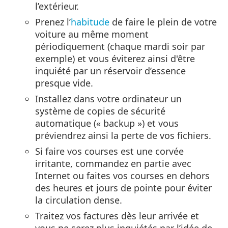
l’extérieur.
Prenez l’
habitude
de faire le plein de votre
voiture au même moment
périodiquement (chaque mardi soir par
exemple) et vous éviterez ainsi d'être
inquiété par un réservoir d’essence
presque vide.
Installez dans votre ordinateur un
système de copies de sécurité
automatique (« backup ») et vous
préviendrez ainsi la perte de vos fichiers.
Si faire vos courses est une corvée
irritante, commandez en partie avec
Internet ou faites vos courses en dehors
des heures et jours de pointe pour éviter
la circulation dense.
Traitez vos factures dès leur arrivée et
vous ne serez plus inquiétés par l’idée de