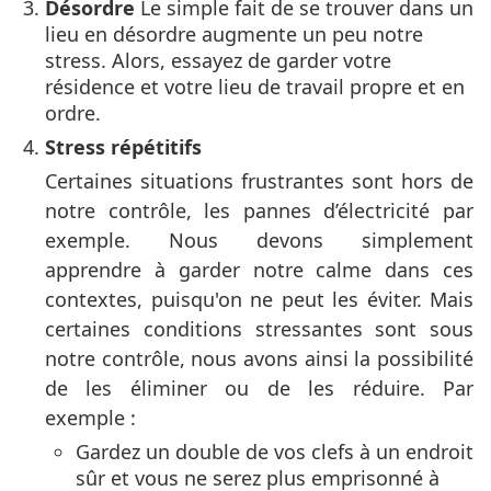
Désordre
Le simple fait de se trouver dans un
lieu en désordre augmente un peu notre
stress. Alors, essayez de garder votre
résidence et votre lieu de travail propre et en
ordre.
Stress répétitifs
Certaines situations frustrantes sont hors de
notre contrôle, les pannes d’électricité par
exemple. Nous devons simplement
apprendre à garder notre calme dans ces
contextes, puisqu'on ne peut les éviter. Mais
certaines conditions stressantes sont sous
notre contrôle, nous avons ainsi la possibilité
de les éliminer ou de les réduire. Par
exemple :
Gardez un double de vos clefs à un endroit
sûr et vous ne serez plus emprisonné à