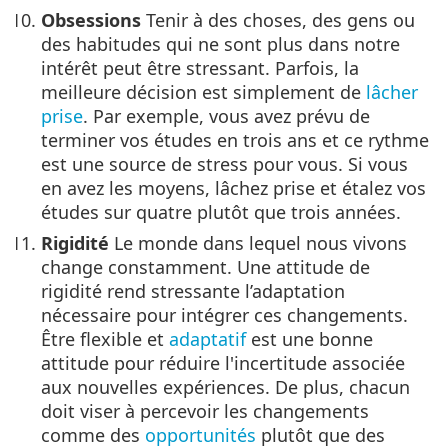
Obsessions
Tenir à des choses, des gens ou
des habitudes qui ne sont plus dans notre
intérêt peut être stressant. Parfois, la
meilleure décision est simplement de
lâcher
prise
. Par exemple, vous avez prévu de
terminer vos études en trois ans et ce rythme
est une source de stress pour vous. Si vous
en avez les moyens, lâchez prise et étalez vos
études sur quatre plutôt que trois années.
Rigidité
Le monde dans lequel nous vivons
change constamment. Une attitude de
rigidité rend stressante l’adaptation
nécessaire pour intégrer ces changements.
Être flexible et
adaptatif
est une bonne
attitude pour réduire l'incertitude associée
aux nouvelles expériences. De plus, chacun
doit viser à percevoir les changements
comme des
opportunités
plutôt que des