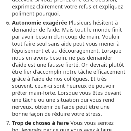
exprimez clairement votre refus et expliquez
poliment pourquoi.
Autonomie exagérée
Plusieurs hésitent à
demander de l’aide. Mais tout le monde finit
par avoir besoin d’un coup de main. Vouloir
tout faire seul sans aide peut vous mener à
l’épuisement et au découragement. Lorsque
nous en avons besoin, ne pas demander
d’aide est une fausse fierté. On devrait plutôt
être fier d'accomplir notre tâche efficacement
grâce à l'aide de nos collègues. Et très
souvent, ceux-ci sont heureux de pouvoir
prêter main-forte. Lorsque vous êtes devant
une tâche ou une situation qui vous rend
nerveux, obtenir de l’aide peut être une
bonne façon de réduire votre stress.
Trop de choses à faire
Vous vous sentez
bouleversés par ce que vous avez à faire