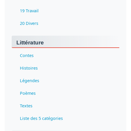
19 Travail
20 Divers
Littérature
Contes
Histoires
Légendes
Poèmes
Textes
Liste des 5 catégories