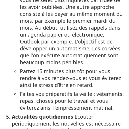
les avoir oubliées. Une autre approche
consiste à les payer au même moment du
mois, par exemple le premier mardi du
mois. Au début, utilisez des rappels dans
un agenda papier ou électronique,
Outlook par exemple. L'objectif est de
développer un automatisme. Les corvées
que l'on exécute automatiquement sont
beaucoup moins pénibles.
Partez 15 minutes plus tôt pour vous
rendre à vos rendez-vous et vous éviterez
ainsi le stress d’être en retard.
Faites vos préparatifs la veille : vêtements,
repas, choses pour le travail et vous
éviterez ainsi l’empressement matinal.
Actualités quotidiennes
Écouter
périodiquement les nouvelles est nécessaire