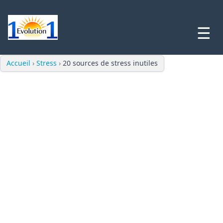
☰
Accueil
›
Stress
›
20 sources de stress inutiles