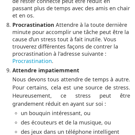
de rester connecté peut être réduit en
passant plus de temps avec des amis en chair
et en os.
Procrastination
Attendre à la toute dernière
minute pour accomplir une tâche peut être la
cause d’un stress tout à fait inutile. Vous
trouverez différentes façons de contrer la
procrastination à l'adresse suivante :
Procrastination
.
Attendre impatiemment
Nous devons tous attendre de temps à autre.
Pour certains, cela est une source de stress.
Heureusement, ce stress peut être
grandement réduit en ayant sur soi :
un bouquin intéressant, ou
des écouteurs et de la musique, ou
des jeux dans un téléphone intelligent