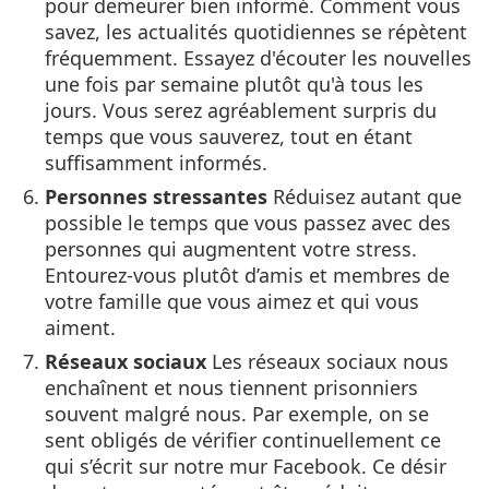
pour demeurer bien informé. Comment vous
savez, les actualités quotidiennes se répètent
fréquemment. Essayez d'écouter les nouvelles
une fois par semaine plutôt qu'à tous les
jours. Vous serez agréablement surpris du
temps que vous sauverez, tout en étant
suffisamment informés.
Personnes stressantes
Réduisez autant que
possible le temps que vous passez avec des
personnes qui augmentent votre stress.
Entourez-vous plutôt d’amis et membres de
votre famille que vous aimez et qui vous
aiment.
Réseaux sociaux
Les réseaux sociaux nous
enchaînent et nous tiennent prisonniers
souvent malgré nous. Par exemple, on se
sent obligés de vérifier continuellement ce
qui s’écrit sur notre mur Facebook. Ce désir