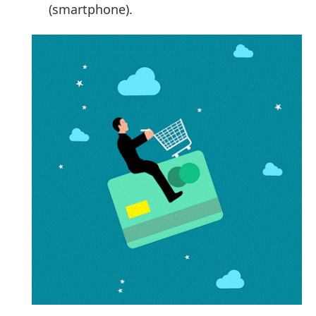
(smartphone).