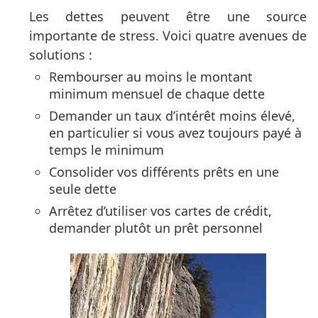
Les dettes peuvent être une source
importante de stress. Voici quatre avenues de
solutions :
Rembourser au moins le montant
minimum mensuel de chaque dette
Demander un taux d’intérêt moins élevé,
en particulier si vous avez toujours payé à
temps le minimum
Consolider vos différents prêts en une
seule dette
Arrêtez d’utiliser vos cartes de crédit,
demander plutôt un prêt personnel