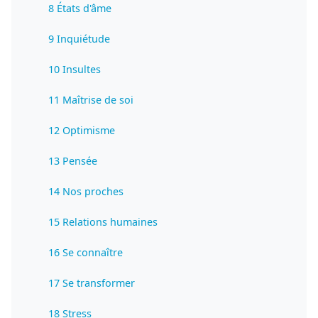
8 États d'âme
9 Inquiétude
10 Insultes
11 Maîtrise de soi
12 Optimisme
13 Pensée
14 Nos proches
15 Relations humaines
16 Se connaître
17 Se transformer
18 Stress