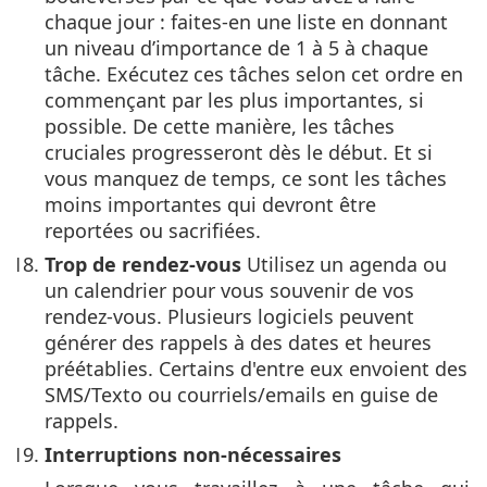
chaque jour : faites-en une liste en donnant
un niveau d’importance de 1 à 5 à chaque
tâche. Exécutez ces tâches selon cet ordre en
commençant par les plus importantes, si
possible. De cette manière, les tâches
cruciales progresseront dès le début. Et si
vous manquez de temps, ce sont les tâches
moins importantes qui devront être
reportées ou sacrifiées.
Trop de rendez-vous
Utilisez un agenda ou
un calendrier pour vous souvenir de vos
rendez-vous. Plusieurs logiciels peuvent
générer des rappels à des dates et heures
préétablies. Certains d'entre eux envoient des
SMS/Texto ou courriels/emails en guise de
rappels.
Interruptions non-nécessaires