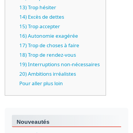
13) Trop hésiter
14) Excès de dettes
15) Trop accepter
16) Autonomie exagérée
17) Trop de choses à faire
18) Trop de rendez-vous
19) Interruptions non-nécessaires
20) Ambitions irréalistes
Pour aller plus loin
Nouveautés