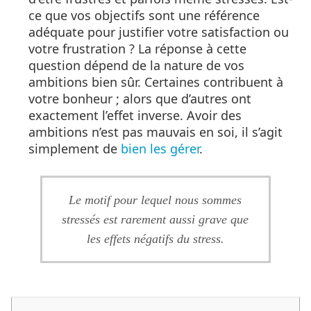
ce que vos objectifs sont une référence
adéquate pour justifier votre satisfaction ou
votre frustration ? La réponse à cette
question dépend de la nature de vos
ambitions bien sûr. Certaines contribuent à
votre bonheur ; alors que d’autres ont
exactement l’effet inverse. Avoir des
ambitions n’est pas mauvais en soi, il s’agit
simplement de
bien les gérer
.
Le motif pour lequel nous sommes
stressés est rarement aussi grave que
les effets négatifs du stress.