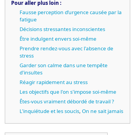
Pour aller plus loin :
Fausse perception d’urgence causée par la
fatigue
Décisions stressantes inconscientes
Être indulgent envers soi-même
Prendre rendez-vous avec l'absence de
stress
Garder son calme dans une tempête
d'insultes
Réagir rapidement au stress
Les objectifs que l'on s'impose soi-même
Êtes-vous vraiment débordé de travail ?
L'inquiétude et les soucis
,
On ne sait jamais