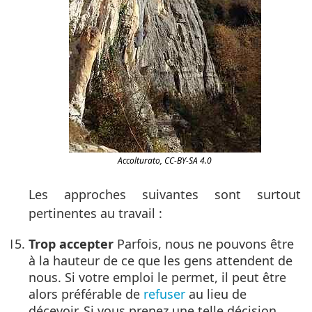
Accolturato, CC-BY-SA 4.0
Les approches suivantes sont surtout
pertinentes au travail :
Trop accepter
Parfois, nous ne pouvons être
à la hauteur de ce que les gens attendent de
nous. Si votre emploi le permet, il peut être
alors préférable de
refuser
au lieu de
décevoir. Si vous prenez une telle décision,