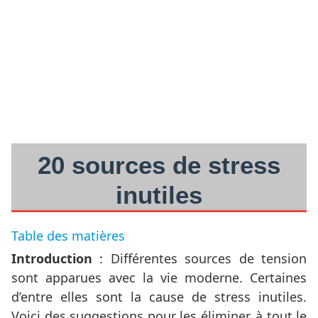
20 sources de stress
inutiles
Table des matières
Introduction
: Différentes sources de tension
sont apparues avec la vie moderne. Certaines
d’entre elles sont la cause de stress inutiles.
Voici des suggestions pour les éliminer, à tout le