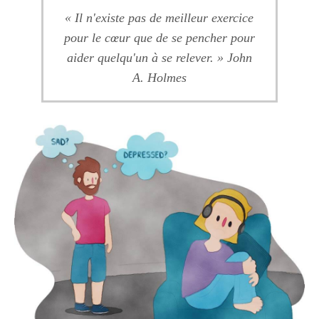
« Il n'existe pas de meilleur exercice
pour le cœur que de se pencher pour
aider quelqu'un à se relever. » John
A. Holmes