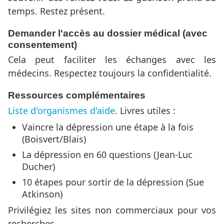
temps. Restez présent.
Demander l'accès au dossier médical (avec
consentement)
Cela peut faciliter les échanges avec les
médecins. Respectez toujours la confidentialité.
Ressources complémentaires
Liste d'organismes d'aide
. Livres utiles :
Vaincre la dépression une étape à la fois
(Boisvert/Blais)
La dépression en 60 questions (Jean-Luc
Ducher)
10 étapes pour sortir de la dépression (Sue
Atkinson)
Privilégiez les sites non commerciaux pour vos
recherches.