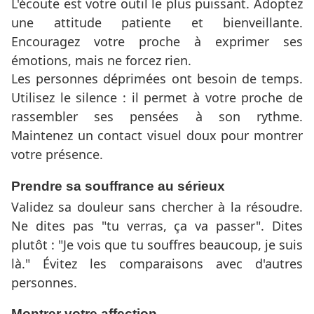
L'écoute est votre outil le plus puissant. Adoptez
une attitude patiente et bienveillante.
Encouragez votre proche à exprimer ses
émotions, mais ne forcez rien.
Les personnes déprimées ont besoin de temps.
Utilisez le silence : il permet à votre proche de
rassembler ses pensées à son rythme.
Maintenez un contact visuel doux pour montrer
votre présence.
Prendre sa souffrance au sérieux
Validez sa douleur sans chercher à la résoudre.
Ne dites pas "tu verras, ça va passer". Dites
plutôt : "Je vois que tu souffres beaucoup, je suis
là." Évitez les comparaisons avec d'autres
personnes.
Montrer votre affection