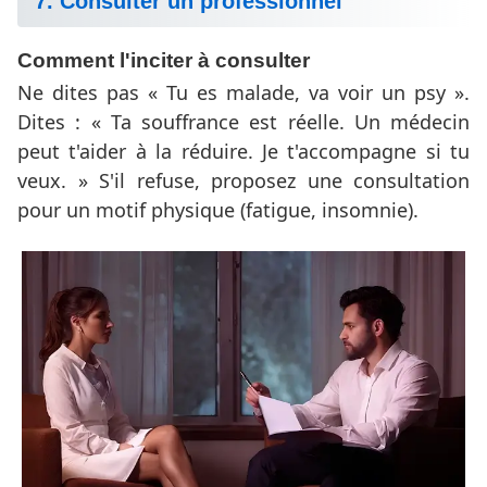
7. Consulter un professionnel
Comment l'inciter à consulter
Ne dites pas « Tu es malade, va voir un psy ».
Dites : « Ta souffrance est réelle. Un médecin
peut t'aider à la réduire. Je t'accompagne si tu
veux. » S'il refuse, proposez une consultation
pour un motif physique (fatigue, insomnie).