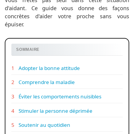
d'aidant. Ce guide vous donne des façons
concrètes d'aider votre proche sans vous
épuiser.
SOMMAIRE
Adopter la bonne attitude
Comprendre la maladie
Éviter les comportements nuisibles
Stimuler la personne déprimée
Soutenir au quotidien