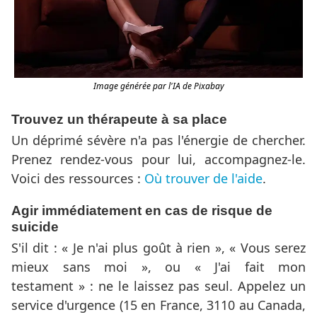
Image générée par l'IA de Pixabay
Trouvez un thérapeute à sa place
Un déprimé sévère n'a pas l'énergie de chercher.
Prenez rendez-vous pour lui, accompagnez-le.
Voici des ressources :
Où trouver de l'aide
.
Agir immédiatement en cas de risque de
suicide
S'il dit : « Je n'ai plus goût à rien », « Vous serez
mieux sans moi », ou « J'ai fait mon
testament » : ne le laissez pas seul. Appelez un
service d'urgence (15 en France, 3110 au Canada,