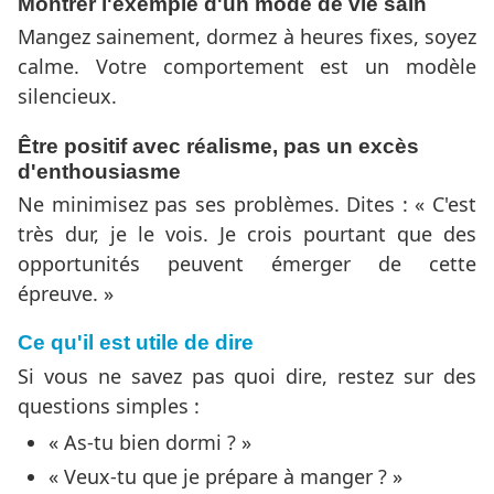
Montrer l'exemple d'un mode de vie sain
Mangez sainement, dormez à heures fixes, soyez
calme. Votre comportement est un modèle
silencieux.
Être positif avec réalisme, pas un excès
d'enthousiasme
Ne minimisez pas ses problèmes. Dites : « C'est
très dur, je le vois. Je crois pourtant que des
opportunités peuvent émerger de cette
épreuve. »
Ce qu'il est utile de dire
Si vous ne savez pas quoi dire, restez sur des
questions simples :
« As-tu bien dormi ? »
« Veux-tu que je prépare à manger ? »