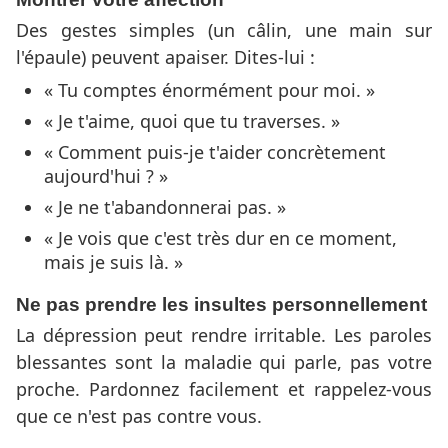
Des gestes simples (un câlin, une main sur
l'épaule) peuvent apaiser. Dites-lui :
« Tu comptes énormément pour moi. »
« Je t'aime, quoi que tu traverses. »
« Comment puis-je t'aider concrètement
aujourd'hui ? »
« Je ne t'abandonnerai pas. »
« Je vois que c'est très dur en ce moment,
mais je suis là. »
Ne pas prendre les insultes personnellement
La dépression peut rendre irritable. Les paroles
blessantes sont la maladie qui parle, pas votre
proche. Pardonnez facilement et rappelez-vous
que ce n'est pas contre vous.