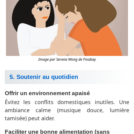
Image par Serena Wong de Pixabay
5. Soutenir au quotidien
Offrir un environnement apaisé
Évitez les conflits domestiques inutiles. Une
ambiance calme (musique douce, lumière
tamisée) peut aider.
Faciliter une bonne alimentation (sans