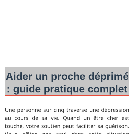
Aider un proche déprimé
: guide pratique complet
Une personne sur cinq traverse une dépression
au cours de sa vie. Quand un être cher est
touché, votre soutien peut faciliter sa guérison.
Vous n'êtes pas seul dans cette situation