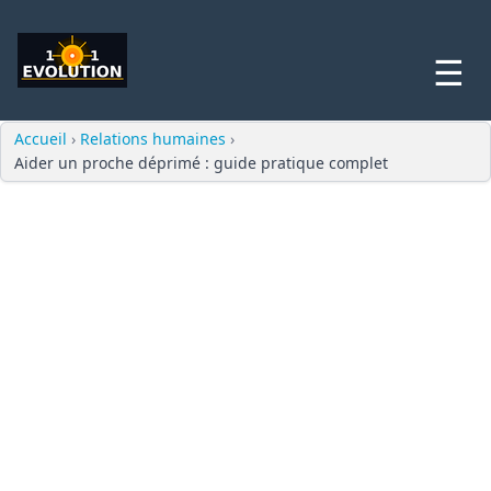
☰
Accueil
›
Relations humaines
›
Aider un proche déprimé : guide pratique complet