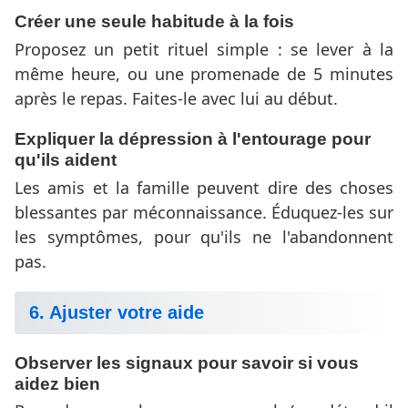
Créer une seule habitude à la fois
Proposez un petit rituel simple : se lever à la
même heure, ou une promenade de 5 minutes
après le repas. Faites-le avec lui au début.
Expliquer la dépression à l'entourage pour
qu'ils aident
Les amis et la famille peuvent dire des choses
blessantes par méconnaissance. Éduquez-les sur
les symptômes, pour qu'ils ne l'abandonnent
pas.
6. Ajuster votre aide
Observer les signaux pour savoir si vous
aidez bien