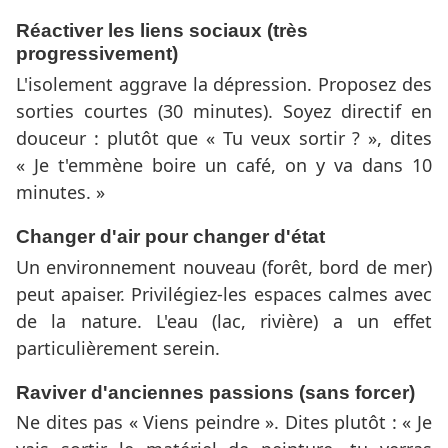
Réactiver les liens sociaux (très
progressivement)
L'isolement aggrave la dépression. Proposez des
sorties courtes (30 minutes). Soyez directif en
douceur : plutôt que « Tu veux sortir ? », dites
« Je t'emmène boire un café, on y va dans 10
minutes. »
Changer d'air pour changer d'état
Un environnement nouveau (forêt, bord de mer)
peut apaiser. Privilégiez-les espaces calmes avec
de la nature. L'eau (lac, rivière) a un effet
particulièrement serein.
Raviver d'anciennes passions (sans forcer)
Ne dites pas « Viens peindre ». Dites plutôt : « Je