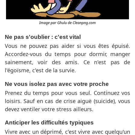
Image par Ghulu de Cleanpng.com
Ne pas s'oublier : c'est vital
Vous ne pouvez pas aider si vous êtes épuisé.
Accordez-vous du temps pour dormir, manger
sainement, voir des amis. Ce n'est pas de
l'égoïsme, c'est de la survie.
Ne vous isolez pas avec votre proche
Prenez du temps pour vous seul. Continuez vos
loisirs. Sauf en cas de crise aiguë (suicide), vous
devez ventiler votre stress ailleurs.
Anticiper les difficultés typiques
Vivre avec un déprimé, c'est vivre avec quelqu'un