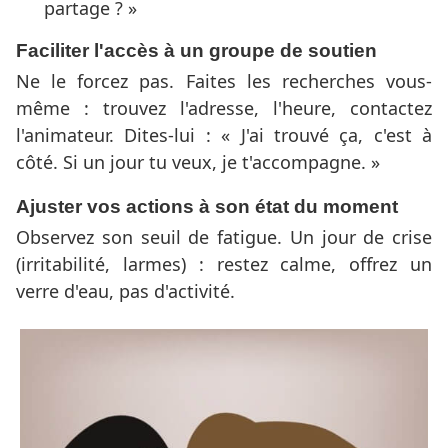
partage ? »
Faciliter l'accès à un groupe de soutien
Ne le forcez pas. Faites les recherches vous-
même : trouvez l'adresse, l'heure, contactez
l'animateur. Dites-lui : « J'ai trouvé ça, c'est à
côté. Si un jour tu veux, je t'accompagne. »
Ajuster vos actions à son état du moment
Observez son seuil de fatigue. Un jour de crise
(irritabilité, larmes) : restez calme, offrez un
verre d'eau, pas d'activité.