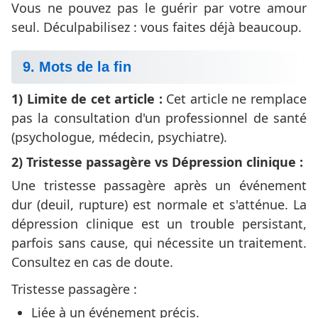
Vous ne pouvez pas le guérir par votre amour
seul. Déculpabilisez : vous faites déjà beaucoup.
9. Mots de la fin
1) Limite de cet article :
Cet article ne remplace
pas la consultation d'un professionnel de santé
(psychologue, médecin, psychiatre).
2) Tristesse passagère vs Dépression clinique :
Une tristesse passagère après un événement
dur (deuil, rupture) est normale et s'atténue. La
dépression clinique est un trouble persistant,
parfois sans cause, qui nécessite un traitement.
Consultez en cas de doute.
Tristesse passagère :
Liée à un événement précis.