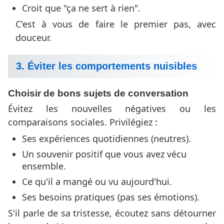
Croit que "ça ne sert à rien".
C'est à vous de faire le premier pas, avec
douceur.
3. Éviter les comportements nuisibles
Choisir de bons sujets de conversation
Évitez les nouvelles négatives ou les
comparaisons sociales. Privilégiez :
Ses expériences quotidiennes (neutres).
Un souvenir positif que vous avez vécu
ensemble.
Ce qu'il a mangé ou vu aujourd'hui.
Ses besoins pratiques (pas ses émotions).
S'il parle de sa tristesse, écoutez sans détourner