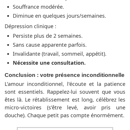
Souffrance modérée.
Diminue en quelques jours/semaines.
Dépression clinique :
Persiste plus de 2 semaines.
Sans cause apparente parfois.
Invalidante (travail, sommeil, appétit).
Nécessite une consultation.
Conclusion : votre présence inconditionnelle
L'amour inconditionnel, l'écoute et la patience
sont essentiels. Rappelez-lui souvent que vous
êtes là. Le rétablissement est long, célébrez les
micro-victoires (s'être levé, avoir pris une
douche). Chaque petit pas compte énormément.