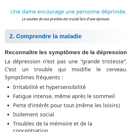
Le soutien de nos proches est crucial lors d'une épreuve.
2. Comprendre la maladie
Reconnaître les symptômes de la dépression
La dépression n'est pas une "grande tristesse".
C'est un trouble qui modifie le cerveau.
Symptômes fréquents :
Irritabilité et hypersensibilité
Fatigue intense, même après le sommeil
Perte d'intérêt pour tout (même les loisirs)
Isolement social
Troubles de la mémoire et de la
concentration