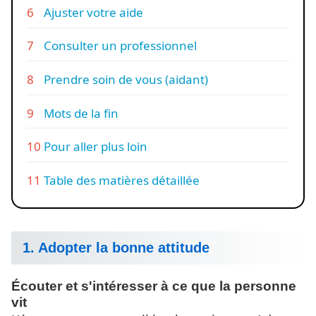
Ajuster votre aide
Consulter un professionnel
Prendre soin de vous (aidant)
Mots de la fin
Pour aller plus loin
Table des matières détaillée
1. Adopter la bonne attitude
Écouter et s'intéresser à ce que la personne
vit