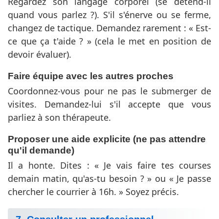
Regardez son langage corporel (se détend-il
quand vous parlez ?). S'il s'énerve ou se ferme,
changez de tactique. Demandez rarement : « Est-
ce que ça t'aide ? » (cela le met en position de
devoir évaluer).
Faire équipe avec les autres proches
Coordonnez-vous pour ne pas le submerger de
visites. Demandez-lui s'il accepte que vous
parliez à son thérapeute.
Proposer une aide explicite (ne pas attendre
qu'il demande)
Il a honte. Dites : « Je vais faire tes courses
demain matin, qu'as-tu besoin ? » ou « Je passe
chercher le courrier à 16h. » Soyez précis.