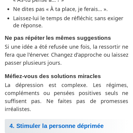
Ne dites pas « À ta place, je ferais… ».
Laissez-lui le temps de réfléchir, sans exiger
de réponse.
Ne pas répéter les mêmes suggestions
Si une idée a été refusée une fois, la ressortir ne
fera que l'énerver. Changez d'approche ou laissez
passer plusieurs jours.
Méfiez-vous des solutions miracles
La dépression est complexe. Les régimes,
compléments ou pensées positives seuls ne
suffisent pas. Ne faites pas de promesses
irréalistes.
4. Stimuler la personne déprimée