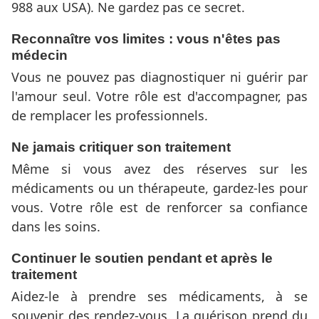
988 aux USA). Ne gardez pas ce secret.
Reconnaître vos limites : vous n'êtes pas
médecin
Vous ne pouvez pas diagnostiquer ni guérir par
l'amour seul. Votre rôle est d'accompagner, pas
de remplacer les professionnels.
Ne jamais critiquer son traitement
Même si vous avez des réserves sur les
médicaments ou un thérapeute, gardez-les pour
vous. Votre rôle est de renforcer sa confiance
dans les soins.
Continuer le soutien pendant et après le
traitement
Aidez-le à prendre ses médicaments, à se
souvenir des rendez-vous. La guérison prend du