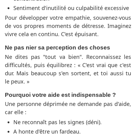
Sentiment d'inutilité ou culpabilité excessive
Pour développer votre empathie, souvenez-vous
de vos propres moments de détresse. Imaginez
vivre cela en continu. C'est épuisant.
Ne pas nier sa perception des choses
Ne dites pas "tout va bien". Reconnaissez les
difficultés, puis équilibrez : « C'est vrai que c'est
dur. Mais beaucoup s'en sortent, et toi aussi tu
le peux. »
Pourquoi votre aide est indispensable ?
Une personne déprimée ne demande pas d'aide,
car elle :
Ne reconnaît pas les signes (déni).
A honte d'être un fardeau.