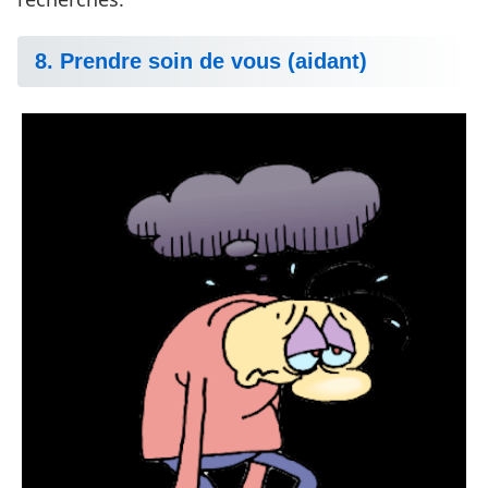
8. Prendre soin de vous (aidant)