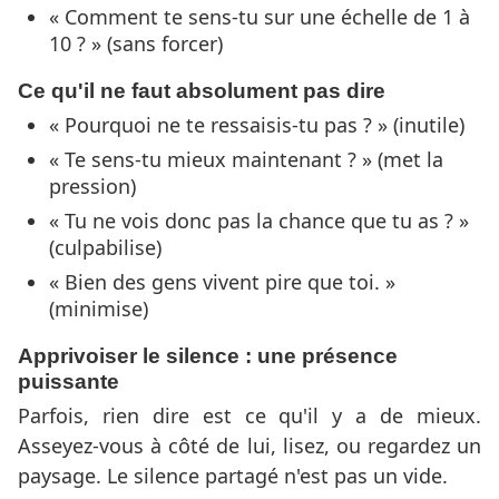
« Comment te sens-tu sur une échelle de 1 à
10 ? » (sans forcer)
Ce qu'il ne faut absolument pas dire
« Pourquoi ne te ressaisis-tu pas ? » (inutile)
« Te sens-tu mieux maintenant ? » (met la
pression)
« Tu ne vois donc pas la chance que tu as ? »
(culpabilise)
« Bien des gens vivent pire que toi. »
(minimise)
Apprivoiser le silence : une présence
puissante
Parfois, rien dire est ce qu'il y a de mieux.
Asseyez-vous à côté de lui, lisez, ou regardez un
paysage. Le silence partagé n'est pas un vide.