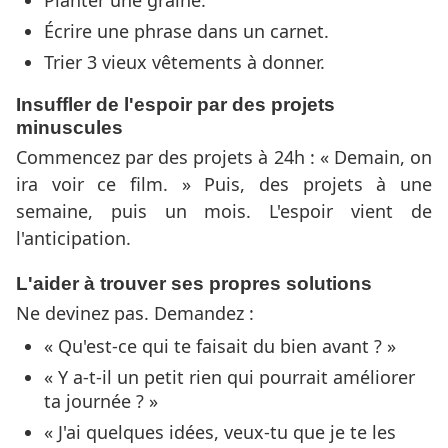
Écrire une phrase dans un carnet.
Trier 3 vieux vêtements à donner.
Insuffler de l'espoir par des projets
minuscules
Commencez par des projets à 24h : « Demain, on
ira voir ce film. » Puis, des projets à une
semaine, puis un mois. L'espoir vient de
l'anticipation.
L'aider à trouver ses propres solutions
Ne devinez pas. Demandez :
« Qu'est-ce qui te faisait du bien avant ? »
« Y a-t-il un petit rien qui pourrait améliorer
ta journée ? »
« J'ai quelques idées, veux-tu que je te les