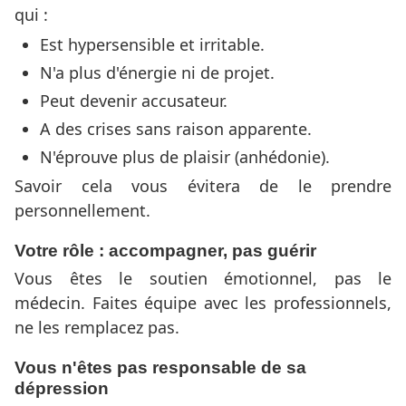
qui :
Est hypersensible et irritable.
N'a plus d'énergie ni de projet.
Peut devenir accusateur.
A des crises sans raison apparente.
N'éprouve plus de plaisir (anhédonie).
Savoir cela vous évitera de le prendre
personnellement.
Votre rôle : accompagner, pas guérir
Vous êtes le soutien émotionnel, pas le
médecin. Faites équipe avec les professionnels,
ne les remplacez pas.
Vous n'êtes pas responsable de sa
dépression