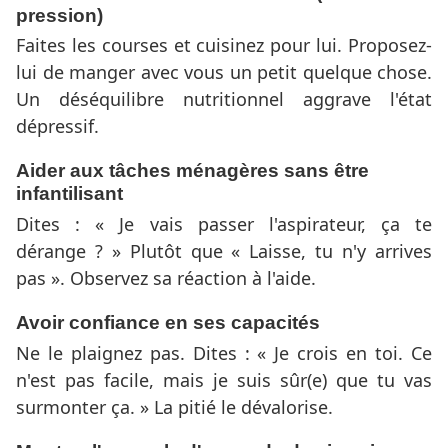
pression)
Faites les courses et cuisinez pour lui. Proposez-
lui de manger avec vous un petit quelque chose.
Un déséquilibre nutritionnel aggrave l'état
dépressif.
Aider aux tâches ménagères sans être
infantilisant
Dites : « Je vais passer l'aspirateur, ça te
dérange ? » Plutôt que « Laisse, tu n'y arrives
pas ». Observez sa réaction à l'aide.
Avoir confiance en ses capacités
Ne le plaignez pas. Dites : « Je crois en toi. Ce
n'est pas facile, mais je suis sûr(e) que tu vas
surmonter ça. » La pitié le dévalorise.