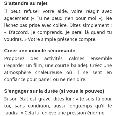
S'attendre au rejet
Il peut refuser votre aide, voire réagir avec
agacement (« Tu ne peux rien pour moi »). Ne
lâchez pas prise avec colère. Dites simplement :
« D'accord, je comprends. Je serai là quand tu
voudras. » Votre simple présence compte.
Créer une intimité sécurisante
Proposez des activités calmes ensemble
(regarder un film, une courte balade). Créez une
atmosphère chaleureuse où il se sent en
confiance pour parler, ou ne rien dire.
S'engager sur la durée (si vous le pouvez)
Si son état est grave, dites-lui : « Je suis là pour
toi, sans condition, aussi longtemps qu'il le
faudra. » Cela lui enlève une pression énorme.