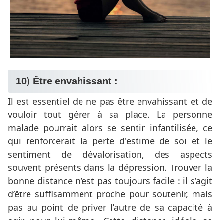
10) Être envahissant :
Il est essentiel de ne pas être envahissant et de
vouloir tout gérer à sa place. La personne
malade pourrait alors se sentir infantilisée, ce
qui renforcerait la perte d'estime de soi et le
sentiment de dévalorisation, des aspects
souvent présents dans la dépression. Trouver la
bonne distance n’est pas toujours facile : il s’agit
d’être suffisamment proche pour soutenir, mais
pas au point de priver l’autre de sa capacité à