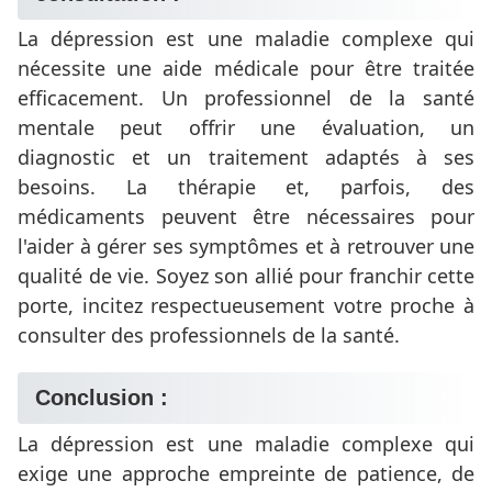
La dépression est une maladie complexe qui
nécessite une aide médicale pour être traitée
efficacement. Un professionnel de la santé
mentale peut offrir une évaluation, un
diagnostic et un traitement adaptés à ses
besoins. La thérapie et, parfois, des
médicaments peuvent être nécessaires pour
l'aider à gérer ses symptômes et à retrouver une
qualité de vie. Soyez son allié pour franchir cette
porte, incitez respectueusement votre proche à
consulter des professionnels de la santé.
Conclusion :
La dépression est une maladie complexe qui
exige une approche empreinte de patience, de