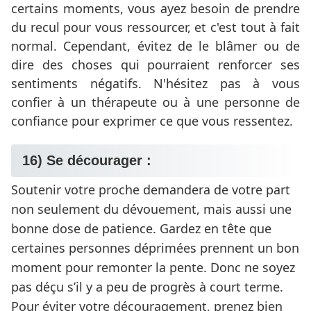
certains moments, vous ayez besoin de prendre
du recul pour vous ressourcer, et c'est tout à fait
normal. Cependant, évitez de le blâmer ou de
dire des choses qui pourraient renforcer ses
sentiments négatifs. N'hésitez pas à vous
confier à un thérapeute ou à une personne de
confiance pour exprimer ce que vous ressentez.
16) Se décourager :
Soutenir votre proche demandera de votre part
non seulement du dévouement, mais aussi une
bonne dose de patience. Gardez en tête que
certaines personnes déprimées prennent un bon
moment pour remonter la pente. Donc ne soyez
pas déçu s’il y a peu de progrès à court terme.
Pour éviter votre découragement, prenez bien