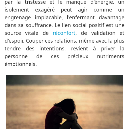
par la tristesse et le manque d'énergie, un
isolement exagéré peut agir comme un
engrenage implacable, l'enfermant davantage
dans sa souffrance. Le lien social positif est une
source vitale de
réconfort
, de validation et
d'espoir. Couper ces relations, même avec la plus
tendre des intentions, revient à priver la
personne de ces précieux nutriments
émotionnels.