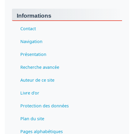
Informations
Contact
Navigation
Présentation
Recherche avancée
Auteur de ce site
Livre d'or
Protection des données
Plan du site
Pages alphabétiques