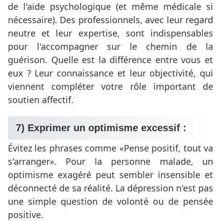
de l'aide psychologique (et même médicale si
nécessaire). Des professionnels, avec leur regard
neutre et leur expertise, sont indispensables
pour l'accompagner sur le chemin de la
guérison. Quelle est la différence entre vous et
eux ? Leur connaissance et leur objectivité, qui
viennent compléter votre rôle important de
soutien affectif.
7) Exprimer un optimisme excessif :
Évitez les phrases comme
Pense positif, tout va
s'arranger
. Pour la personne malade, un
optimisme exagéré peut sembler insensible et
déconnecté de sa réalité. La dépression n'est pas
une simple question de volonté ou de pensée
positive.