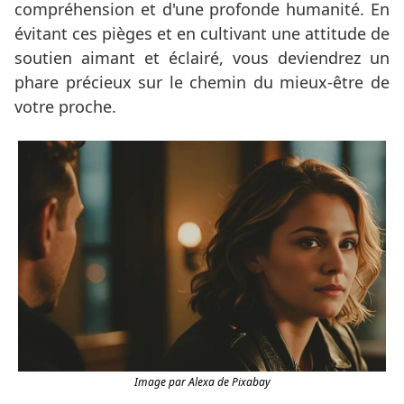
compréhension et d'une profonde humanité. En
évitant ces pièges et en cultivant une attitude de
soutien aimant et éclairé, vous deviendrez un
phare précieux sur le chemin du mieux-être de
votre proche.
Image par Alexa de Pixabay