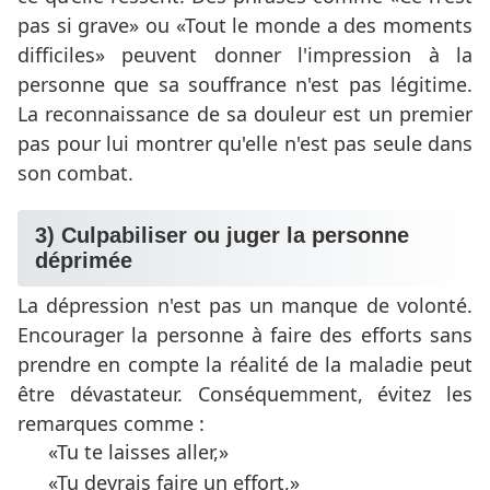
pas si grave
ou
Tout le monde a des moments
difficiles
peuvent donner l'impression à la
personne que sa souffrance n'est pas légitime.
La reconnaissance de sa douleur est un premier
pas pour lui montrer qu'elle n'est pas seule dans
son combat.
3) Culpabiliser ou juger la personne
déprimée
La dépression n'est pas un manque de volonté.
Encourager la personne à faire des efforts sans
prendre en compte la réalité de la maladie peut
être dévastateur. Conséquemment, évitez les
remarques comme :
Tu te laisses aller,
Tu devrais faire un effort,