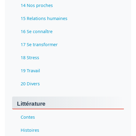
14 Nos proches
15 Relations humaines
16 Se connaître
17 Se transformer
18 Stress
19 Travail
20 Divers
Littérature
Contes
Histoires