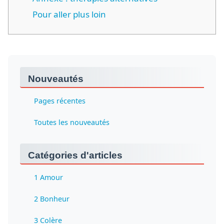
Pour aller plus loin
Nouveautés
Pages récentes
Toutes les nouveautés
Catégories d'articles
1 Amour
2 Bonheur
3 Colère