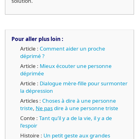
solution.
Pour aller plus loin :
Article :
Comment aider un proche
déprimé ?
Article :
Mieux écouter une personne
déprimée
Article :
Dialogue mère-fille pour surmonter
la dépression
Articles :
Choses à dire à une personne
triste
,
Ne pas
dire à une personne triste
Conte :
Tant qu’il y a de la vie, il y a de
l’espoir
Histoire :
Un petit geste aux grandes