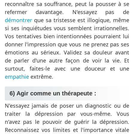
reconnaître sa souffrance, peut la pousser à se
refermer davantage. N'essayez pas de
démontrer
que sa tristesse est illogique, même
si ses inquiétudes vous semblent irrationnelles.
Vos tentatives bien intentionnées pourraient lui
donner l'impression que vous ne prenez pas ses
émotions au sérieux. Validez sa douleur avant
de parler d'une autre façon de voir la vie. Et
surtout, faites-le avec une douceur et une
empathie
extrême.
6) Agir comme un thérapeute :
N'essayez jamais de poser un diagnostic ou de
traiter la dépression par vous-même. Vous
n'avez pas le pouvoir de guérir la dépression.
Reconnaissez vos limites et l'importance vitale