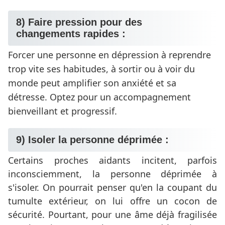
8) Faire pression pour des
changements rapides :
Forcer une personne en dépression à reprendre
trop vite ses habitudes, à sortir ou à voir du
monde peut amplifier son anxiété et sa
détresse. Optez pour un accompagnement
bienveillant et progressif.
9) Isoler la personne déprimée :
Certains proches aidants incitent, parfois
inconsciemment, la personne déprimée à
s'isoler. On pourrait penser qu'en la coupant du
tumulte extérieur, on lui offre un cocon de
sécurité. Pourtant, pour une âme déjà fragilisée