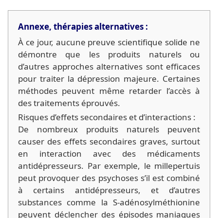
Annexe, thérapies alternatives :
À ce jour, aucune preuve scientifique solide ne
démontre que les produits naturels ou
d’autres approches alternatives sont efficaces
pour traiter la dépression majeure. Certaines
méthodes peuvent même retarder l’accès à
des traitements éprouvés.
Risques d’effets secondaires et d’interactions :
De nombreux produits naturels peuvent
causer des effets secondaires graves, surtout
en interaction avec des médicaments
antidépresseurs. Par exemple, le millepertuis
peut provoquer des psychoses s’il est combiné
à certains antidépresseurs, et d’autres
substances comme la S-adénosylméthionine
peuvent déclencher des épisodes maniaques