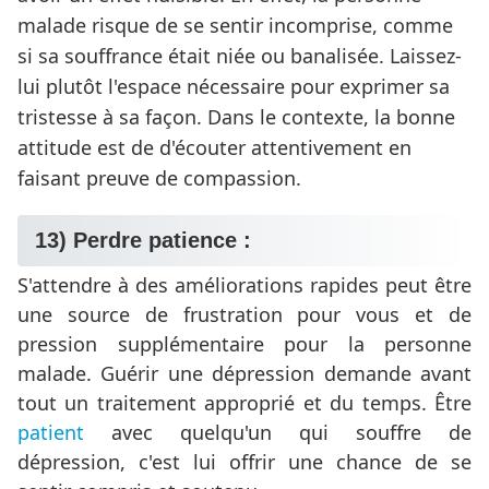
malade risque de se sentir incomprise, comme
si sa souffrance était niée ou banalisée. Laissez-
lui plutôt l'espace nécessaire pour exprimer sa
tristesse à sa façon. Dans le contexte, la bonne
attitude est de d'écouter attentivement en
faisant preuve de compassion.
13) Perdre patience :
S'attendre à des améliorations rapides peut être
une source de frustration pour vous et de
pression supplémentaire pour la personne
malade. Guérir une dépression demande avant
tout un traitement approprié et du temps. Être
patient
avec quelqu'un qui souffre de
dépression, c'est lui offrir une chance de se