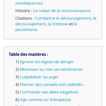
conséquences
Histoire :
Le ruban de la reconnaissance
Citations :
Combattre le découragement
,
le
découragement
,
la tristesse
et
le
pessimisme
Table des matières :
1)
Ignorer les signes de danger
2)
Minimiser ou nier ses sentiments
3)
Culpabiliser ou juger
4)
Donner des conseils non sollicités
5)
Confronter ses idées négatives
6)
Agir comme un thérapeute