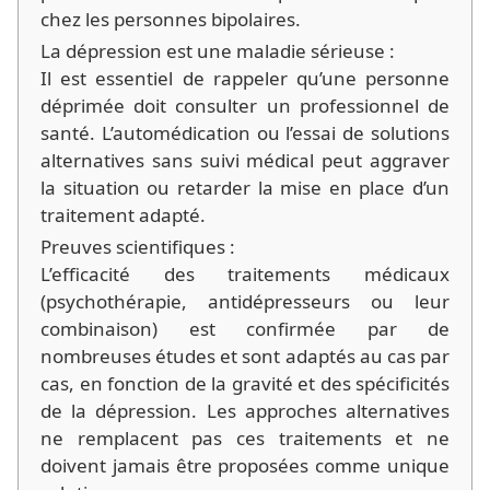
chez les personnes bipolaires.
La dépression est une maladie sérieuse :
Il est essentiel de rappeler qu’une personne
déprimée doit consulter un professionnel de
santé. L’automédication ou l’essai de solutions
alternatives sans suivi médical peut aggraver
la situation ou retarder la mise en place d’un
traitement adapté.
Preuves scientifiques :
L’efficacité des traitements médicaux
(psychothérapie, antidépresseurs ou leur
combinaison) est confirmée par de
nombreuses études et sont adaptés au cas par
cas, en fonction de la gravité et des spécificités
de la dépression. Les approches alternatives
ne remplacent pas ces traitements et ne
doivent jamais être proposées comme unique