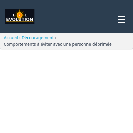
☰
Accueil
›
Découragement
›
Comportements à éviter avec une personne déprimée