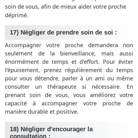
soin de vous, afin de mieux aider votre proche
déprimé.
17) Négliger de prendre soin de soi :
Accompagner votre proche demandera non
seulement de la bienveillance, mais aussi
énormément de temps et d'effort. Pour éviter
l'épuisement, prenez régulièrement du temps
pour vous détendre, parler à un ami ou même
consulter un thérapeute si nécessaire. En
prenant soin de vous, vous améliorez votre
capacité à accompagner votre proche de
manière durable et positive.
18) Négliger d'encourager la
consultation :