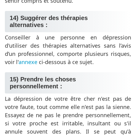
sentir compris et soutenu.
14) Suggérer des thérapies
alternatives :
Conseiller à une personne en dépression
d'utiliser des thérapies alternatives sans l’avis
d’un professionnel, comporte plusieurs risques,
voir l'
annexe
ci-dessous à ce sujet.
15) Prendre les choses
personnellement :
La dépression de votre être cher n'est pas de
votre faute, tout comme elle n'est pas la sienne.
Essayez de ne pas le prendre personnellement,
si votre proche est irritable, insultant ou s'il
annule souvent des plans. Il se peut qu'à