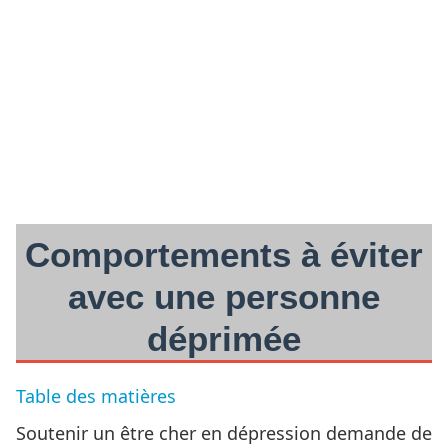
Comportements à éviter
avec une personne
déprimée
Table des matières
Soutenir un être cher en dépression demande de