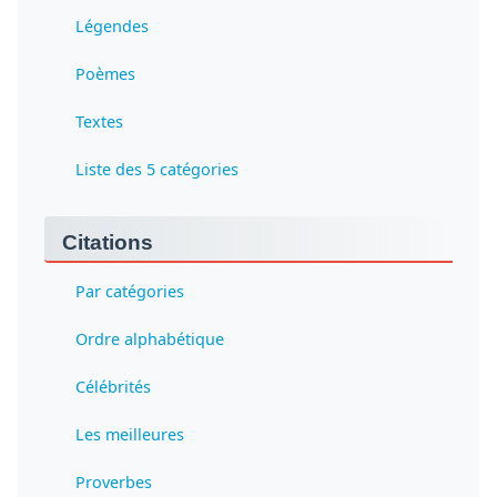
Légendes
Poèmes
Textes
Liste des 5 catégories
Citations
Par catégories
Ordre alphabétique
Célébrités
Les meilleures
Proverbes