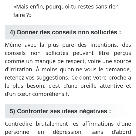
Mais enfin, pourquoi tu restes sans rien
faire ?
4) Donner des conseils non sollicités :
Même avec la plus pure des intentions, des
conseils non sollicités peuvent être perçus
comme un manque de respect, voire une source
d'irritation. À moins qu'on ne vous le demande,
retenez vos suggestions. Ce dont votre proche a
le plus besoin, c'est d'une oreille attentive et
d'un cœur compréhensif.
5) Confronter ses idées négatives :
Contredire brutalement les affirmations d'une
personne en dépression, sans d'abord