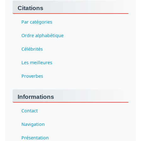
Citations
Par catégories
Ordre alphabétique
Célébrités
Les meilleures
Proverbes
Informations
Contact
Navigation
Présentation