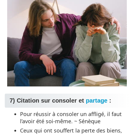
7) Citation sur consoler et
partage
:
Pour réussir à consoler un affligé, il faut
l’avoir été soi-même. ~ Sénèque
Ceux qui ont souffert la perte des biens,