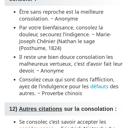
Être sans reproche est la meilleure
consolation. ~ Anonyme
Par votre bienfaisance, consolez la
douleur, secourez l’indigence. ~ Marie-
Joseph Chénier (Nathan le sage
(Posthume, 1824)
Il reste une bien douce consolation les
malheureux vertueux, c'est d'avoir fait leur
devoir. ~ Anonyme
Consolez ceux qui sont dans l’affliction,
ayez de l’indulgence pour les
défauts
des
autres. ~ Proverbe chinois
12)
Autres citations
sur la consolation :
Se consoler, c’est savoir accepter les