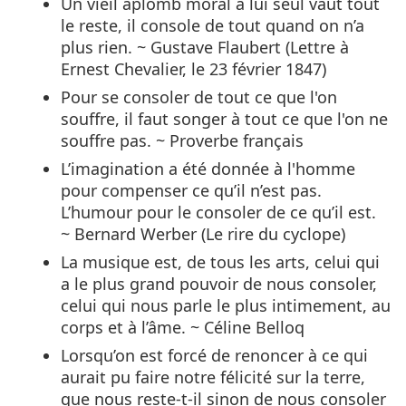
Un vieil aplomb moral à lui seul vaut tout
le reste, il console de tout quand on n’a
plus rien. ~ Gustave Flaubert (Lettre à
Ernest Chevalier, le 23 février 1847)
Pour se consoler de tout ce que l'on
souffre, il faut songer à tout ce que l'on ne
souffre pas. ~ Proverbe français
L’imagination a été donnée à l'homme
pour compenser ce qu’il n’est pas.
L’humour pour le consoler de ce qu’il est.
~ Bernard Werber (Le rire du cyclope)
La musique est, de tous les arts, celui qui
a le plus grand pouvoir de nous consoler,
celui qui nous parle le plus intimement, au
corps et à l’âme. ~ Céline Belloq
Lorsqu’on est forcé de renoncer à ce qui
aurait pu faire notre félicité sur la terre,
que nous reste-t-il sinon de nous consoler