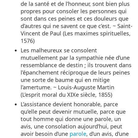
de la santé et de l’honneur, sont bien plus
propres pour consoler les personnes qui
sont dans ces peines et ces douleurs que
d’autres qui ne savent ce que c’est. ~ Saint-
Vincent de Paul (Les maximes spirituelles,
1576)
Les malheureux se consolent
mutuellement par la sympathie née d’une
ressemblance de destin ; ils trouvent dans
l’épanchement réciproque de leurs peines
une sorte de baume qui en mitige
l’amertume. ~ Louis-Auguste Martin
(L’esprit moral du XIXe siècle, 1855)
L’assistance devient honorable, parce
qu’elle peut devenir mutuelle, parce que
tout homme qui donne une parole, un
avis, une consolation aujourd’hui, peut
avoir besoin d’une
parole
, d’un avis, d’une