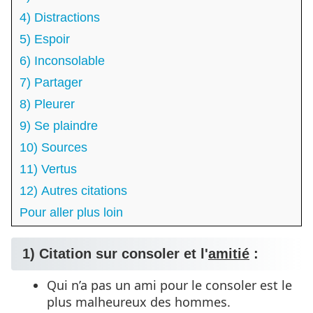
4) Distractions
5) Espoir
6) Inconsolable
7) Partager
8) Pleurer
9) Se plaindre
10) Sources
11) Vertus
12) Autres citations
Pour aller plus loin
1) Citation sur consoler et l'
amitié
:
Qui n’a pas un ami pour le consoler est le
plus malheureux des hommes.