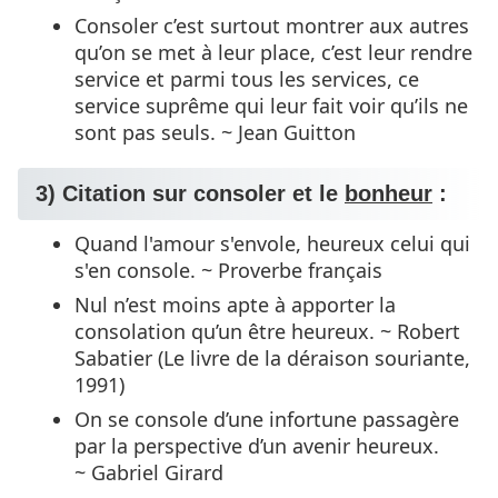
Consoler c’est surtout montrer aux autres
qu’on se met à leur place, c’est leur rendre
service et parmi tous les services, ce
service suprême qui leur fait voir qu’ils ne
sont pas seuls. ~ Jean Guitton
3) Citation sur consoler et le
bonheur
:
Quand l'amour s'envole, heureux celui qui
s'en console. ~ Proverbe français
Nul n’est moins apte à apporter la
consolation qu’un être heureux. ~ Robert
Sabatier (Le livre de la déraison souriante,
1991)
On se console d’une infortune passagère
par la perspective d’un avenir heureux.
~ Gabriel Girard