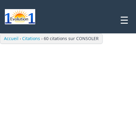
☰
Accueil
›
Citations
›
60 citations sur CONSOLER