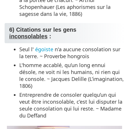
Schopenhauer (Les aphorismes sur la
sagesse dans la vie, 1886)
6) Citations sur les gens
inconsolables
:
Seul l'
égoïste
n'a aucune consolation sur
la terre. ~ Proverbe hongrois
L'homme accablé, qu’un long ennui
désole, ne voit ni les humains, ni rien qui
le console. ~ Jacques Delille (L’imagination,
1806)
Entreprendre de consoler quelqu’un qui
veut être inconsolable, c’est lui disputer la
seule consolation qui lui reste. ~ Madame
du Deffand