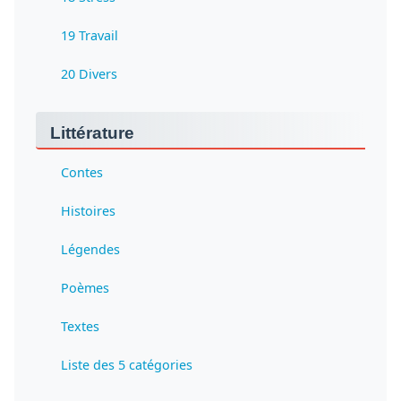
19 Travail
20 Divers
Littérature
Contes
Histoires
Légendes
Poèmes
Textes
Liste des 5 catégories