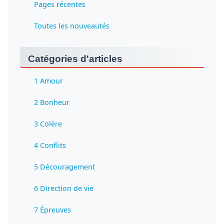
Pages récentes
Toutes les nouveautés
Catégories d'articles
1 Amour
2 Bonheur
3 Colère
4 Conflits
5 Découragement
6 Direction de vie
7 Épreuves