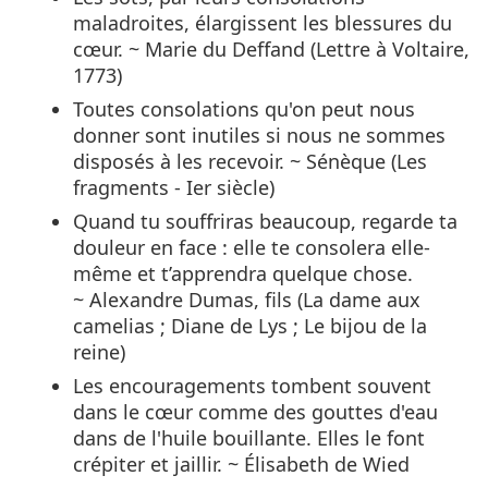
maladroites, élargissent les blessures du
cœur. ~ Marie du Deffand (Lettre à Voltaire,
1773)
Toutes consolations qu'on peut nous
donner sont inutiles si nous ne sommes
disposés à les recevoir. ~ Sénèque (Les
fragments - Ier siècle)
Quand tu souffriras beaucoup, regarde ta
douleur en face : elle te consolera elle-
même et t’apprendra quelque chose.
~ Alexandre Dumas, fils (La dame aux
camelias ; Diane de Lys ; Le bijou de la
reine)
Les encouragements tombent souvent
dans le cœur comme des gouttes d'eau
dans de l'huile bouillante. Elles le font
crépiter et jaillir. ~ Élisabeth de Wied