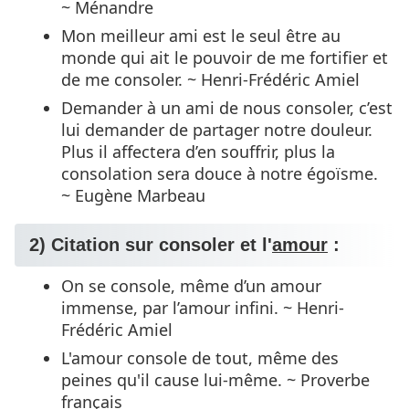
~ Ménandre
Mon meilleur ami est le seul être au
monde qui ait le pouvoir de me fortifier et
de me consoler. ~ Henri-Frédéric Amiel
Demander à un ami de nous consoler, c’est
lui demander de partager notre douleur.
Plus il affectera d’en souffrir, plus la
consolation sera douce à notre égoïsme.
~ Eugène Marbeau
2) Citation sur consoler et l'
amour
:
On se console, même d’un amour
immense, par l’amour infini. ~ Henri-
Frédéric Amiel
L'amour console de tout, même des
peines qu'il cause lui-même. ~ Proverbe
français