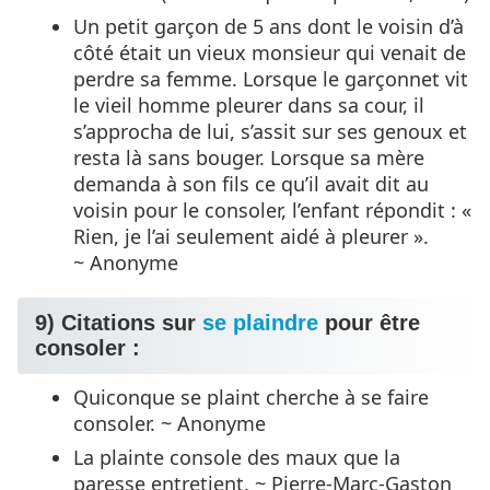
Un petit garçon de 5 ans dont le voisin d’à
côté était un vieux monsieur qui venait de
perdre sa femme. Lorsque le garçonnet vit
le vieil homme pleurer dans sa cour, il
s’approcha de lui, s’assit sur ses genoux et
resta là sans bouger. Lorsque sa mère
demanda à son fils ce qu’il avait dit au
voisin pour le consoler, l’enfant répondit : «
Rien, je l’ai seulement aidé à pleurer ».
~ Anonyme
9) Citations sur
se plaindre
pour être
consoler :
Quiconque se plaint cherche à se faire
consoler. ~ Anonyme
La plainte console des maux que la
paresse entretient. ~ Pierre-Marc-Gaston