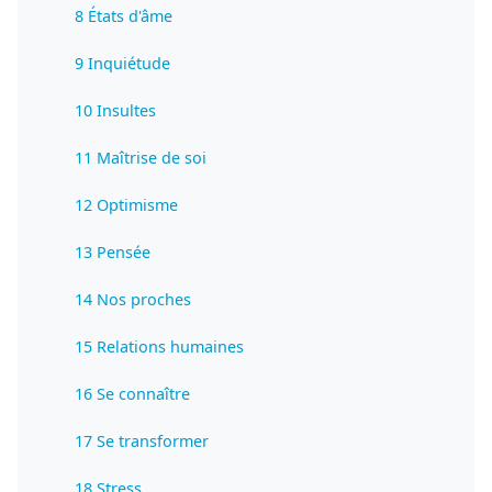
8 États d'âme
9 Inquiétude
10 Insultes
11 Maîtrise de soi
12 Optimisme
13 Pensée
14 Nos proches
15 Relations humaines
16 Se connaître
17 Se transformer
18 Stress