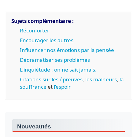
Sujets complémentaire :
Réconforter
Encourager les autres
Influencer nos émotions par la pensée
Dédramatiser ses problèmes
L'inquiétude : on ne sait jamais.
Citations sur les épreuves
,
les malheurs
,
la
souffrance
et
l’espoir
Nouveautés